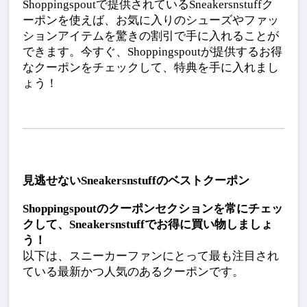
Shoppingspoutで提供されているSneakersnstuffク
ーポンを使えば、お気に入りのシューズやファッ
ションアイテムを驚きの割引で手に入れることが
できます。今すぐ、Shoppingspoutが提供するお得
なクーポンをチェックして、特典を手に入れまし
ょう！
見逃せないSneakersnstuffのベストクーポン
Shoppingspoutのクーポンセクションを常にチェッ
クして、Sneakersnstuffでお得に買い物しましょ
う！
以下は、スニーカーファンにとって最も注目され
ている最新かつ人気のあるクーポンです。