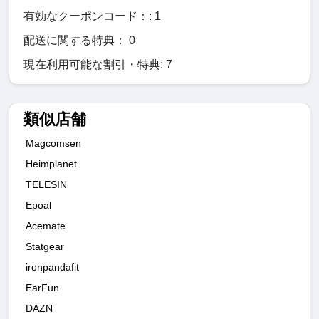
有効なクーポンコード：: 1
配送に関する特典： 0
現在利用可能な割引・特典: 7
類似店舗
Magcomsen
Heimplanet
TELESIN
Epoal
Acemate
Statgear
ironpandafit
EarFun
DAZN