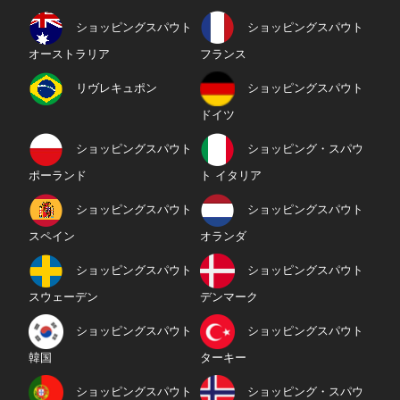
ショッピングスパウト
ショッピングスパウト
オーストラリア
フランス
リヴレキュポン
ショッピングスパウト
ドイツ
ショッピングスパウト
ショッピング・スパウ
ポーランド
ト イタリア
ショッピングスパウト
ショッピングスパウト
スペイン
オランダ
ショッピングスパウト
ショッピングスパウト
スウェーデン
デンマーク
ショッピングスパウト
ショッピングスパウト
韓国
ターキー
ショッピングスパウト
ショッピング・スパウ