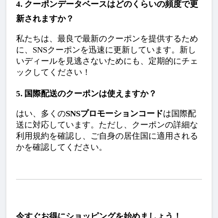
4. クーポンデータベースはどのくらいの頻度で更
新されますか？
私たちは、最良で最新のクーポンを提供するため
に、SNSクーポンを迅速に更新しています。新し
いディールを見逃さないためにも、定期的にチェ
ックしてください！
5. 国際配送のクーポンは使えますか？
はい、多くの
SNSプロモーションコード
は国際配
送に対応しています。ただし、クーポンの詳細な
利用規約を確認し、ご自身の居住国に適用される
かを確認してください。
今すぐお得にショッピングを始めましょう！