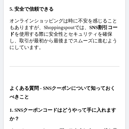
5. 安全で信頼できる
オンラインショッピングは時に不安を感じること
もありますが、Shoppingspoutでは、
SNS割引コー
ド
を使用する際に安全性とセキュリティを確保
し、取引が最初から最後までスムーズに進むよう
にしています。
よくある質問 - SNSクーポンについて知っておく
べきこと
1. SNSクーポンコードはどうやって手に入れます
か？