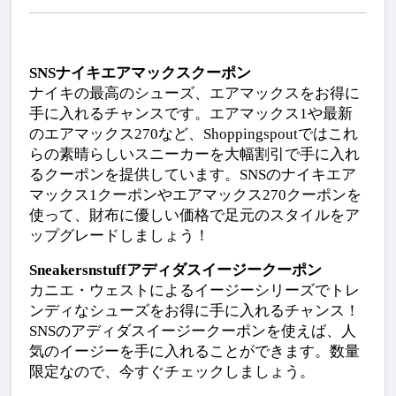
SNSナイキエアマックスクーポン
ナイキの最高のシューズ、エアマックスをお得に
手に入れるチャンスです。エアマックス1や最新
のエアマックス270など、Shoppingspoutではこれ
らの素晴らしいスニーカーを大幅割引で手に入れ
るクーポンを提供しています。SNSのナイキエア
マックス1クーポンやエアマックス270クーポンを
使って、財布に優しい価格で足元のスタイルをア
ップグレードしましょう！
Sneakersnstuffアディダスイージークーポン
カニエ・ウェストによるイージーシリーズでトレ
ンディなシューズをお得に手に入れるチャンス！
SNSのアディダスイージークーポンを使えば、人
気のイージーを手に入れることができます。数量
限定なので、今すぐチェックしましょう。