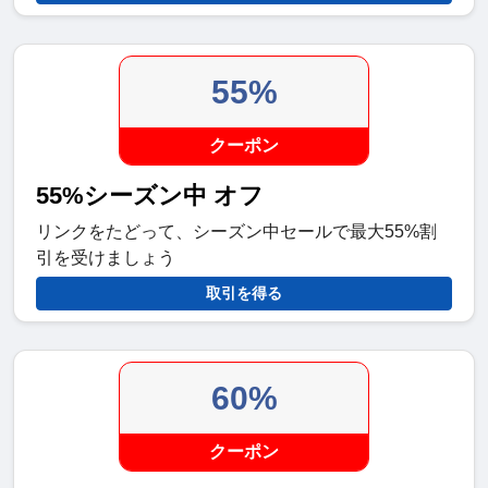
55%
クーポン
55%シーズン中 オフ
リンクをたどって、シーズン中セールで最大55%割
引を受けましょう
取引を得る
60%
クーポン