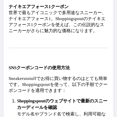
ナイキエアフォース1クーポン
世界で最もアイコニックで多用途なスニーカー、
ナイキエアフォース1。Shoppingspoutのナイキエ
アフォース1クーポンを使えば、この伝説的なス
ニーカーがさらに魅力的な価格になります。
SNSクーポンコードの使用方法
Sneakersnstuffでお得に買い物するのはとても簡単
です。Shoppingspoutを使って、以下の手順でクー
ポンコードを適用できます：
Shoppingspoutのウェブサイトで最新のスニー
カーディールを確認
モデル名やブランド名で検索し、利用可能な