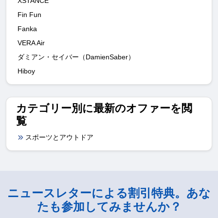
XSTANCE
Fin Fun
Fanka
VERA Air
ダミアン・セイバー（DamienSaber）
Hiboy
カテゴリー別に最新のオファーを閲
覧
スポーツとアウトドア
ニュースレターによる割引特典。あな
たも参加してみませんか？