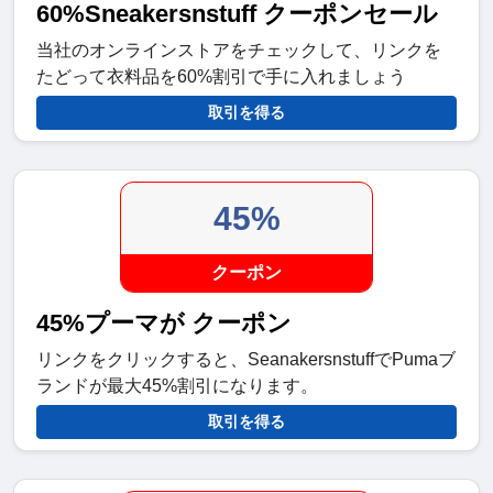
60%Sneakersnstuff クーポンセール
当社のオンラインストアをチェックして、リンクを
たどって衣料品を60%割引で手に入れましょう
取引を得る
45%
クーポン
45%プーマが クーポン
リンクをクリックすると、SeanakersnstuffでPumaブ
ランドが最大45%割引になります。
取引を得る