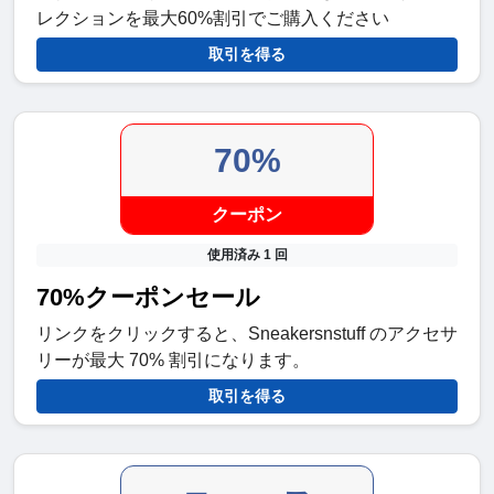
レクションを最大60%割引でご購入ください
取引を得る
70%
クーポン
使用済み 1 回
70%クーポンセール
リンクをクリックすると、Sneakersnstuff のアクセサ
リーが最大 70% 割引になります。
取引を得る