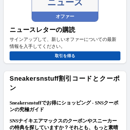
ニュース
オファー
ニュースレターの購読
サインアップして、新しいオファーについての最新
情報を入手してください。
取引を得る
Sneakersnstuff割引コードとクーポ
ン
Sneakersnstuffでお得にショッピング - SNSクーポ
ンの究極ガイド
SNSナイキエアマックスのクーポンやスニーカー
の特典を探していますか？それとも、もっと素晴