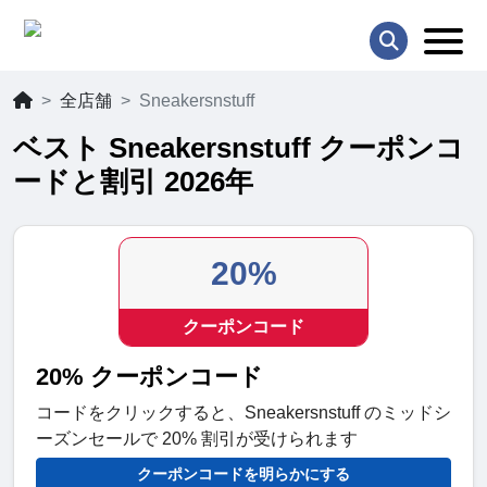
全店舗
Sneakersnstuff
ベスト Sneakersnstuff クーポンコ
ードと割引 2026年
20%
クーポンコード
20% クーポンコード
コードをクリックすると、Sneakersnstuff のミッドシ
ーズンセールで 20% 割引が受けられます
クーポンコードを明らかにする