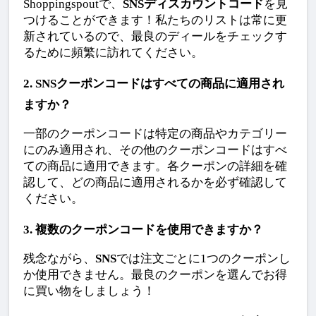
Shoppingspoutで、
SNSディスカウントコード
を見
つけることができます！私たちのリストは常に更
新されているので、最良のディールをチェックす
るために頻繁に訪れてください。
2. SNSクーポンコードはすべての商品に適用され
ますか？
一部のクーポンコードは特定の商品やカテゴリー
にのみ適用され、その他のクーポンコードはすべ
ての商品に適用できます。各クーポンの詳細を確
認して、どの商品に適用されるかを必ず確認して
ください。
3. 複数のクーポンコードを使用できますか？
残念ながら、
SNS
では注文ごとに1つのクーポンし
か使用できません。最良のクーポンを選んでお得
に買い物をしましょう！