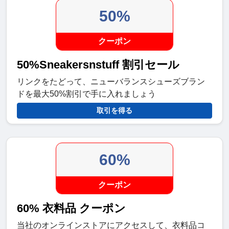
50%
クーポン
50%Sneakersnstuff 割引セール
リンクをたどって、ニューバランスシューズブラン
ドを最大50%割引で手に入れましょう
取引を得る
60%
クーポン
60% 衣料品 クーポン
当社のオンラインストアにアクセスして、衣料品コ