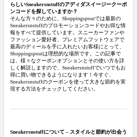
らしいSneakersnstuffのアディダスイージークーポ
ンコードを探していますか？
そんな方々のために、Shoppingspoutでは最新の
Sneakersnstuffのプロモーションコードやお得な情
報をすべて提供しています。スニーカーファンや
ファッション愛好者、プレミアムフットウェアで
最高のディールを手に入れたいお客様にとって、
Shoppingspoutは理想的な場所です。この記事で
は、様々なクーポンオプションとその使い方を詳
しく解説しますので、Sneakersnstuffでいつでもお
得に買い物できるようになります！今すぐ、
Sneakersnstuffのクーポンを使って大きな節約を実
現する方法をチェックしてください。
Sneakersnstuffについて – スタイルと節約が出会う