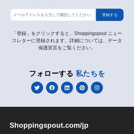
登録する
「登録」をクリックすると、Shoppingspout ニュー
スレターに登録されます。詳細については、データ
保護宣言をご覧ください。
フォローする
私たちを
Shoppingspout.com/jp