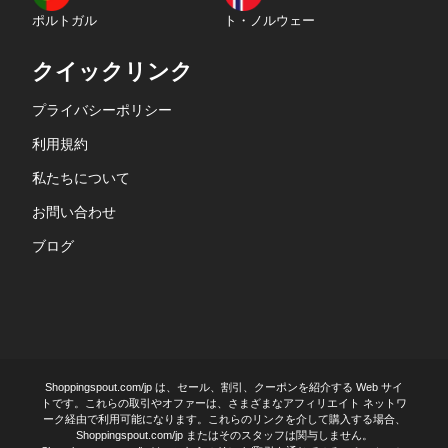
ポルトガル
ト・ノルウェー
クイックリンク
プライバシーポリシー
利用規約
私たちについて
お問い合わせ
ブログ
Shoppingspout.com/jp は、セール、割引、クーポンを紹介する Web サイ
トです。これらの取引やオファーは、さまざまなアフィリエイト ネットワ
ーク経由で利用可能になります。これらのリンクを介して購入する場合、
Shoppingspout.com/jp またはそのスタッフは関与しません。