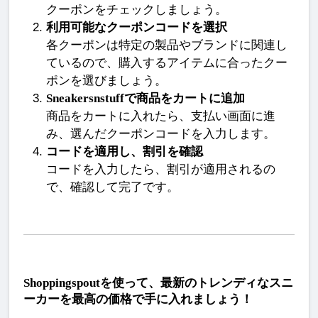
クーポンをチェックしましょう。
利用可能なクーポンコードを選択
各クーポンは特定の製品やブランドに関連し
ているので、購入するアイテムに合ったクー
ポンを選びましょう。
Sneakersnstuffで商品をカートに追加
商品をカートに入れたら、支払い画面に進
み、選んだクーポンコードを入力します。
コードを適用し、割引を確認
コードを入力したら、割引が適用されるの
で、確認して完了です。
Shoppingspoutを使って、最新のトレンディなスニ
ーカーを最高の価格で手に入れましょう！