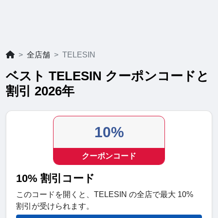
全店舗
TELESIN
ベスト TELESIN クーポンコードと
割引 2026年
10%
クーポンコード
10% 割引コード
このコードを開くと、TELESIN の全店で最大 10%
割引が受けられます。