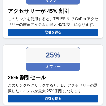
オファー
アクセサリーが 45% 割引
このリンクを使用すると、TELESIN で GoPro アクセ
サリーの厳選アイテムが最大 45% 割引になります。
取引を得る
25%
オファー
25% 割引セール
このリンクをクリックすると、DJI アクセサリーの選
択したアイテムが最大 25% 割引になります
取引を得る