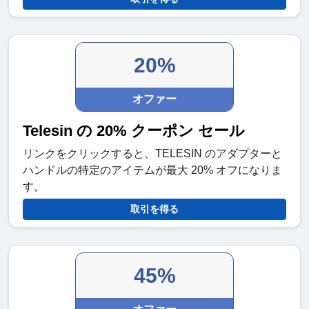
20%
オファー
Telesin の 20% クーポン セール
リンクをクリックすると、TELESIN のアダプターと
ハンドルの特定のアイテムが最大 20% オフになりま
す。
取引を得る
45%