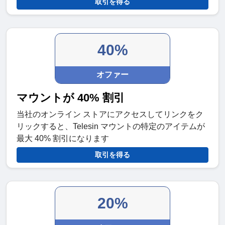
取引を得る
40%
オファー
マウントが 40% 割引
当社のオンライン ストアにアクセスしてリンクをク
リックすると、Telesin マウントの特定のアイテムが
最大 40% 割引になります
取引を得る
20%