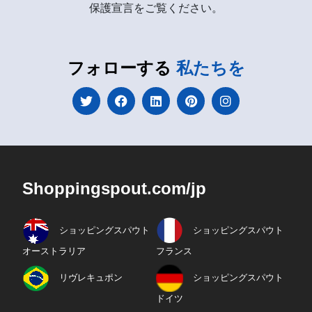
保護宣言をご覧ください。
フォローする
私たちを
Shoppingspout.com/jp
ショッピングスパウト
ショッピングスパウト
オーストラリア
フランス
リヴレキュポン
ショッピングスパウト
ドイツ