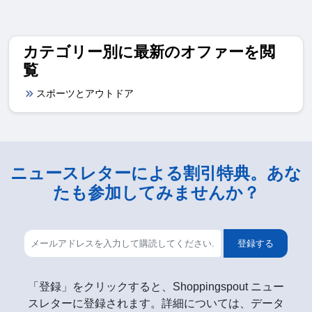
カテゴリー別に最新のオファーを閲
覧
スポーツとアウトドア
ニュースレターによる割引特典。あな
たも参加してみませんか？
登録する
「登録」をクリックすると、Shoppingspout ニュー
スレターに登録されます。詳細については、データ