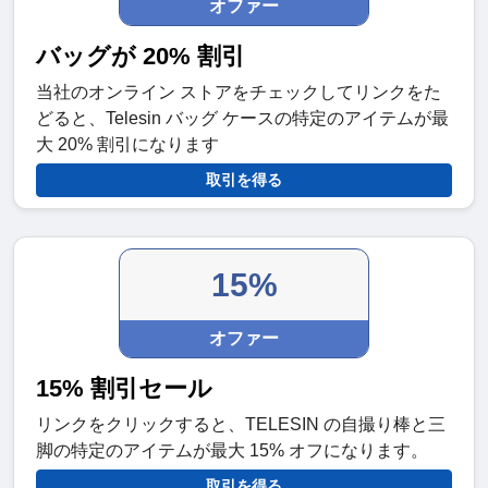
オファー
バッグが 20% 割引
当社のオンライン ストアをチェックしてリンクをた
どると、Telesin バッグ ケースの特定のアイテムが最
大 20% 割引になります
取引を得る
15%
オファー
15% 割引セール
リンクをクリックすると、TELESIN の自撮り棒と三
脚の特定のアイテムが最大 15% オフになります。
取引を得る