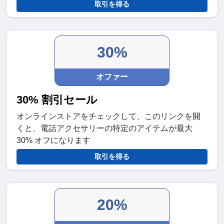
取引を得る
30%
オファー
30% 割引セール
オンラインストアをチェックして、このリンクを開
くと、電話アクセサリーの特定のアイテムが最大
30% オフになります
取引を得る
20%