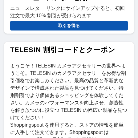
ニュースレター リンクにサインアップすると、初回
注文で最大 10% 割引が受けられます
取引を得る
TELESIN 割引コードとクーポン
ようこそ！TELESIN カメラアクセサリーの世界へよ
うこそ。TELESIN のカメラアクセサリーをお得な割
引価格でお楽しみください。最高の品質と革新的な
デザインで構成された製品を見つけてください。特
別割引でより価値あるショッピングを体験してくだ
さい。カメラのパフォーマンスを向上させ、創造性
を解き放つのに役立つ TELESIN の幅広い製品を見つ
けてください！
Shoppingspout を使用すると、ストアの情報を簡単
に入手して注文できます。Shoppingspout は