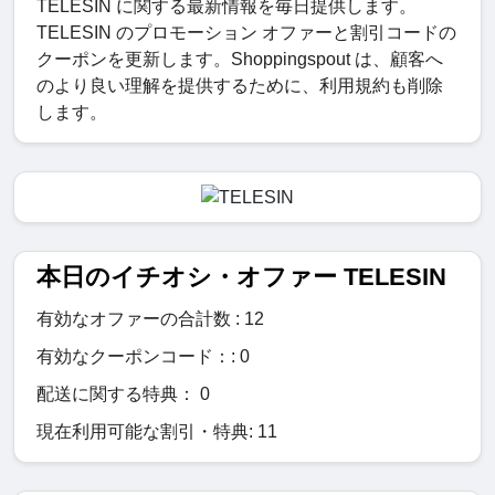
TELESIN に関する最新情報を毎日提供します。
TELESIN のプロモーション オファーと割引コードの
クーポンを更新します。Shoppingspout は、顧客へ
のより良い理解を提供するために、利用規約も削除
します。
本日のイチオシ・オファー TELESIN
有効なオファーの合計数 : 12
有効なクーポンコード：: 0
配送に関する特典： 0
現在利用可能な割引・特典: 11