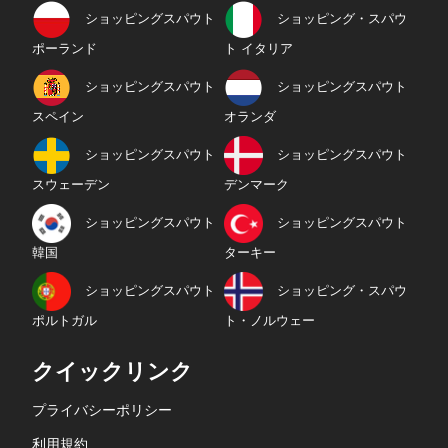
ショッピングスパウト
ショッピング・スパウ
ポーランド
ト イタリア
ショッピングスパウト
ショッピングスパウト
スペイン
オランダ
ショッピングスパウト
ショッピングスパウト
スウェーデン
デンマーク
ショッピングスパウト
ショッピングスパウト
韓国
ターキー
ショッピングスパウト
ショッピング・スパウ
ポルトガル
ト・ノルウェー
クイックリンク
プライバシーポリシー
利用規約