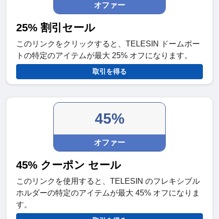
オファー
25% 割引セール
このリンクをクリックすると、TELESIN ドームポー
トの特定のアイテムが最大 25% オフになります。
取引を得る
45%
オファー
45% クーポン セール
このリンクを使用すると、TELESIN のフレキシブル
ホルダーの特定のアイテムが最大 45% オフになりま
す。