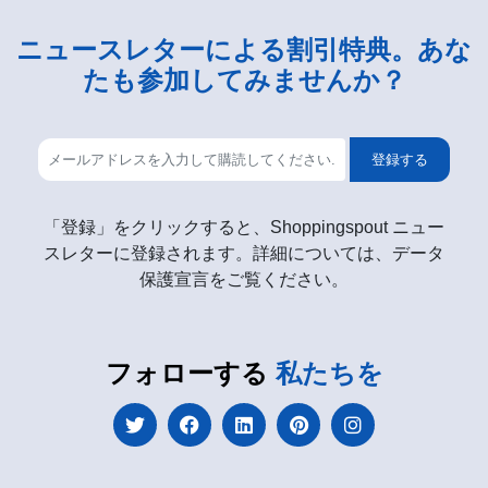
ニュースレターによる割引特典。あな
たも参加してみませんか？
登録する
「登録」をクリックすると、Shoppingspout ニュー
スレターに登録されます。詳細については、データ
保護宣言をご覧ください。
フォローする
私たちを