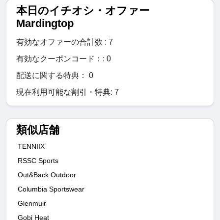
本日のイチオシ・オファー
Mardingtop
有効なオファーの合計数 : 7
有効なクーポンコード：: 0
配送に関する特典： 0
現在利用可能な割引・特典: 7
類似店舗
TENNIIX
RSSC Sports
Out&Back Outdoor
Columbia Sportswear
Glenmuir
Gobi Heat