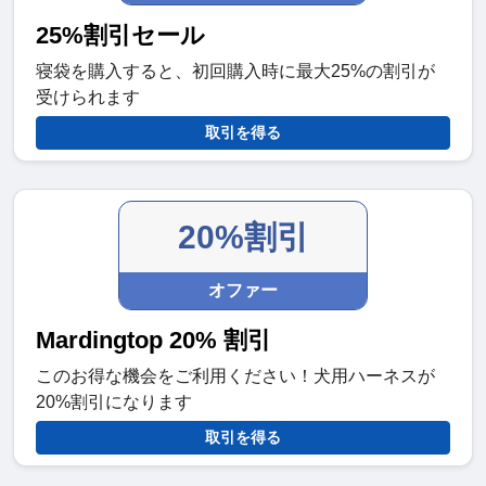
25%割引セール
寝袋を購入すると、初回購入時に最大25%の割引が
受けられます
取引を得る
20%割引
オファー
Mardingtop 20% 割引
このお得な機会をご利用ください！犬用ハーネスが
20%割引になります
取引を得る