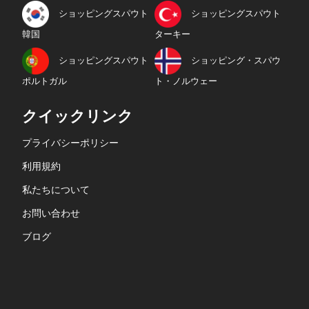
ショッピングスパウト
ショッピングスパウト
韓国
ターキー
ショッピングスパウト
ショッピング・スパウ
ポルトガル
ト・ノルウェー
クイックリンク
プライバシーポリシー
利用規約
私たちについて
お問い合わせ
ブログ