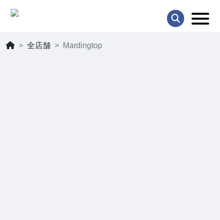
全店舗
Mardingtop