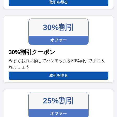
取引を得る
30%割引
オファー
30%割引クーポン
今すぐお買い物してハンモックを30%割引で手に入
れましょう
取引を得る
25%割引
オファー