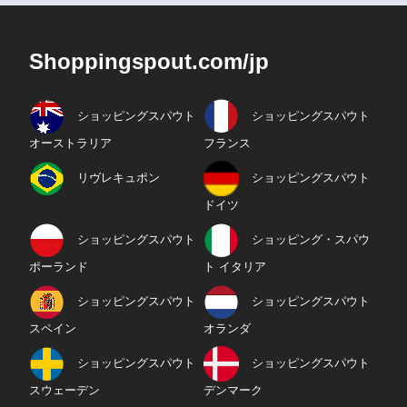
Shoppingspout.com/jp
ショッピングスパウト
ショッピングスパウト
オーストラリア
フランス
リヴレキュポン
ショッピングスパウト
ドイツ
ショッピングスパウト
ショッピング・スパウ
ポーランド
ト イタリア
ショッピングスパウト
ショッピングスパウト
スペイン
オランダ
ショッピングスパウト
ショッピングスパウト
スウェーデン
デンマーク