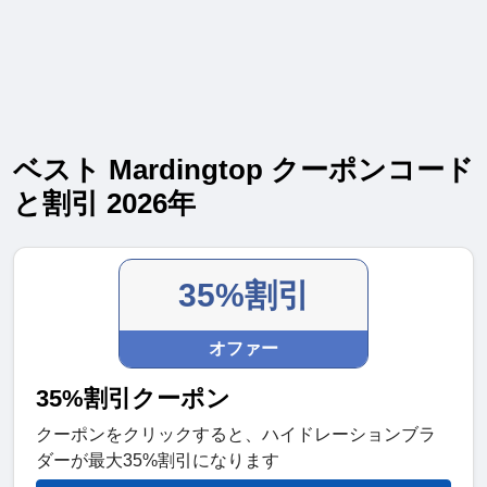
ベスト Mardingtop クーポンコード
と割引 2026年
35%割引
オファー
35%割引クーポン
クーポンをクリックすると、ハイドレーションブラ
ダーが最大35%割引になります