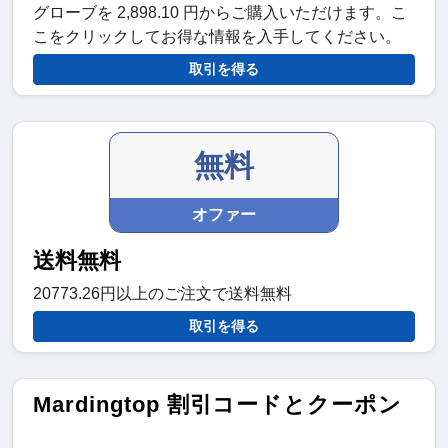
グローブを 2,898.10 円からご購入いただけます。こ
こをクリックしてお得な情報を入手してください。
取引を得る
無料
オファー
送料無料
20773.26円以上のご注文で送料無料
取引を得る
Mardingtop 割引コードとクーポン