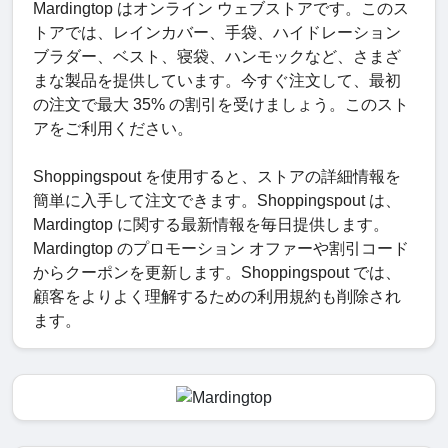
Mardingtop はオンライン ウェブストアです。このス
トアでは、レインカバー、手袋、ハイドレーション
ブラダー、ベスト、寝袋、ハンモックなど、さまざ
まな製品を提供しています。今すぐ注文して、最初
の注文で最大 35% の割引を受けましょう。このスト
アをご利用ください。
Shoppingspout を使用すると、ストアの詳細情報を
簡単に入手して注文できます。Shoppingspout は、
Mardingtop に関する最新情報を毎日提供します。
Mardingtop のプロモーション オファーや割引コード
からクーポンを更新します。Shoppingspout では、
顧客をよりよく理解するための利用規約も削除され
ます。