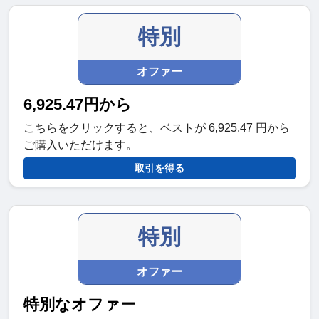
特別
オファー
6,925.47円から
こちらをクリックすると、ベストが 6,925.47 円から
ご購入いただけます。
取引を得る
特別
オファー
特別なオファー