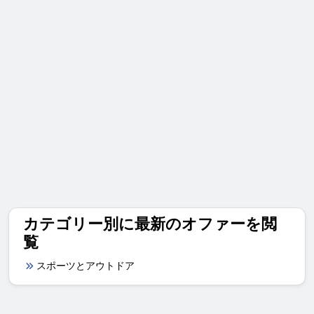
カテゴリー別に最新のオファーを閲
覧
スポーツとアウトドア