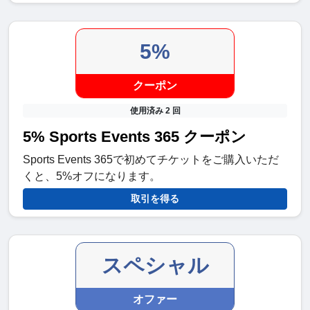
5%
クーポン
使用済み 2 回
5% Sports Events 365 クーポン
Sports Events 365で初めてチケットをご購入いただ
くと、5%オフになります。
取引を得る
スペシャル
オファー