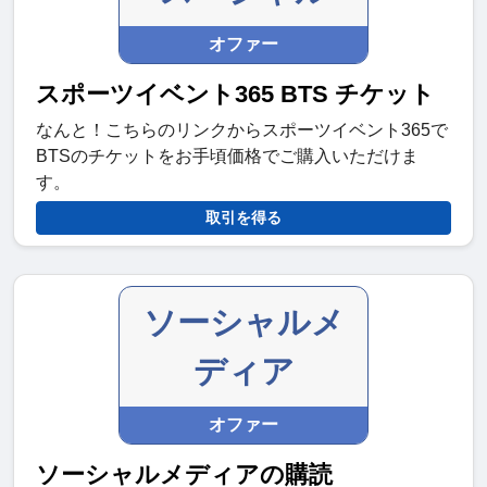
オファー
スポーツイベント365 BTS チケット
なんと！こちらのリンクからスポーツイベント365で
BTSのチケットをお手頃価格でご購入いただけま
す。
取引を得る
ソーシャルメ
ディア
オファー
ソーシャルメディアの購読