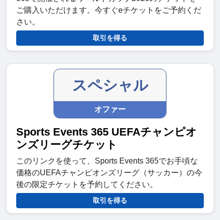
ご購入いただけます。今すぐeチケットをご予約くだ
さい。
取引を得る
スペシャル
オファー
Sports Events 365 UEFAチャンピオ
ンズリーグチケット
このリンクを使って、Sports Events 365でお手頃な
価格のUEFAチャンピオンズリーグ（サッカー）の今
後の限定チケットを予約してください。
取引を得る