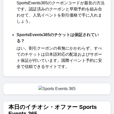
SportsEvents365
のクーポンコードが最良の方法
です。認証済みのクーポンと早期予約を組み合
わせて、人気イベントを割引価格で手に入れま
しょう
。
SportsEvents365のチケットは保証されてい
る？
はい。割引クーポンの有無にかかわらず、すべ
てのチケットは日本語対応の配送およびサポー
ト保証が付いています。国際イベント予約に安
全で信頼できるサイトです。
本日のイチオシ・オファー Sports
Events 365