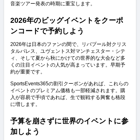
音楽ツアー発表の時期に重宝します。
2026年のビッグイベントをクーポ
ンコードで予約しよう
2026年は日本のファンの間で、リバプール対クリス
タルパレス、ユヴェントス対マンチェスター・シテ
ィ、そして夏から秋にかけての世界的な大会など多
くの注目イベントの人気が高まっています。早期予
約が重要です。
SportsEvents365の割引クーポンがあれば、これらの
イベントのプレミアム価格も一部軽減されます。購
入が容易で手頃であれば、生で観戦する興奮も格段
に増します。
予算を崩さずに世界のイベントに参
加しよう