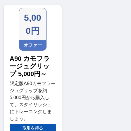
5,00
0円
オファー
A90 カモフラ
ージュグリッ
プ 5,000円～
限定版A90カモフラー
ジュグリップを約
5,000円から購入し
て、スタイリッシュ
にトレーニングしま
しょう。
取引を得る