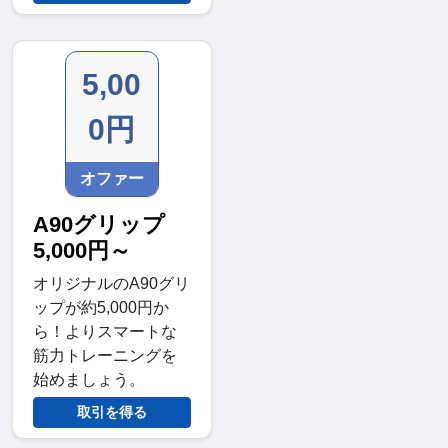
5,00
0円
オファー
A90グリップ
5,000円～
オリジナルのA90グリ
ップが約5,000円か
ら！よりスマートな
筋力トレーニングを
始めましょう。
取引を得る