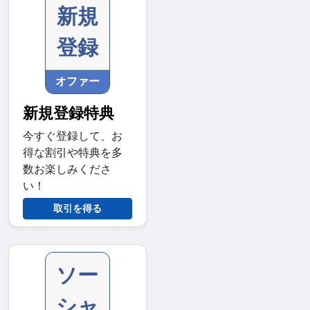
新規
登録
オファー
新規登録特典
今すぐ登録して、お
得な割引や特典を多
数お楽しみくださ
い！
取引を得る
ソー
シャ