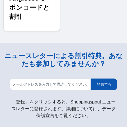
ポンコードと
割引
ニュースレターによる割引特典。あな
たも参加してみませんか？
登録する
「登録」をクリックすると、Shoppingspout ニュー
スレターに登録されます。詳細については、データ
保護宣言をご覧ください。