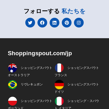
フォローする
私たちを
Shoppingspout.com/jp
ショッピングスパウト
ショッピングスパウト
オーストラリア
フランス
リヴレキュポン
ショッピングスパウト
ドイツ
ショッピングスパウト
ショッピング・スパウ
ポーランド
ト イタリア