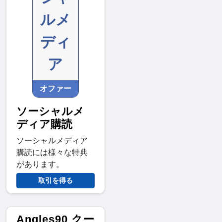
ルメ
ディ
ア
オファー
ソーシャルメ
ディア購読
ソーシャルメディア
購読には様々な特典
があります。
取引を得る
Angles90 クー