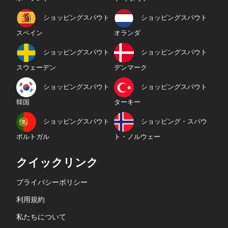
ショッピングスパウト
ショッピングスパウト
スペイン
オランダ
ショッピングスパウト
ショッピングスパウト
スウェーデン
デンマーク
ショッピングスパウト
ショッピングスパウト
韓国
ターキー
ショッピングスパウト
ショッピング・スパウ
ポルトガル
ト・ノルウェー
クイックリンク
プライバシーポリシー
利用規約
私たちについて