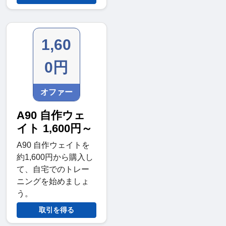
1,60
0円
オファー
A90 自作ウェ
イト 1,600円～
A90 自作ウェイトを
約1,600円から購入し
て、自宅でのトレー
ニングを始めましょ
う。
取引を得る