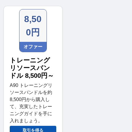
8,50
0円
オファー
トレーニング
リソースバン
ドル 8,500円～
A90 トレーニングリ
ソースバンドルを約
8,500円から購入し
て、充実したトレー
ニングガイドを手に
入れましょう。
取引を得る