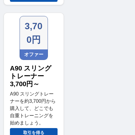
3,70
0円
オファー
A90 スリング
トレーナー
3,700円～
A90 スリングトレー
ナーを約3,700円から
購入して、どこでも
自重トレーニングを
始めましょう。
取引を得る