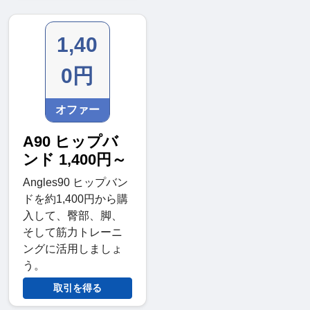
1,40
0円
オファー
A90 ヒップバ
ンド 1,400円～
Angles90 ヒップバン
ドを約1,400円から購
入して、臀部、脚、
そして筋力トレーニ
ングに活用しましょ
う。
取引を得る