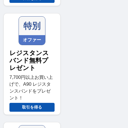
特別
オファー
レジスタンス
バンド無料プ
レゼント
7,700円以上お買い上
げで、A90 レジスタ
ンスバンドをプレゼ
ント！
取引を得る