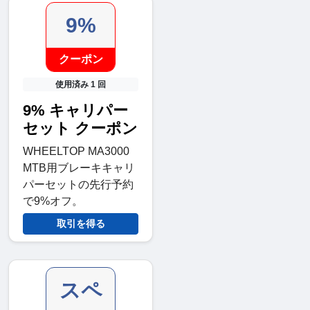
9%
クーポン
使用済み 1 回
9% キャリパー
セット クーポン
WHEELTOP MA3000
MTB用ブレーキキャリ
パーセットの先行予約
で9%オフ。
取引を得る
スペ