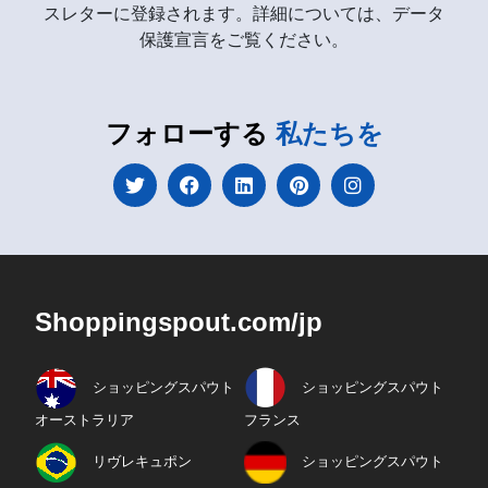
スレターに登録されます。詳細については、データ
保護宣言をご覧ください。
フォローする
私たちを
Shoppingspout.com/jp
ショッピングスパウト
ショッピングスパウト
オーストラリア
フランス
リヴレキュポン
ショッピングスパウト