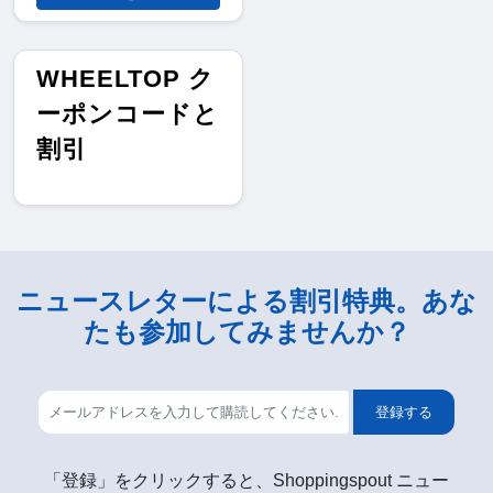
WHEELTOP ク
ーポンコードと
割引
ニュースレターによる割引特典。あな
たも参加してみませんか？
登録する
「登録」をクリックすると、Shoppingspout ニュー