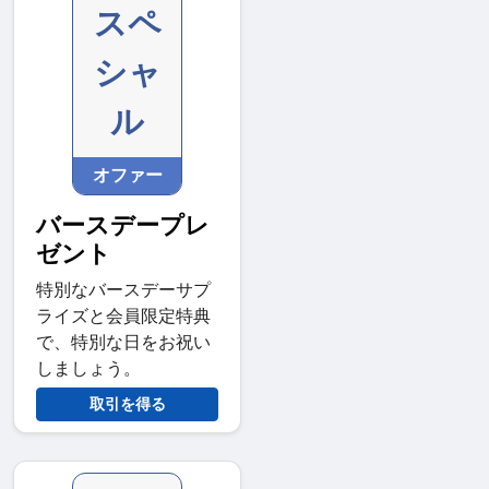
スペ
シャ
ル
オファー
バースデープレ
ゼント
特別なバースデーサプ
ライズと会員限定特典
で、特別な日をお祝い
しましょう。
取引を得る