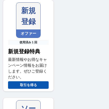
新規
登録
オファー
使用済み 1 回
新規登録特典
最新情報やお得なキャ
ンペーン情報をお届け
します。ぜひご登録く
ださい。
取引を得る
ソー