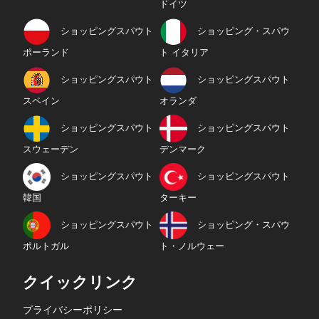
ドイツ
ショッピングスパウト
ショッピング・スパウ
ポーランド
ト イタリア
ショッピングスパウト
ショッピングスパウト
スペイン
オランダ
ショッピングスパウト
ショッピングスパウト
スウェーデン
デンマーク
ショッピングスパウト
ショッピングスパウト
韓国
ターキー
ショッピングスパウト
ショッピング・スパウ
ポルトガル
ト・ノルウェー
クイックリンク
プライバシーポリシー