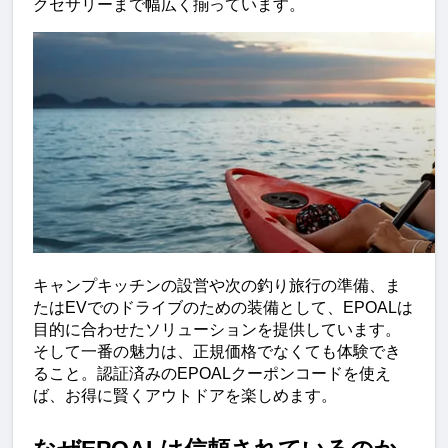
クセサリーまで幅広く揃っています。
キャンプキッチンの設営や次の釣り旅行の準備、ま
たはEVでのドライブのための装備として、EPOALは
目的に合わせたソリューションを提供しています。
そして一番の魅力は、正規価格でなくても体験でき
ること。認証済みのEPOALクーポンコードを使え
ば、お得に賢くアウトドアを楽しめます。