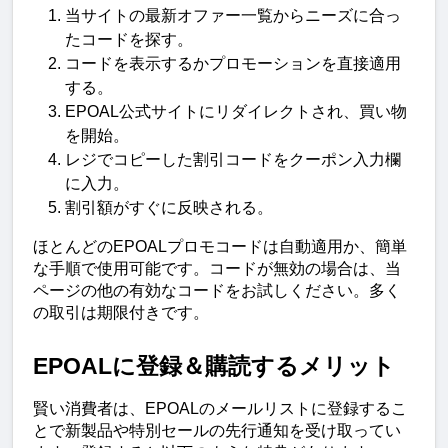
当サイトの最新オファー一覧からニーズに合っ
たコードを探す。
コードを表示するかプロモーションを直接適用
する。
EPOAL公式サイトにリダイレクトされ、買い物
を開始。
レジでコピーした割引コードをクーポン入力欄
に入力。
割引額がすぐに反映される。
ほとんどのEPOALプロモコードは自動適用か、簡単
な手順で使用可能です。コードが無効の場合は、当
ページの他の有効なコードをお試しください。多く
の取引は期限付きです。
EPOALに登録＆購読するメリット
賢い消費者は、EPOALのメールリストに登録するこ
とで新製品や特別セールの先行通知を受け取ってい