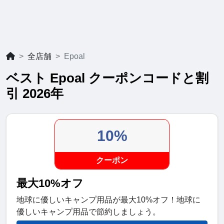
全店舗
Epoal
ベスト Epoal クーポンコードと割
引 2026年
10%
クーポン
最大10%オフ
地球に優しいキャンプ用品が最大10%オフ！地球に
優しいキャンプ用品で節約しましょう。