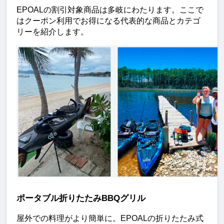
EPOALの割引対象商品は多岐にわたります。ここで
はクーポン利用でお得になる代表的な商品とカテゴ
リーを紹介します。
ポータブル折りたたみBBQグリル
屋外での料理がより簡単に。EPOALの折りたたみ式