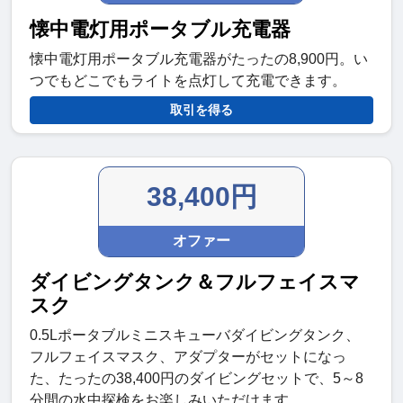
懐中電灯用ポータブル充電器
懐中電灯用ポータブル充電器がたったの8,900円。い
つでもどこでもライトを点灯して充電できます。
取引を得る
38,400円
オファー
ダイビングタンク＆フルフェイスマ
スク
0.5Lポータブルミニスキューバダイビングタンク、
フルフェイスマスク、アダプターがセットになっ
た、たったの38,400円のダイビングセットで、5～8
分間の水中探検をお楽しみいただけます。