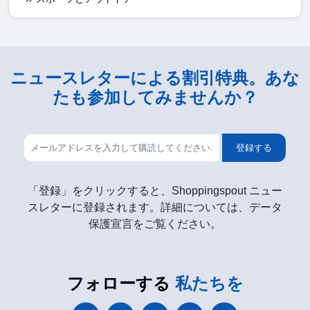
ニュースレターによる割引特典。あな
たも参加してみませんか？
登録する
「登録」をクリックすると、Shoppingspout ニュー
スレターに登録されます。詳細については、データ
保護宣言をご覧ください。
フォローする
私たちを