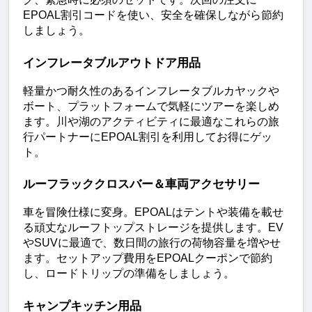
EPOAL割引コードを使い、安全を確保しながら節約
しましょう。
インフレータブルアウトドア用品
軽量かつ耐久性のあるインフレータブルカヤックや
ボート、プラットフォームで気軽にツアーを楽しめ
ます。川や湖のアクティビティに最適なこれらの旅
行パートナーにEPOAL割引を利用してお得にゲッ
ト。
ルーフラッククロスバー＆車両アクセサリー
車を冒険仕様に変身。EPOALはテントや装備を載せ
る頑丈なルーフトップストレージを提供します。EV
やSUVに最適で、数日間の旅行の荷物容量を増やせ
ます。セットアップ費用をEPOALクーポンで節約
し、ロードトリップの準備をしましょう。
キャンプキッチン用品