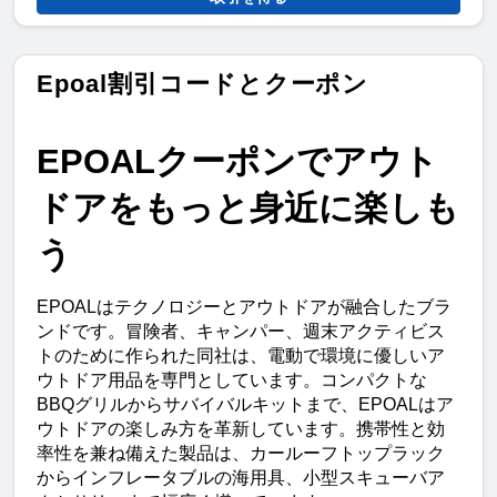
Epoal割引コードとクーポン
EPOALクーポンでアウト
ドアをもっと身近に楽しも
う
EPOALはテクノロジーとアウトドアが融合したブラ
ンドです。冒険者、キャンパー、週末アクティビス
トのために作られた同社は、電動で環境に優しいア
ウトドア用品を専門としています。コンパクトな
BBQグリルからサバイバルキットまで、EPOALはア
ウトドアの楽しみ方を革新しています。携帯性と効
率性を兼ね備えた製品は、カールーフトップラック
からインフレータブルの海用具、小型スキューバア