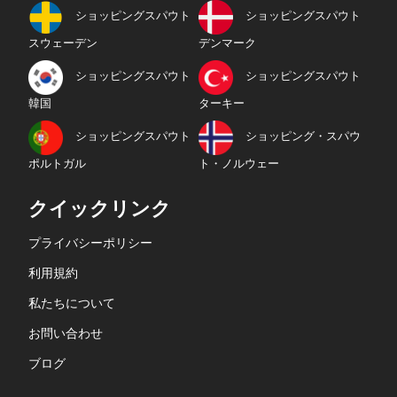
ショッピングスパウト
ショッピングスパウト
スウェーデン
デンマーク
ショッピングスパウト
ショッピングスパウト
韓国
ターキー
ショッピングスパウト
ショッピング・スパウ
ポルトガル
ト・ノルウェー
クイックリンク
プライバシーポリシー
利用規約
私たちについて
お問い合わせ
ブログ