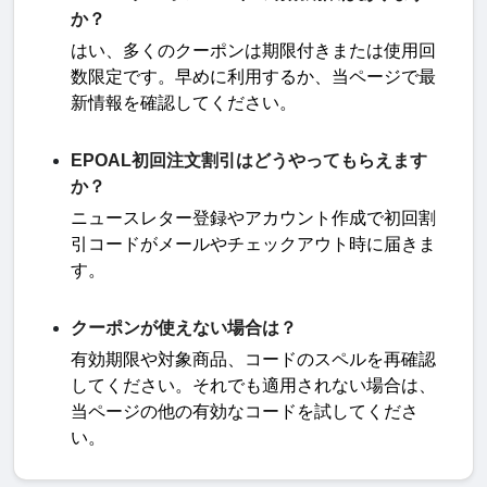
か？
はい、多くのクーポンは期限付きまたは使用回
数限定です。早めに利用するか、当ページで最
新情報を確認してください
。
EPOAL初回注文割引はどうやってもらえます
か？
ニュースレター登録やアカウント作成で初回割
引コードがメールやチェックアウト時に届きま
す
。
クーポンが使えない場合は？
有効期限や対象商品、コードのスペルを再確認
してください。それでも適用されない場合は、
当ページの他の有効なコードを試してくださ
い。