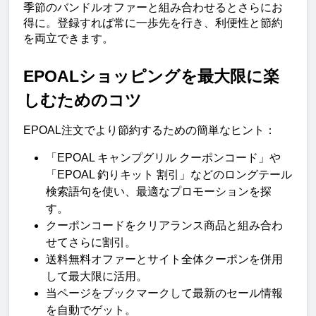
季節のバンドルオファーと組み合わせるとさらにお
得に。登録すれば常に一歩先を行き、利便性と節約
を両立できます。
EPOALショッピングを最大限に楽
しむためのコツ
EPOAL注文でより節約するための簡単なヒント：
「EPOAL キャンプグリル クーポンコード」や
「EPOAL 釣りキット 割引」などのロングテール
検索語句を使い、最適なプロモーションを探
す。
クーポンコードをクリアランス商品と組み合わ
せてさらに割引。
送料無料オファーとサイト全体クーポンを併用
して最大限に活用。
当ページをブックマークして最新のセール情報
を自動でゲット。