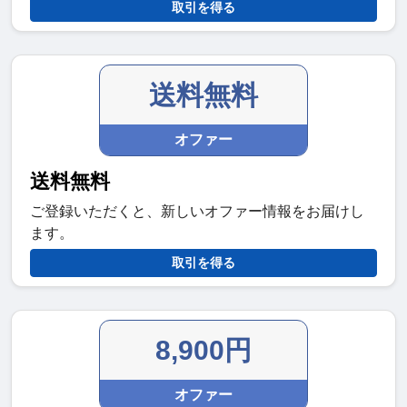
取引を得る
送料無料
オファー
送料無料
ご登録いただくと、新しいオファー情報をお届けし
ます。
取引を得る
8,900円
オファー