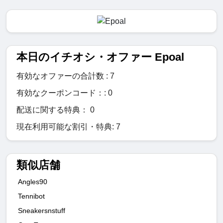
本日のイチオシ・オファー Epoal
有効なオファーの合計数 : 7
有効なクーポンコード：: 0
配送に関する特典： 0
現在利用可能な割引・特典: 7
類似店舗
Angles90
Tennibot
Sneakersnstuff