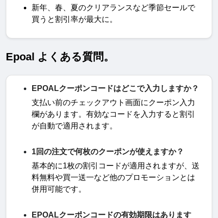
新年、春、夏のクリアランスなど季節セールで
買うと割引率が最大に。
Epoal よくある質問。
EPOALクーポンコードはどこで入力しますか？
支払い前のチェックアウト画面にクーポン入力
欄があります。有効なコードを入力すると割引
が自動で適用されます
。
1回の注文で何枚のクーポンが使えますか？
基本的に
1
枚の割引コードが適用されますが、送
料無料や買一送一など他のプロモーションとは
併用可能です
。
EPOALクーポンコードの有効期限はあります