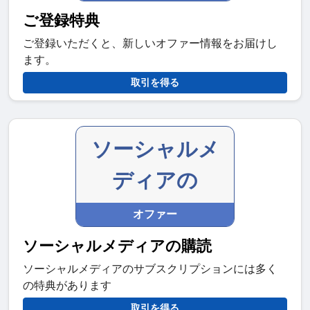
ご登録特典
ご登録いただくと、新しいオファー情報をお届けし
ます。
取引を得る
ソーシャルメ
ディアの
オファー
ソーシャルメディアの購読
ソーシャルメディアのサブスクリプションには多く
の特典があります
取引を得る