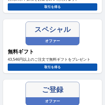
取引を得る
スペシャル
オファー
無料ギフト
43,546円以上のご注文で無料ギフトをプレゼント
取引を得る
ご登録
オファー