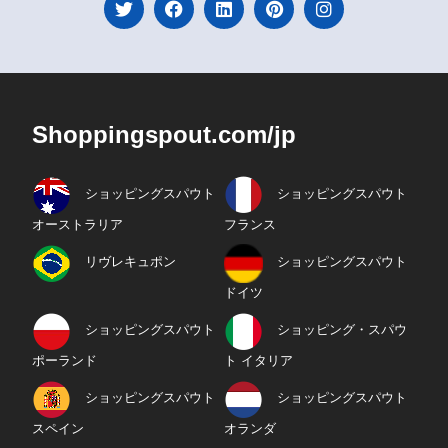
Shoppingspout.com/jp
ショッピングスパウト
ショッピングスパウト
オーストラリア
フランス
リヴレキュポン
ショッピングスパウト
ドイツ
ショッピングスパウト
ショッピング・スパウ
ポーランド
ト イタリア
ショッピングスパウト
ショッピングスパウト
スペイン
オランダ