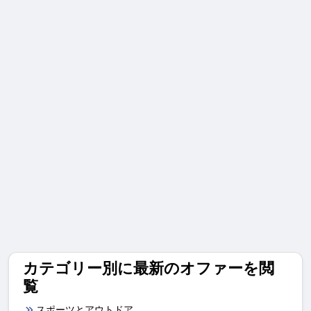
カテゴリー別に最新のオファーを閲
覧
スポーツとアウトドア