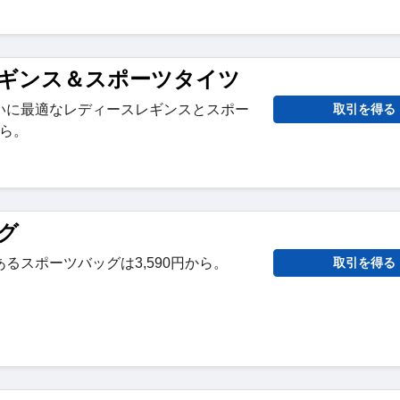
ギンス＆スポーツタイツ
いに最適なレディースレギンスとスポー
取引を得る
から。
グ
るスポーツバッグは3,590円から。
取引を得る