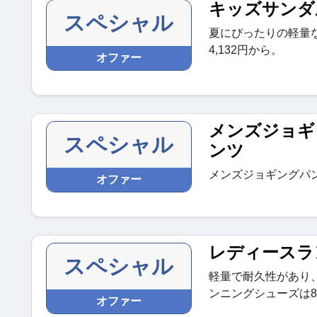
キッズサンダ
スペシャル
夏にぴったりの軽量
4,132円から。
オファー
メンズジョギ
スペシャル
ンツ
メンズジョギングパン
オファー
レディースラ
スペシャル
軽量で耐久性があり
ンニングシューズは8,
オファー