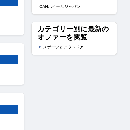
ICANホイールジャパン
カテゴリー別に最新の
オファーを閲覧
スポーツとアウトドア