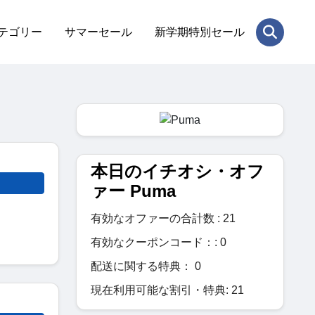
テゴリー
サマーセール
新学期特別セール
本日のイチオシ・オフ
ァー Puma
有効なオファーの合計数 : 21
有効なクーポンコード：: 0
配送に関する特典： 0
現在利用可能な割引・特典: 21