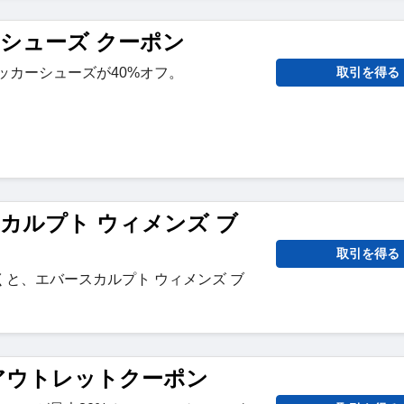
ーシューズ クーポン
ッカーシューズが40%オフ。
取引を得る
スカルプト ウィメンズ ブ
取引を得る
と、エバースカルプト ウィメンズ ブ
 アウトレットクーポン