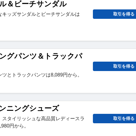
ル＆ビーチサンダル
なキッズサンダルとビーチサンダルは
取引を得る
ングパンツ＆トラックパ
取引を得る
ツとトラックパンツは8,089円から。
ンニングシューズ
、スタイリッシュな高品質レディースラ
取引を得る
980円から。