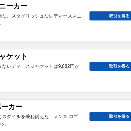
ニーカー
適な、スタイリッシュなレディーススニ
取引を得る
ら。
ャケット
なレディースジャケットは9,882円か
取引を得る
パーカー
とスタイルを兼ね備えた、メンズ ロゴ
取引を得る
から。