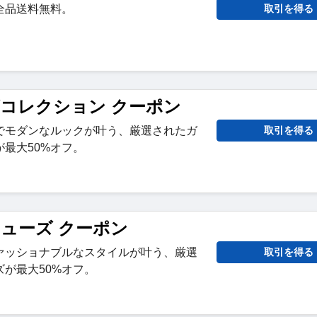
全品送料無料。
取引を得る
ズコレクション クーポン
でモダンなルックが叶う、厳選されたガ
取引を得る
最大50%オフ。
シューズ クーポン
ァッショナブルなスタイルが叶う、厳選
取引を得る
が最大50%オフ。