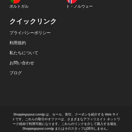
ポルトガル
ト・ノルウェー
クイックリンク
プライバシーポリシー
利用規約
私たちについて
お問い合わせ
ブログ
Shoppingspout.com/jp は、セール、割引、クーポンを紹介する Web サイ
トです。これらの取引やオファーは、さまざまなアフィリエイト ネットワ
ーク経由で利用可能になります。これらのリンクを介して購入する場合、
Shoppingspout.com/jp またはそのスタッフは関与しません。