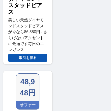
スタッドピア
ス
美しい天然ダイヤモ
ンドスタッドピアス
が今なら86,380円 - さ
りげないアクセント
に最適です毎日のエ
レガンス
取引を得る
48,9
48円
オファー