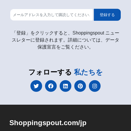
登録する
「登録」をクリックすると、Shoppingspout ニュー
スレターに登録されます。詳細については、データ
保護宣言をご覧ください。
フォローする
私たちを
Shoppingspout.com/jp