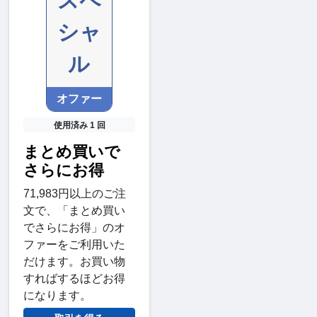
スペ
シャ
ル
オファー
使用済み 1 回
まとめ買いで
さらにお得
71,983円以上のご注
文で、「まとめ買い
でさらにお得」のオ
ファーをご利用いた
だけます。お買い物
すればするほどお得
になります。