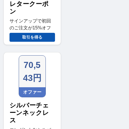
レタークーポ
ン
サインアップで初回
のご注文が15%オフ
取引を得る
70,5
43円
オファー
シルバーチェ
ーンネックレ
ス