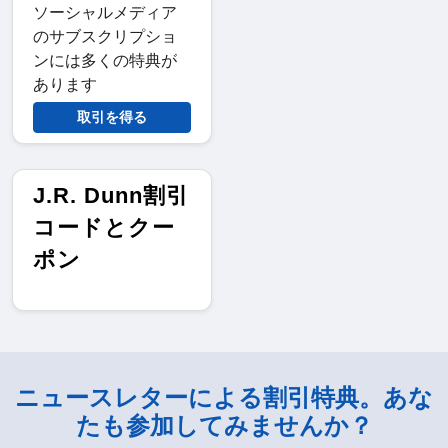
ソーシャルメディア
のサブスクリプショ
ンには多くの特典が
あります
取引を得る
J.R. Dunn割引
コードとクー
ポン
ニュースレターによる割引特典。あな
たも参加してみませんか？