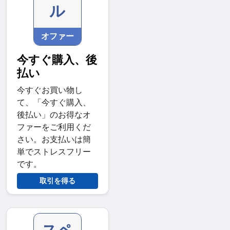
ル
オファー
今すぐ購入、後
払い
今すぐお買い物し
て、「今すぐ購入、
後払い」のお得なオ
ファーをご利用くだ
さい。お支払いは簡
単でストレスフリー
です。
取引を得る