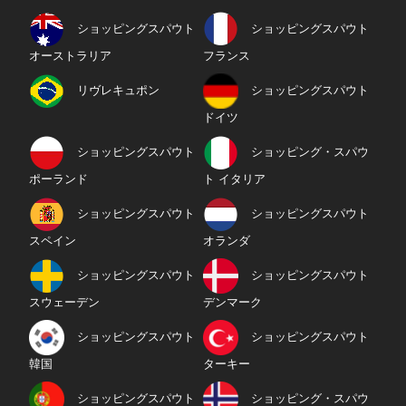
ショッピングスパウト
ショッピングスパウト
オーストラリア
フランス
リヴレキュポン
ショッピングスパウト
ドイツ
ショッピングスパウト
ショッピング・スパウ
ポーランド
ト イタリア
ショッピングスパウト
ショッピングスパウト
スペイン
オランダ
ショッピングスパウト
ショッピングスパウト
スウェーデン
デンマーク
ショッピングスパウト
ショッピングスパウト
韓国
ターキー
ショッピングスパウト
ショッピング・スパウ