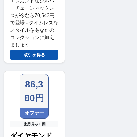
エレガントなシルバ
ーチェーンネックレ
スが今なら70,543円
で登場 - タイムレスな
スタイルをあなたの
コレクションに加え
ましょう
取引を得る
86,3
80円
オファー
使用済み 1 回
ダイヤモンド