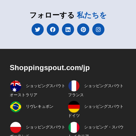
フォローする
私たちを
Shoppingspout.com/jp
ショッピングスパウト
ショッピングスパウト
オーストラリア
フランス
リヴレキュポン
ショッピングスパウト
ドイツ
ショッピングスパウト
ショッピング・スパウ