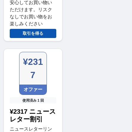
安心してお買い物い
ただけます。リスク
なしでお買い物をお
楽しみください
取引を得る
¥231
7
オファー
使用済み 1 回
¥2317 ニュース
レター割引
ニュースレターリン