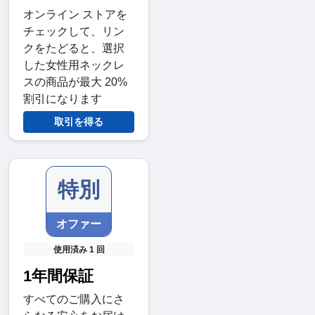
オンライン ストアを
チェックして、リン
クをたどると、選択
した女性用ネックレ
スの商品が最大 20%
割引になります
取引を得る
特別
オファー
使用済み 1 回
1年間保証
すべてのご購入にさ