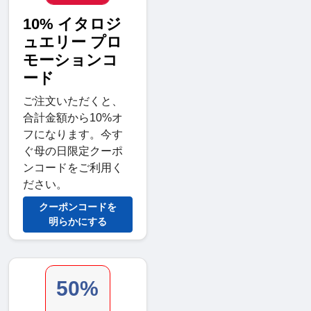
10% イタロジ
ュエリー プロ
モーションコ
ード
ご注文いただくと、
合計金額から10%オ
フになります。今す
ぐ母の日限定クーポ
ンコードをご利用く
ださい。
クーポンコードを
明らかにする
50%