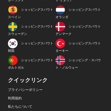
ポーランド
ト イタリア
ショッピングスパウト
ショッピングスパウト
スペイン
オランダ
ショッピングスパウト
ショッピングスパウト
スウェーデン
デンマーク
ショッピングスパウト
ショッピングスパウト
韓国
ターキー
ショッピングスパウト
ショッピング・スパウ
ポルトガル
ト・ノルウェー
クイックリンク
プライバシーポリシー
利用規約
私たちについて