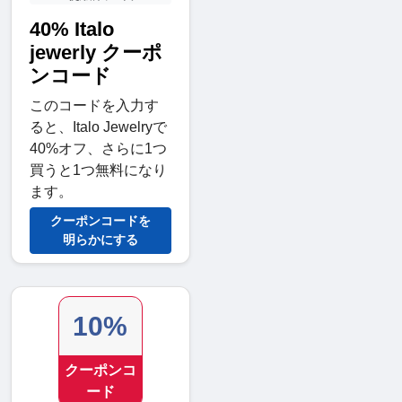
40% Italo
jewerly クーポ
ンコード
このコードを入力す
ると、Italo Jewelryで
40%オフ、さらに1つ
買うと1つ無料になり
ます。
クーポンコードを
明らかにする
10%
クーポンコ
ード