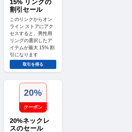
15% リングの
割引セール
このリンクからオン
ライン ストアにアク
セスすると、男性用
リングの選択したア
イテムが最大 15% 割
引になります
取引を得る
20%
クーポン
20%ネックレ
スのセール