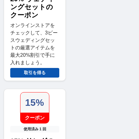
ングセットの
クーポン
オンラインストアを
チェックして、3ピー
スウェディングセッ
トの厳選アイテムを
最大20%割引で手に
入れましょう。
取引を得る
15%
クーポン
使用済み 1 回