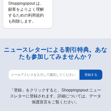
Shoppingspout は、
顧客をよりよく理解
するための利用規約
も削除します。
ニュースレターによる割引特典。あな
たも参加してみませんか？
登録する
「登録」をクリックすると、Shoppingspout ニュー
スレターに登録されます。詳細については、データ
保護宣言をご覧ください。