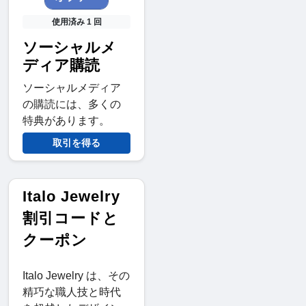
使用済み 1 回
ソーシャルメ
ディア購読
ソーシャルメディア
の購読には、多くの
特典があります。
取引を得る
Italo Jewelry
割引コードと
クーポン
Italo Jewelry は、その
精巧な職人技と時代