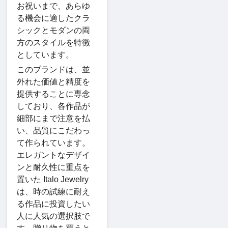
お祝いまで、あらゆ
る機会に適したクラ
シックとモダンの両
方のスタイルを特徴
としています。
このブランドは、並
外れた価値と精度を
提供することに専念
しており、各作品が
細部にまで注意を払
い、品質にこだわっ
て作られています。
エレガントなデザイ
ンと耐久性に重点を
置いた Italo Jewelry
は、時の試練に耐え
る作品に投資したい
人に人気の選択肢で