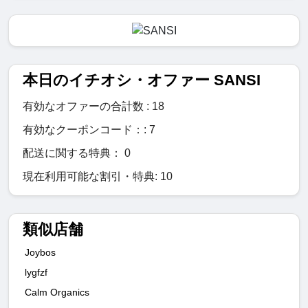
本日のイチオシ・オファー SANSI
有効なオファーの合計数 : 18
有効なクーポンコード：: 7
配送に関する特典： 0
現在利用可能な割引・特典: 10
類似店舗
Joybos
lygfzf
Calm Organics