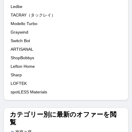
Ledbe
TACRAY（タックレイ）
Modello Turbo
Graywind
Switch Bot
ARTISANAL
ShopBobbys
Lefton Home
Sharp
LOFTEK
spotLESS Materials
カテゴリー別に最新のオファーを閲
覧
家庭と庭