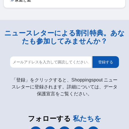
ニュースレターによる割引特典。あな
たも参加してみませんか？
登録する
「登録」をクリックすると、Shoppingspout ニュー
スレターに登録されます。詳細については、データ
保護宣言をご覧ください。
フォローする
私たちを