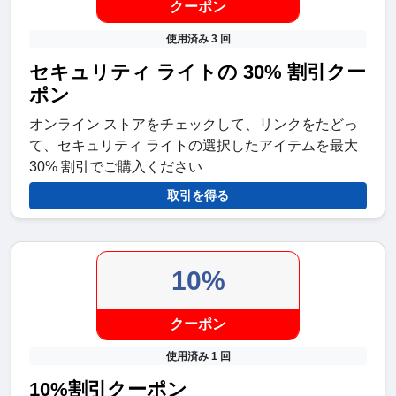
クーポン
使用済み 3 回
セキュリティ ライトの 30% 割引クー
ポン
オンライン ストアをチェックして、リンクをたどっ
て、セキュリティ ライトの選択したアイテムを最大
30% 割引でご購入ください
取引を得る
10%
クーポン
使用済み 1 回
10%割引クーポン