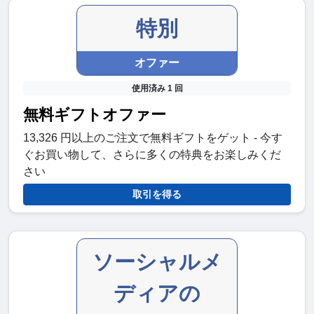
特別
オファー
使用済み 1 回
無料ギフトオファー
13,326 円以上のご注文で無料ギフトをゲット - 今す
ぐお買い物して、さらに多くの特典をお楽しみくだ
さい
取引を得る
ソーシャルメ
ディアの