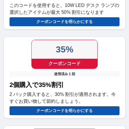
このコードを使用すると、10W LED デスク ランプの
選択したアイテムが最大 50% 割引になります
クーポンコードを明らかにする
35%
クーポンコード
使用済み 1 回
2個購入で35%割引
2 パック購入すると、30% 割引が適用されます。今
すぐお買い物して節約しましょう。
クーポンコードを明らかにする