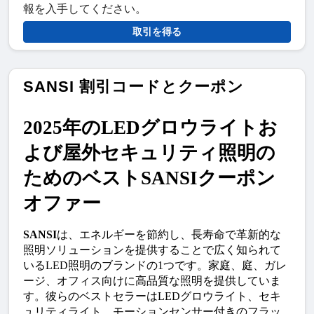
報を入手してください。
取引を得る
SANSI 割引コードとクーポン
2025年のLEDグロウライトお
よび屋外セキュリティ照明の
ためのベストSANSIクーポン
オファー
SANSI
は、エネルギーを節約し、長寿命で革新的な
照明ソリューションを提供することで広く知られて
いるLED照明のブランドの1つです。家庭、庭、ガレ
ージ、オフィス向けに高品質な照明を提供していま
す。彼らのベストセラーはLEDグロウライト、セキ
ュリティライト、モーションセンサー付きのフラッ