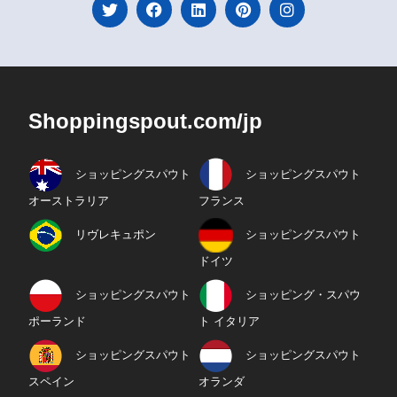
Shoppingspout.com/jp
ショッピングスパウト
ショッピングスパウト
オーストラリア
フランス
リヴレキュポン
ショッピングスパウト
ドイツ
ショッピングスパウト
ショッピング・スパウ
ポーランド
ト イタリア
ショッピングスパウト
ショッピングスパウト
スペイン
オランダ