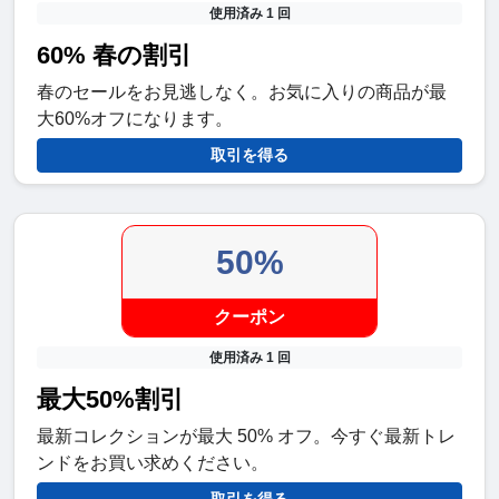
使用済み 1 回
60% 春の割引
春のセールをお見逃しなく。お気に入りの商品が最
大60%オフになります。
取引を得る
50%
クーポン
使用済み 1 回
最大50%割引
最新コレクションが最大 50% オフ。今すぐ最新トレ
ンドをお買い求めください。