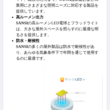
業用にさまざまな照明ニーズに対応する製品を
提供しています。
高ルーメン出力
SANSI
の高ルーメンLED電球とフラッドライト
は、大きな屋外スペースを照らすのに最適な明
るさを提供します。
防水・耐候性
SANSI
の多くの屋外製品は防水で耐候性があ
り、あらゆる気象条件下で年間を通じて使用す
るのに最適です。