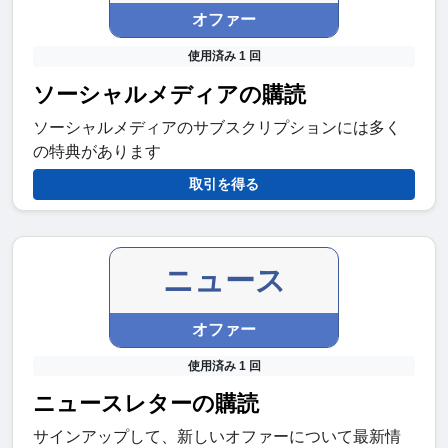
オファー
使用済み 1 回
ソーシャルメディアの購読
ソーシャルメディアのサブスクリプションには多く
の特典があります
取引を得る
ニュース
オファー
使用済み 1 回
ニュースレターの購読
サインアップして、新しいオファーについて最新情