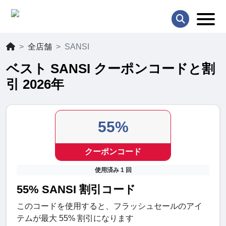
全店舗
SANSI
ベスト SANSI クーポンコードと割
引 2026年
55%
クーポンコード
使用済み 1 回
55% SANSI 割引コード
このコードを使用すると、フラッシュセールのアイ
テムが最大 55% 割引になります