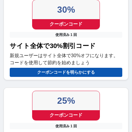
30%
クーポンコード
使用済み 1 回
サイト全体で30%割引コード
新規ユーザーはサイト全体で30%オフになります。
コードを使用して節約を始めましょう
クーポンコードを明らかにする
25%
クーポンコード
使用済み 1 回