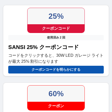
25%
クーポンコード
使用済み 2 回
SANSI 25% クーポンコード
コードをクリックすると、30W LED ガレージ ライト
が最大 25% 割引になります
クーポンコードを明らかにする
60%
クーポン