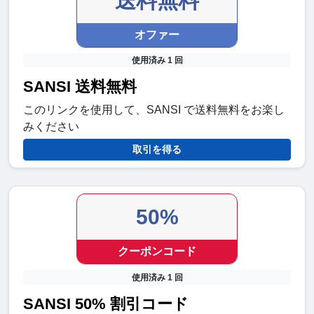
送料無料
オファー
使用済み 1 回
SANSI 送料無料
このリンクを使用して、SANSI で送料無料をお楽し
みください
取引を得る
50%
クーポンコード
使用済み 1 回
SANSI 50% 割引コード