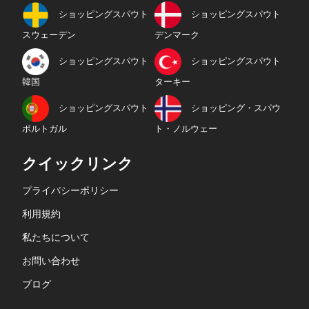
ショッピングスパウト
ショッピングスパウト
スウェーデン
デンマーク
ショッピングスパウト
ショッピングスパウト
韓国
ターキー
ショッピングスパウト
ショッピング・スパウ
ポルトガル
ト・ノルウェー
クイックリンク
プライバシーポリシー
利用規約
私たちについて
お問い合わせ
ブログ