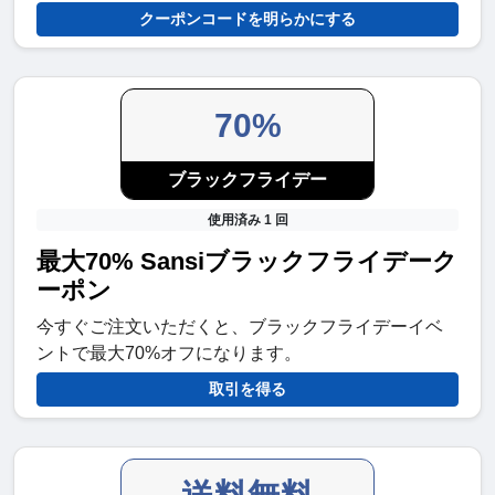
クーポンコードを明らかにする
70%
ブラックフライデー
使用済み 1 回
最大70% Sansiブラックフライデーク
ーポン
今すぐご注文いただくと、ブラックフライデーイベ
ントで最大70%オフになります。
取引を得る