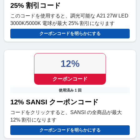
25% 割引コード
このコードを使用すると、調光可能な A21 27W LED
3000K/5000K 電球が最大 25% 割引になります
クーポンコードを明らかにする
12%
クーポンコード
使用済み 1 回
12% SANSI クーポンコード
コードをクリックすると、SANSI の全商品が最大
12% 割引になります
クーポンコードを明らかにする