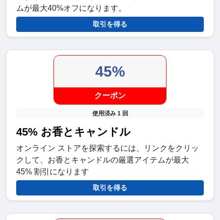
ムが最大40%オフになります。
取引を得る
45%
クーポン
使用済み 1 回
45% お香とキャンドル
オンライン ストアを探索するには、リンクをクリッ
クして、お香とキャンドルの厳選アイテムが最大
45% 割引になります
取引を得る