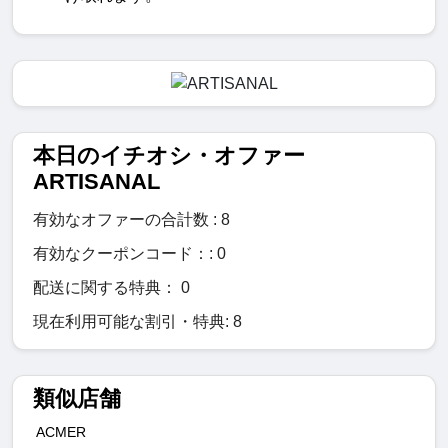
本日のイチオシ・オファー
ARTISANAL
有効なオファーの合計数 : 8
有効なクーポンコード：: 0
配送に関する特典： 0
現在利用可能な割引・特典: 8
類似店舗
ACMER