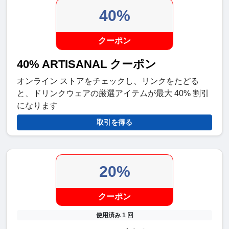
40%
クーポン
40% ARTISANAL クーポン
オンライン ストアをチェックし、リンクをたどる
と、ドリンクウェアの厳選アイテムが最大 40% 割引
になります
取引を得る
20%
クーポン
使用済み 1 回