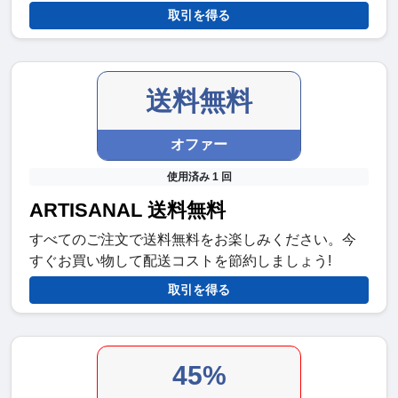
取引を得る
送料無料
オファー
使用済み 1 回
ARTISANAL 送料無料
すべてのご注文で送料無料をお楽しみください。今
すぐお買い物して配送コストを節約しましょう!
取引を得る
45%