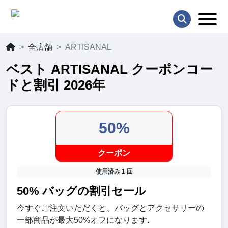
全店舗
ARTISANAL
ベスト ARTISANAL クーポンコー
ドと割引 2026年
50%
クーポン
使用済み 1 回
50% バッグの割引セール
今すぐご注文いただくと、バッグとアクセサリーの
一部商品が最大50%オフになります.