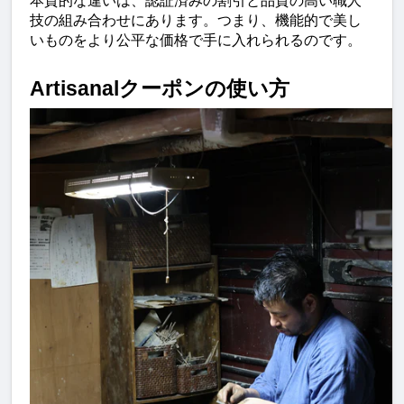
本質的な違いは、認証済みの割引と品質の高い職人
技の組み合わせにあります。つまり、機能的で美し
いものをより公平な価格で手に入れられるのです。
Artisanalクーポンの使い方