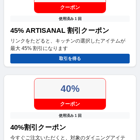
クーポン
使用済み 1 回
45% ARTISANAL 割引クーポン
リンクをたどると、キッチンの選択したアイテムが
最大 45% 割引になります
取引を得る
40%
クーポン
使用済み 1 回
40%割引クーポン
今すぐご注文いただくと、対象のダイニングアイテ