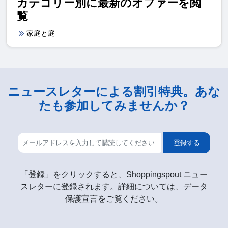
カテゴリー別に最新のオファーを閲
覧
家庭と庭
ニュースレターによる割引特典。あな
たも参加してみませんか？
登録する
「登録」をクリックすると、Shoppingspout ニュー
スレターに登録されます。詳細については、データ
保護宣言をご覧ください。