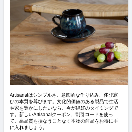
Artisanalはシンプルさ、意図的な作り込み、侘び寂
びの本質を尊びます。文化的価値のある製品で生活
や家を豊かにしたいなら、今が絶好のタイミングで
す。新しいArtisanalクーポン、割引コードを使っ
て、高品質を損なうことなく本物の商品をお得に手
に入れましょう。