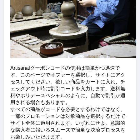
Artisanalクーポンコードの使用は簡単かつ迅速で
す。このページでオファーを選択し、サイトにアク
セスしてください。欲しい商品をカートに入れ、チ
ェックアウト時に割引コードを入力します。送料無
料やホリデースペシャルのように、自動で割引が適
用される場合もあります。
すべての商品がコードを必要とするわけではなく、
一部のプロモーションは対象商品を選択するだけで
サイト全体に適用されます。いずれにせよ、意識的
な購入者に報いるスムーズで簡単な決済プロセスを
お楽しみいただけます。