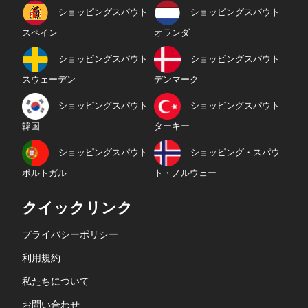
ショッピングスパウト
ショッピングスパウト
スペイン
オランダ
ショッピングスパウト
ショッピングスパウト
スウェーデン
デンマーク
ショッピングスパウト
ショッピングスパウト
韓国
ターキー
ショッピングスパウト
ショッピング・スパウ
ポルトガル
ト・ノルウェー
クイックリンク
プライバシーポリシー
利用規約
私たちについて
お問い合わせ