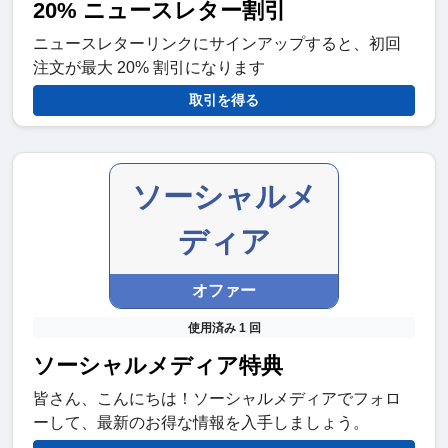
20% ニュースレター割引
ニュースレターリンクにサインアップすると、初回
注文が最大 20% 割引になります
取引を得る
ソーシャルメ
ディア
オファー
使用済み 1 回
ソーシャルメディア特典
皆さん、こんにちは！ソーシャルメディアでフォロ
ーして、最新のお得な情報を入手しましょう。