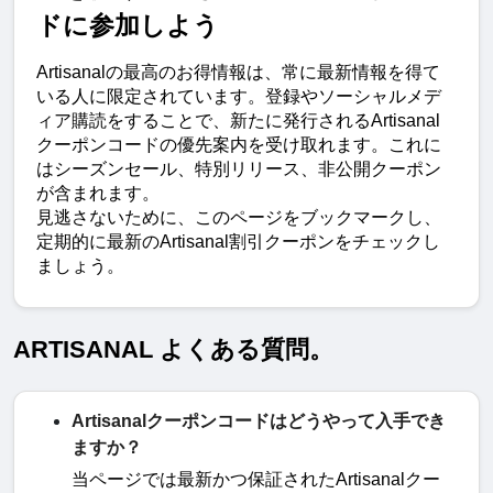
ドに参加しよう
Artisanalの最高のお得情報は、常に最新情報を得て
いる人に限定されています。登録やソーシャルメデ
ィア購読をすることで、新たに発行されるArtisanal
クーポンコードの優先案内を受け取れます。これに
はシーズンセール、特別リリース、非公開クーポン
が含まれます。
見逃さないために、このページをブックマークし、
定期的に最新のArtisanal割引クーポンをチェックし
ましょう。
ARTISANAL よくある質問。
Artisanalクーポンコードはどうやって入手でき
ますか？
当ページでは最新かつ保証された
Artisanal
クー