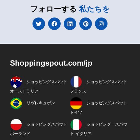
フォローする
私たちを
Shoppingspout.com/jp
ショッピングスパウト
ショッピングスパウト
オーストラリア
フランス
リヴレキュポン
ショッピングスパウト
ドイツ
ショッピングスパウト
ショッピング・スパウ
ポーランド
ト イタリア