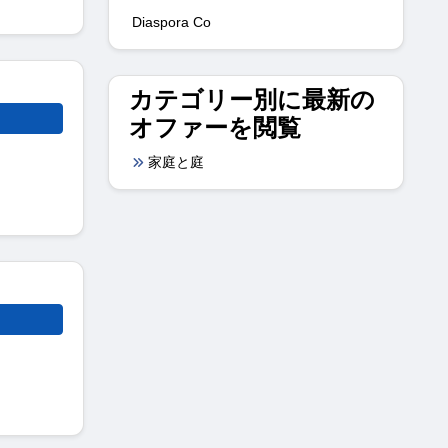
Diaspora Co
カテゴリー別に最新の
オファーを閲覧
家庭と庭