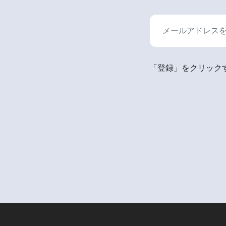
「登録」をクリックす