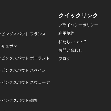
クイックリンク
プライバシーポリシー
利用規約
ッピングスパウト フランス
私たちについて
レキュポン
お問い合わせ
ッピングスパウト ポーランド
ブログ
ッピングスパウト スペイン
ッピングスパウト スウェーデ
ッピングスパウト韓国