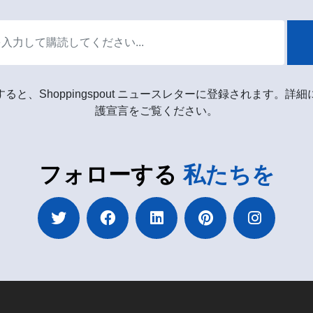
ると、Shoppingspout ニュースレターに登録されます。詳
護宣言をご覧ください。
フォローする
私たちを