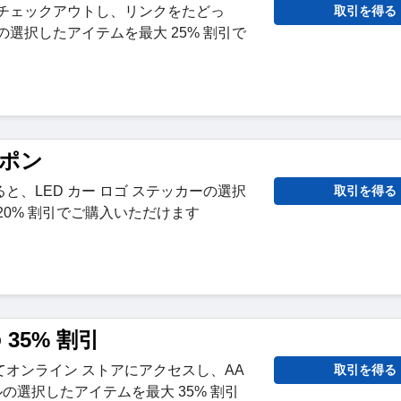
でチェックアウトし、リンクをたどっ
取引を得る
の選択したアイテムを最大 25% 割引で
ーポン
と、LED カー ロゴ ステッカーの選択
取引を得る
20% 割引でご購入いただけます
 35% 割引
オンライン ストアにアクセスし、AA
取引を得る
シルの選択したアイテムを最大 35% 割引