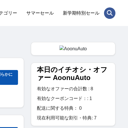
テゴリー
サマーセール
新学期特別セール
本日のイチオシ・オフ
明らかに
ァー AoonuAuto
有効なオファーの合計数 : 8
有効なクーポンコード：: 1
配送に関する特典： 0
現在利用可能な割引・特典: 7