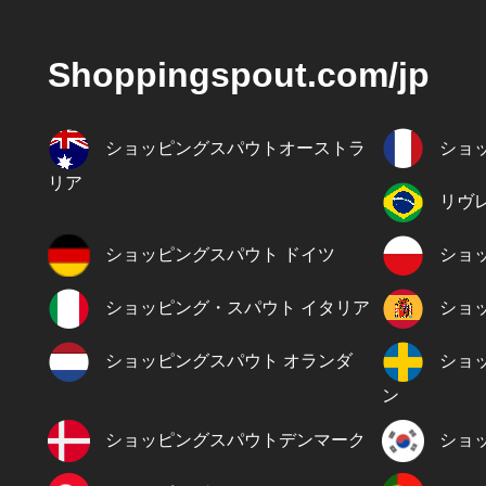
Shoppingspout.com/jp
ショッピングスパウトオーストラ
ショ
リア
リヴ
ショッピングスパウト ドイツ
ショ
ショッピング・スパウト イタリア
ショ
ショッピングスパウト オランダ
ショ
ン
ショッピングスパウトデンマーク
ショ