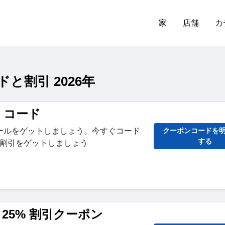
家
店舗
カ
ドと割引 2026年
ン コード
ールをゲットしましょう。今すぐコード
クーポンコードを
する
% 割引をゲットしましょう
25% 割引クーポン