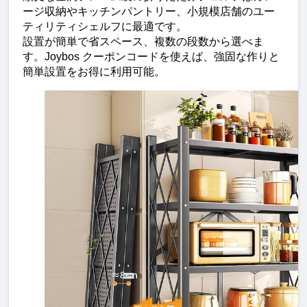
ージ収納やキッチンパントリー、小規模店舗のユー
ティリティシェルフに最適です。
設置が簡単で省スペース、複数の段数から選べま
す。Joybos クーポンコードを使えば、強固な作りと
簡単設置をお得に利用可能。