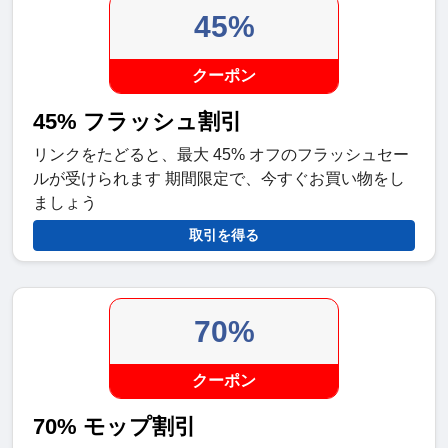
45%
クーポン
45% フラッシュ割引
リンクをたどると、最大 45% オフのフラッシュセー
ルが受けられます 期間限定で、今すぐお買い物をし
ましょう
取引を得る
70%
クーポン
70% モップ割引