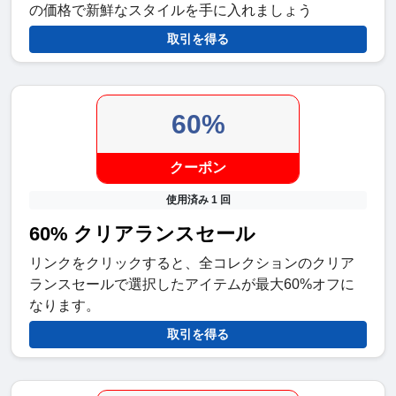
の価格で新鮮なスタイルを手に入れましょう
取引を得る
60%
クーポン
使用済み 1 回
60% クリアランスセール
リンクをクリックすると、全コレクションのクリア
ランスセールで選択したアイテムが最大60%オフに
なります。
取引を得る