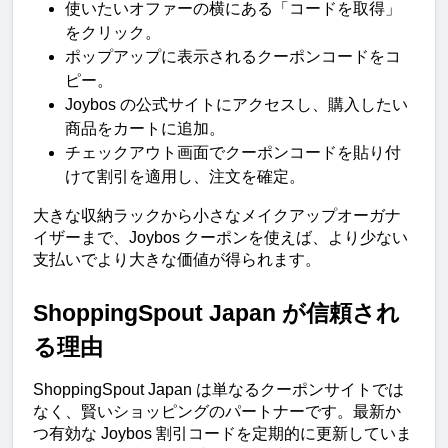
使いたいオファーの横にある「コードを取得」
をクリック。
ポップアップに表示されるクーポンコードをコ
ピー。
Joybos の公式サイトにアクセスし、購入したい
商品をカートに追加。
チェックアウト画面でクーポンコードを貼り付
けて割引を適用し、注文を確定。
大きな収納ラックから小さなメイクアップオーガナ
イザーまで、Joybos クーポンを使えば、より少ない
支払いでより大きな価値が得られます。
ShoppingSpout Japan が信頼され
る理由
ShoppingSpout Japan は単なるクーポンサイトでは
なく、賢いショッピングのパートナーです。最新か
つ有効な Joybos 割引コードを定期的に更新していま