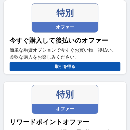
特別
オファー
今すぐ購入して後払いのオファー
簡単な融資オプションで今すぐお買い物、後払い。
柔軟な購入をお楽しみください。
取引を得る
特別
オファー
リワードポイントオファー