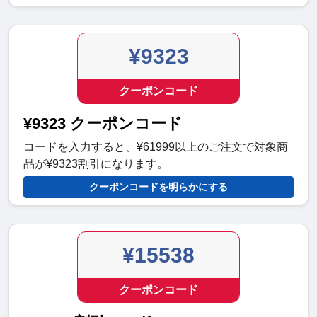
¥9323
クーポンコード
¥9323 クーポンコード
コードを入力すると、¥61999以上のご注文で対象商
品が¥9323割引になります。
クーポンコードを明らかにする
¥15538
クーポンコード