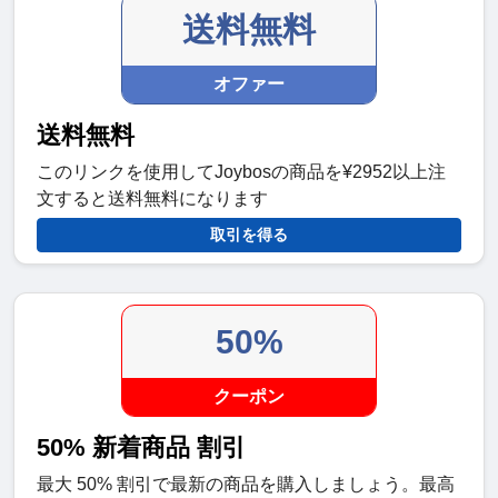
送料無料
オファー
送料無料
このリンクを使用してJoybosの商品を¥2952以上注
文すると送料無料になります
取引を得る
50%
クーポン
50% 新着商品 割引
最大 50% 割引で最新の商品を購入しましょう。最高