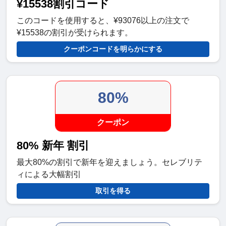
¥15538割引コード
このコードを使用すると、¥93076以上の注文で
¥15538の割引が受けられます。
クーポンコードを明らかにする
80%
クーポン
80% 新年 割引
最大80%の割引で新年を迎えましょう。セレブリテ
ィによる大幅割引
取引を得る