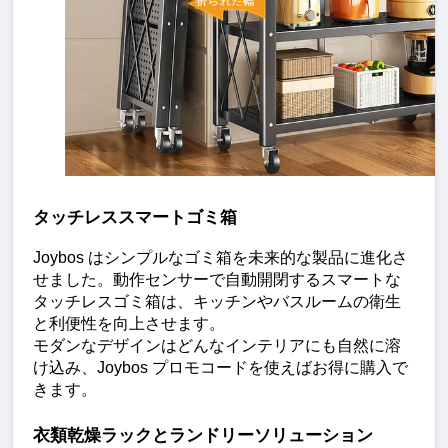
タッチレススマートゴミ箱
Joybos はシンプルなゴミ箱を未来的な製品に進化さ
せました。動作センサーで自動開閉するスマートな
タッチレスゴミ箱は、キッチンやバスルームの衛生
と利便性を向上させます。
モダンなデザインはどんなインテリアにも自然に溶
け込み、Joybos プロモコードを使えばお得に購入で
きます。
衣類乾燥ラックとランドリーソリューション