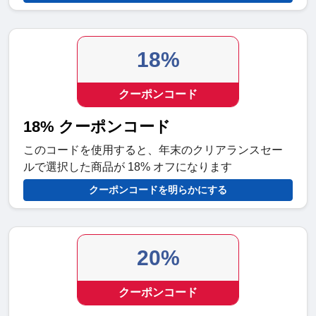
18%
クーポンコード
18% クーポンコード
このコードを使用すると、年末のクリアランスセー
ルで選択した商品が 18% オフになります
クーポンコードを明らかにする
20%
クーポンコード