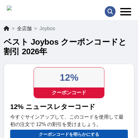
全店舗
Joybos
ベスト Joybos クーポンコードと
割引 2026年
12%
クーポンコード
12% ニュースレターコード
今すぐサインアップして、このコードを使用して最
初の注文で 12% の割引を受けましょう。
クーポンコードを明らかにする