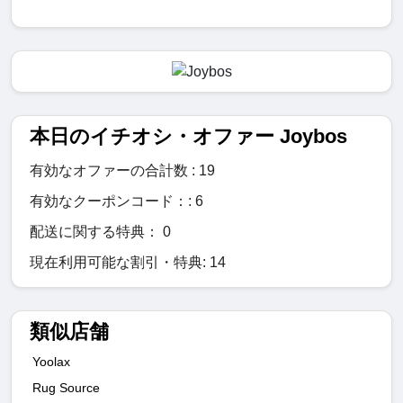
本日のイチオシ・オファー Joybos
有効なオファーの合計数 : 19
有効なクーポンコード：: 6
配送に関する特典： 0
現在利用可能な割引・特典: 14
類似店舗
Yoolax
Rug Source