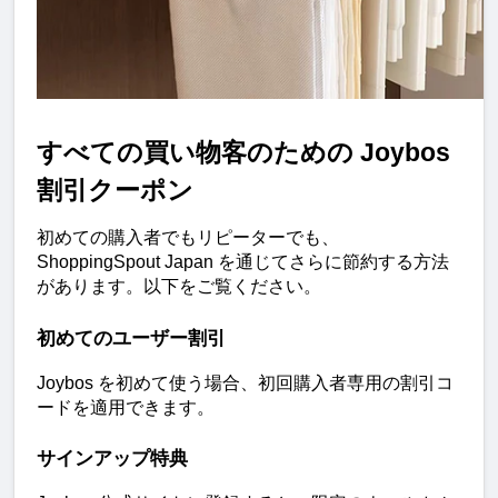
すべての買い物客のための Joybos 
割引クーポン
初めての購入者でもリピーターでも、
ShoppingSpout Japan を通じてさらに節約する方法
があります。以下をご覧ください。
初めてのユーザー割引
Joybos を初めて使う場合、初回購入者専用の割引コ
ードを適用できます。
サインアップ特典