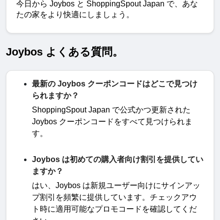
今日から Joybos と ShoppingSpout Japan で、あな
たの家をより快適にしましょう。
Joybos よくある質問。
最新の Joybos クーポンコードはどこで見つけ
られますか？
ShoppingSpout Japan
で公式かつ更新された
Joybos
クーポンコードをすべて見つけられま
す
。
Joybos は初めての購入者向け割引を提供してい
ますか？
はい、
Joybos
は新規ユーザー向けにサインアッ
プ割引を頻繁に提供しています。チェックアウ
ト時に適用可能なプロモコードを確認してくだ