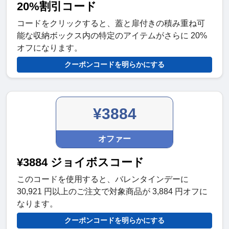
20%割引コード
コードをクリックすると、蓋と扉付きの積み重ね可
能な収納ボックス内の特定のアイテムがさらに 20%
オフになります。
クーポンコードを明らかにする
¥3884
オファー
¥3884 ジョイボスコード
このコードを使用すると、バレンタインデーに
30,921 円以上のご注文で対象商品が 3,884 円オフに
なります。
クーポンコードを明らかにする