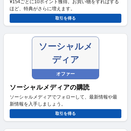
¥154ごとに10ポイント獲得。お買い物をすればする
ほど、特典がさらに増えます。
取引を得る
ソーシャルメ
ディア
オファー
ソーシャルメディアの購読
ソーシャルメディアでフォローして、最新情報や最
新情報を入手しましょう。
取引を得る