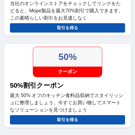
当社のオンラインストアをチェックしてリンクをた
どると、Mope製品を最大70%割引で購入できます。
この素晴らしい割引をお見逃しなく
取引を得る
50%
クーポン
50%割引クーポン
最大 50% オフのキッチン食料品収納でスタイリッシ
ュに整理しましょう。今すぐお買い物してスマート
なソリューションを見つけましょう
取引を得る