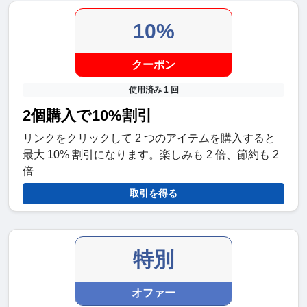
10%
クーポン
使用済み 1 回
2個購入で10%割引
リンクをクリックして 2 つのアイテムを購入すると
最大 10% 割引になります。楽しみも 2 倍、節約も 2
倍
取引を得る
特別
オファー