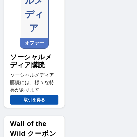
ルメ
ディ
ア
オファー
ソーシャルメ
ディア購読
ソーシャルメディア
購読には、様々な特
典があります。
取引を得る
Wall of the
Wild クーポン