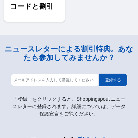
コードと割引
ニュースレターによる割引特典。あな
たも参加してみませんか？
登録する
「登録」をクリックすると、Shoppingspout ニュー
スレターに登録されます。詳細については、データ
保護宣言をご覧ください。