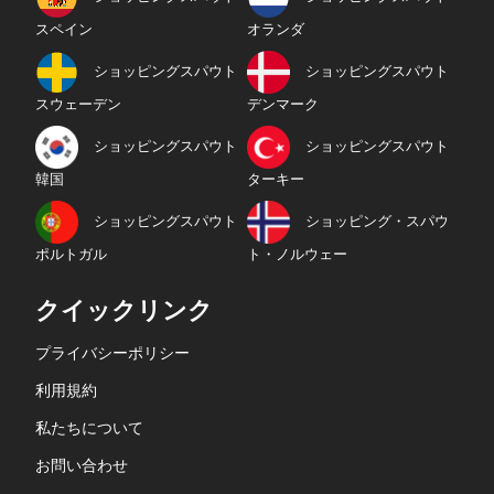
スペイン
オランダ
ショッピングスパウト
ショッピングスパウト
スウェーデン
デンマーク
ショッピングスパウト
ショッピングスパウト
韓国
ターキー
ショッピングスパウト
ショッピング・スパウ
ポルトガル
ト・ノルウェー
クイックリンク
プライバシーポリシー
利用規約
私たちについて
お問い合わせ