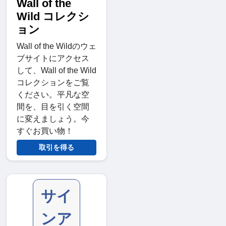
Wall of the
Wild コレクシ
ョン
Wall of the Wildのウェ
ブサイトにアクセス
して、Wall of the Wild
コレクションをご覧
ください。平凡な空
間を、目を引く空間
に変えましょう。今
すぐお買い物！
取引を得る
サイ
ンア