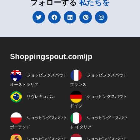
フォローする
私たちを
Shoppingspout.com/jp
ショッピングスパウト
ショッピングスパウト
オーストラリア
フランス
リヴレキュポン
ショッピングスパウト
ドイツ
ショッピングスパウト
ショッピング・スパウ
ポーランド
ト イタリア
ショッピングスパウト
ショッピングスパウト