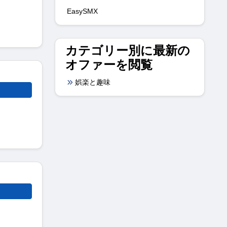
EasySMX
カテゴリー別に最新の
オファーを閲覧
娯楽と趣味