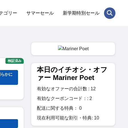
テゴリー
サマーセール
新学期特別セール
検証済み
本日のイチオシ・オフ
明らかに
ァー Mariner Poet
有効なオファーの合計数 : 12
有効なクーポンコード：: 2
配送に関する特典： 0
現在利用可能な割引・特典: 10