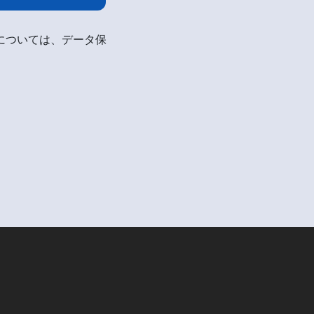
細については、データ保