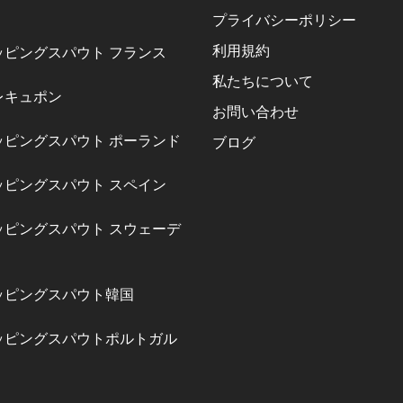
プライバシーポリシー
利用規約
ッピングスパウト フランス
私たちについて
レキュポン
お問い合わせ
ッピングスパウト ポーランド
ブログ
ッピングスパウト スペイン
ッピングスパウト スウェーデ
ッピングスパウト韓国
ッピングスパウトポルトガル