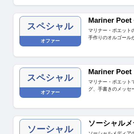
Mariner P
スペシャル
マリナー・ポエット
手作りのオルゴール
オファー
Mariner Po
スペシャル
マリナー・ポエット
グ、手書きのメッセ
オファー
ソーシャルメ
ソーシャル
ソーシャルメディア