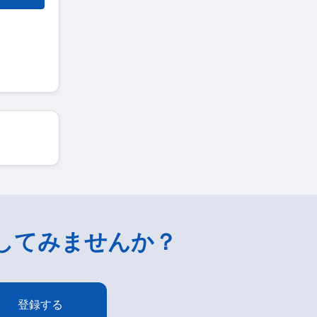
してみませんか？
登録する