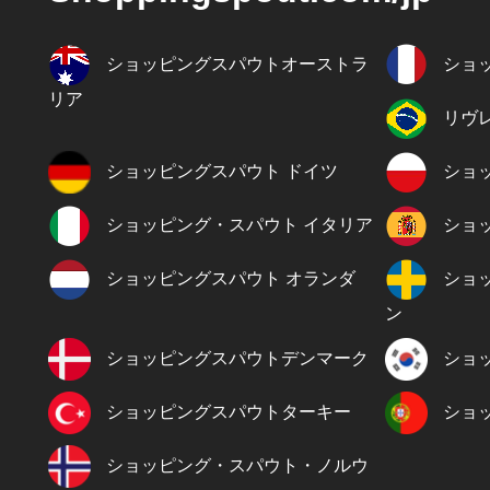
ショッピングスパウトオーストラ
ショ
リア
リヴ
ショッピングスパウト ドイツ
ショ
ショッピング・スパウト イタリア
ショ
ショッピングスパウト オランダ
ショ
ン
ショッピングスパウトデンマーク
ショ
ショッピングスパウトターキー
ショ
ショッピング・スパウト・ノルウ