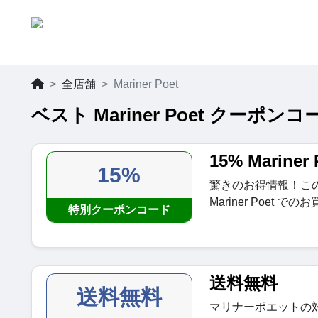
全店舗
Mariner Poet
ベスト Mariner Poet クーポンコ
15% Marin
15%
驚きのお得情報！こ
Mariner Poet
特別クーポンコード
送料無料
送料無料
マリナーポエットの