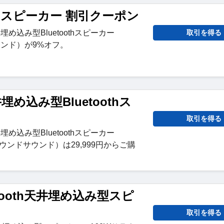
oothスピーカー 割引クーポン
天井埋め込み型Bluetoothスピーカー
取引を得る
ウンド）が9%オフ。
埋め込み型Bluetoothス
取引を得る
天井埋め込み型Bluetoothスピーカー
ラウンドサウンド）は29,999円からご購
tooth天井埋め込み型スピ
取引を得る