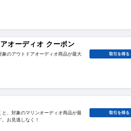
ドアオーディオ クーポン
対象のアウトドアオーディオ商品が最大
取引を得る
。
くと、対象のマリンオーディオ商品が最
取引を得る
す。お見逃しなく！