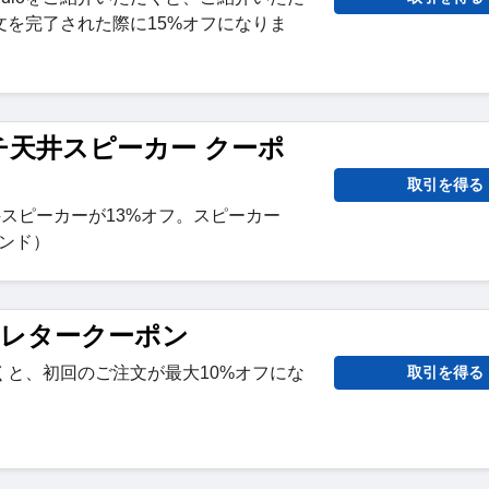
文を完了された際に15%オフになりま
インチ天井スピーカー クーポ
取引を得る
ンチ天井スピーカーが13%オフ。スピーカー
ウンド）
スレタークーポン
くと、初回のご注文が最大10%オフにな
取引を得る