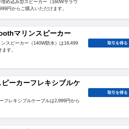
th天井埋め込み型スピーカー（160Wサラウ
,999円からご購入いただけます。
toothマリンスピーカー
マリンスピーカー（140W防水）は16,499
取引を得る
けます。
スピーカーフレキシブルケ
取引を得る
ーフレキシブルケーブルは2,999円から
。