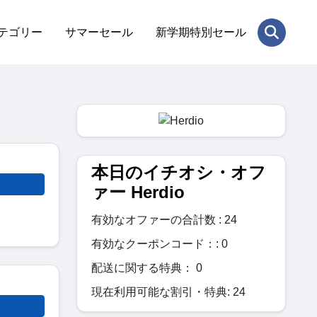
テゴリー
サマーセール
新学期特別セール
本日のイチオシ・オフ
ァー Herdio
有効なオファーの合計数 : 24
有効なクーポンコード：: 0
配送に関する特典： 0
現在利用可能な割引・特典: 24