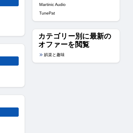
Martinic Audio
TunePat
カテゴリー別に最新の
オファーを閲覧
娯楽と趣味