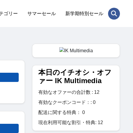
テゴリー
サマーセール
新学期特別セール
本日のイチオシ・オフ
ァー IK Multimedia
有効なオファーの合計数 : 12
有効なクーポンコード：: 0
配送に関する特典： 0
現在利用可能な割引・特典: 12