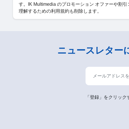
す。IK Multimedia のプロモーション オファーや
理解するための利用規約も削除します。
ニュースレター
「登録」をクリックす