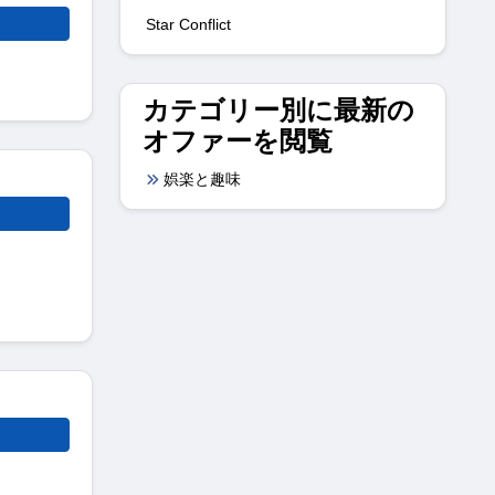
Star Conflict
カテゴリー別に最新の
オファーを閲覧
娯楽と趣味