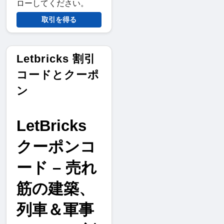
ローしてください。
取引を得る
Letbricks 割引
コードとクーポ
ン
LetBricks
クーポンコ
ード – 売れ
筋の建築、
列車＆軍事