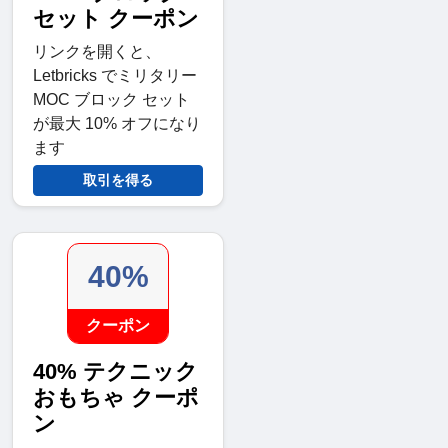
セット クーポン
リンクを開くと、
Letbricks でミリタリー
MOC ブロック セット
が最大 10% オフになり
ます
取引を得る
40%
クーポン
40% テクニック
おもちゃ クーポ
ン