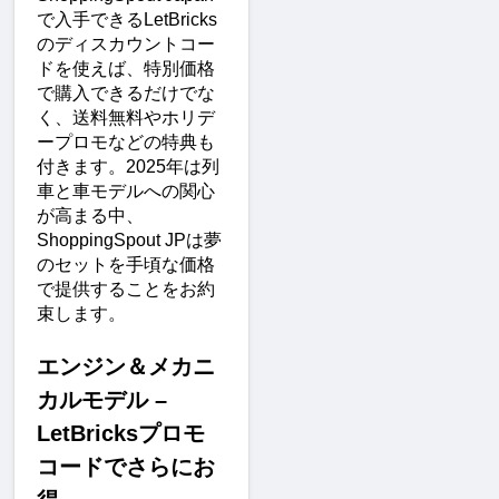
で入手できるLetBricks
のディスカウントコー
ドを使えば、特別価格
で購入できるだけでな
く、送料無料やホリデ
ープロモなどの特典も
付きます。2025年は列
車と車モデルへの関心
が高まる中、
ShoppingSpout JPは夢
のセットを手頃な価格
で提供することをお約
束します。
エンジン＆メカニ
カルモデル – 
LetBricksプロモ
コードでさらにお