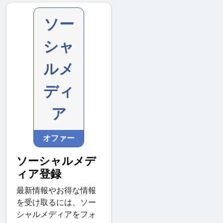
ソー
シャ
ルメ
ディ
ア
オファー
ソーシャルメデ
ィア登録
最新情報やお得な情報
を受け取るには、ソー
シャルメディアをフォ