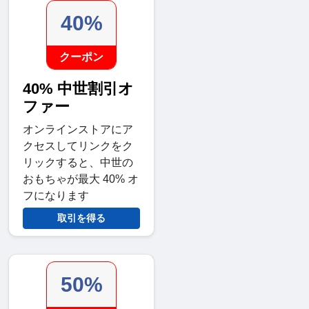
40%
クーポン
40% 中世割引オ
ファー
オンラインストアにア
クセスしてリンクをク
リックすると、中世の
おもちゃが最大 40% オ
フになります
取引を得る
50%