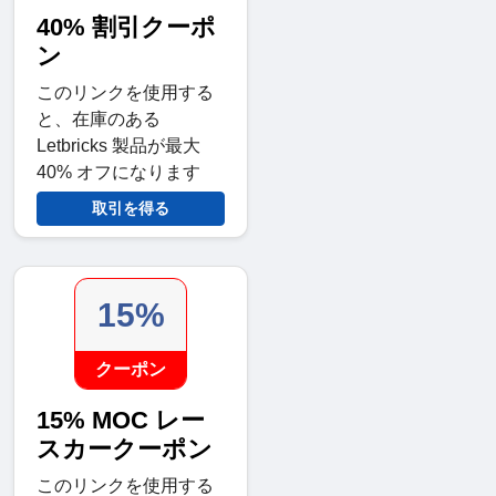
40% 割引クーポ
ン
このリンクを使用する
と、在庫のある
Letbricks 製品が最大
40% オフになります
取引を得る
15%
クーポン
15% MOC レー
スカークーポン
このリンクを使用する