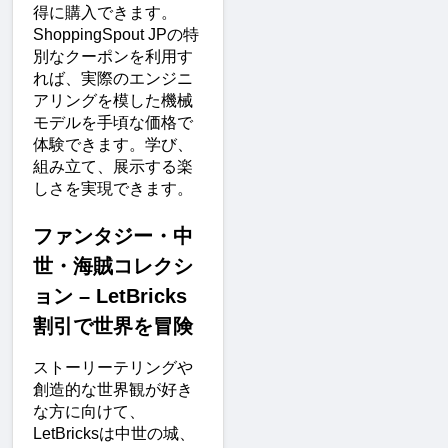
得に購入できます。
ShoppingSpout JPの特
別なクーポンを利用す
れば、実際のエンジニ
アリングを模した機械
モデルを手頃な価格で
体験できます。学び、
組み立て、展示する楽
しさを実現できます。
ファンタジー・中
世・海賊コレクシ
ョン – LetBricks
割引で世界を冒険
ストーリーテリングや
創造的な世界観が好き
な方に向けて、
LetBricksは中世の城、