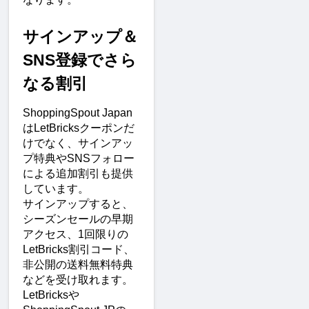
サインアップ＆
SNS登録でさら
なる割引
ShoppingSpout Japan
はLetBricksクーポンだ
けでなく、サインアッ
プ特典やSNSフォロー
による追加割引も提供
しています。
サインアップすると、
シーズンセールの早期
アクセス、1回限りの
LetBricks割引コード、
非公開の送料無料特典
などを受け取れます。
LetBricksや