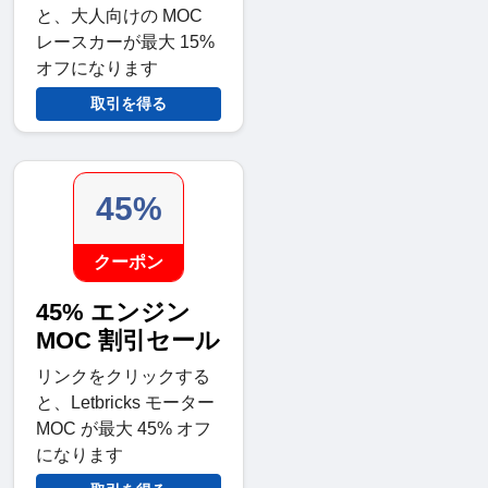
と、大人向けの MOC
レースカーが最大 15%
オフになります
取引を得る
45%
クーポン
45% エンジン
MOC 割引セール
リンクをクリックする
と、Letbricks モーター
MOC が最大 45% オフ
になります