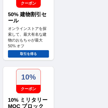
クーポン
50% 建物割引セ
ール
オンラインストアを探
索して、最大有名な建
物のおもちゃが最大
50% オフ
取引を得る
10%
クーポン
10% ミリタリー
MOC ブロック