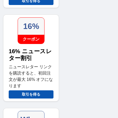
取引を得る
16%
クーポン
16% ニュースレ
ター割引
ニュースレター リンク
を購読すると、初回注
文が最大 16% オフにな
ります
取引を得る