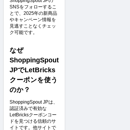
ShoppingSpout JPの
SNSをフォローするこ
とで、2025年の新商品
やキャンペーン情報を
見逃すことなくチェッ
ク可能です。
なぜ
ShoppingSpout 
JPでLetBricks
クーポンを使う
のか？
ShoppingSpout JPは、
認証済みで有効な
LetBricksクーポンコー
ドを見つける信頼のサ
イトです。他サイトで