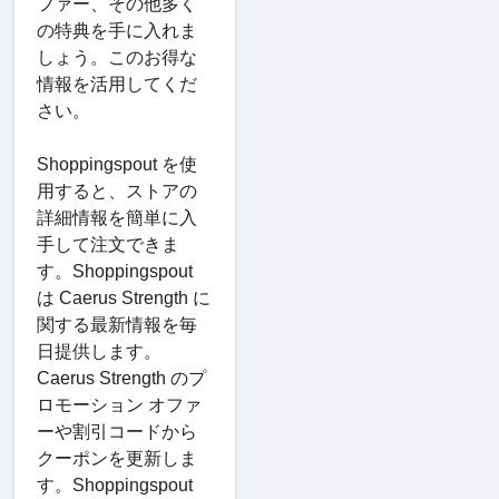
ファー、その他多く
の特典を手に入れま
しょう。このお得な
情報を活用してくだ
さい。
Shoppingspout を使
用すると、ストアの
詳細情報を簡単に入
手して注文できま
す。Shoppingspout
は Caerus Strength に
関する最新情報を毎
日提供します。
Caerus Strength のプ
ロモーション オファ
ーや割引コードから
クーポンを更新しま
す。Shoppingspout