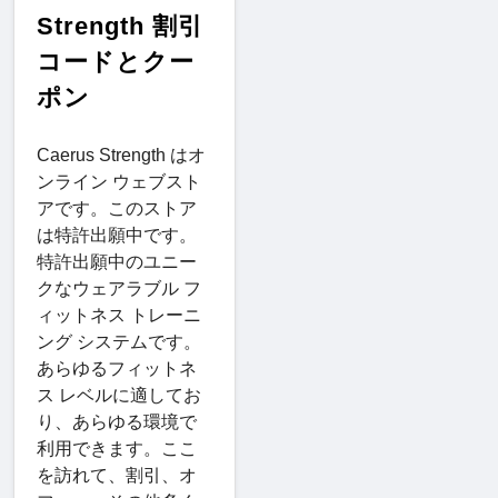
Strength 割引
コードとクー
ポン
Caerus Strength はオ
ンライン ウェブスト
アです。このストア
は特許出願中です。
特許出願中のユニー
クなウェアラブル フ
ィットネス トレーニ
ング システムです。
あらゆるフィットネ
ス レベルに適してお
り、あらゆる環境で
利用できます。ここ
を訪れて、割引、オ