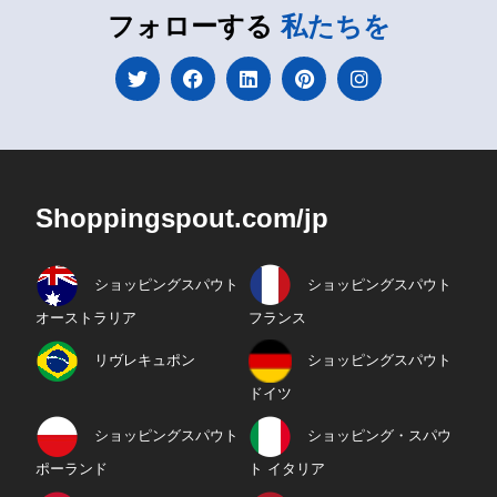
フォローする
私たちを
Shoppingspout.com/jp
ショッピングスパウト
ショッピングスパウト
オーストラリア
フランス
リヴレキュポン
ショッピングスパウト
ドイツ
ショッピングスパウト
ショッピング・スパウ
ポーランド
ト イタリア