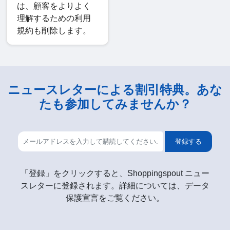
は、顧客をよりよく
理解するための利用
規約も削除します。
ニュースレターによる割引特典。あな
たも参加してみませんか？
登録する
「登録」をクリックすると、Shoppingspout ニュー
スレターに登録されます。詳細については、データ
保護宣言をご覧ください。