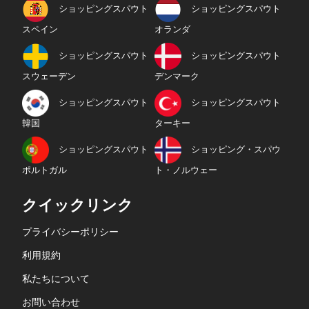
ショッピングスパウト
ショッピングスパウト
スペイン
オランダ
ショッピングスパウト
ショッピングスパウト
スウェーデン
デンマーク
ショッピングスパウト
ショッピングスパウト
韓国
ターキー
ショッピングスパウト
ショッピング・スパウ
ポルトガル
ト・ノルウェー
クイックリンク
プライバシーポリシー
利用規約
私たちについて
お問い合わせ