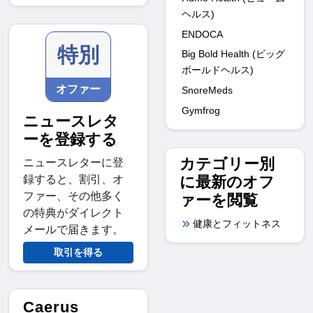
ヘルス)
ENDOCA
特別
Big Bold Health (ビッグ
ボールドヘルス)
オファー
SnoreMeds
Gymfrog
ニュースレタ
ーを登録する
カテゴリー別
ニュースレターに登
に最新のオフ
録すると、割引、オ
ファー、その他多く
ァーを閲覧
の特典がダイレクト
健康とフィットネス
メールで届きます。
取引を得る
Caerus