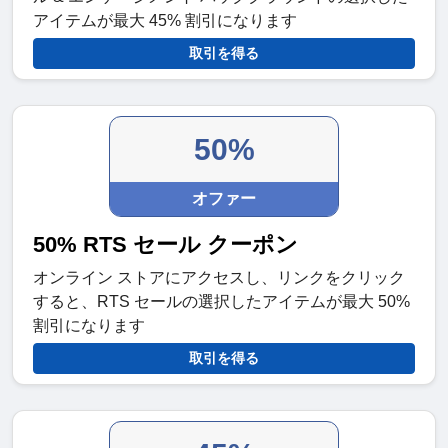
アイテムが最大 45% 割引になります
取引を得る
50%
オファー
50% RTS セール クーポン
オンライン ストアにアクセスし、リンクをクリック
すると、RTS セールの選択したアイテムが最大 50%
割引になります
取引を得る