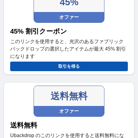
45%
オファー
45% 割引クーポン
このリンクを使用すると、光沢のあるファブリック
バックドロップの選択したアイテムが最大 45% 割引
になります
取引を得る
送料無料
オファー
送料無料
Ubackdrop のこのリンクを使用すると送料無料にな