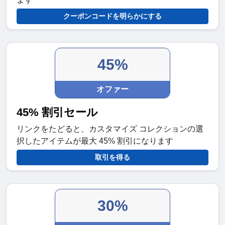
クーポンコードを明らかにする
45%
オファー
45% 割引セール
リンクをたどると、カスタマイズ コレクションの選
択したアイテムが最大 45% 割引になります
取引を得る
30%