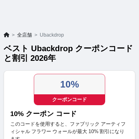
全店舗
Ubackdrop
ベスト Ubackdrop クーポンコード
と割引 2026年
10%
クーポンコード
10% クーポン コード
このコードを使用すると、ファブリック アーティフ
ィシャル フラワー ウォールが最大 10% 割引になり
ます