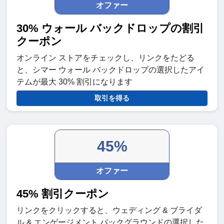
オファー
30% ウォール バックドロップの割引
クーポン
オンライン ストアをチェックし、リンクをたどる
と、シマー ウォール バックドロップの選択したアイ
テムが最大 30% 割引になります
取引を得る
45%
オファー
45% 割引クーポン
リンクをクリックすると、ウェディング & ブライダ
ル & エンゲージメント バックグラウンドの選択した