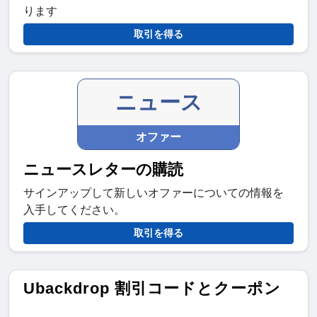
ります
取引を得る
ニュース
オファー
ニュースレターの購読
サインアップして新しいオファーについての情報を
入手してください。
取引を得る
Ubackdrop 割引コードとクーポン