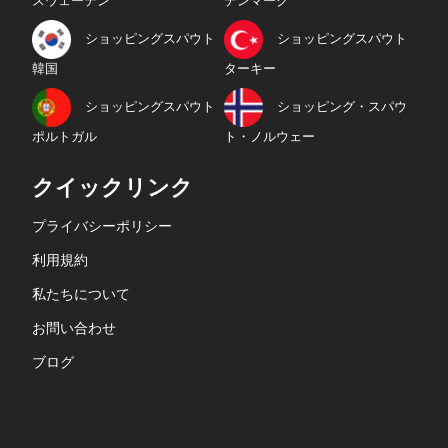
スウェーデン
デンマーク
ショッピングスパウト
ショッピングスパウト
韓国
ターキー
ショッピングスパウト
ショッピング・スパウ
ポルトガル
ト・ノルウェー
クイックリンク
プライバシーポリシー
利用規約
私たちについて
お問い合わせ
ブログ