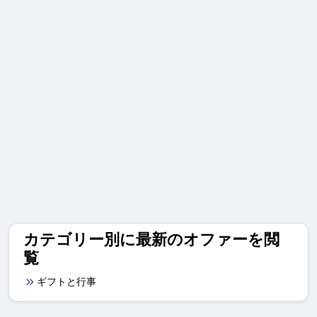
カテゴリー別に最新のオファーを閲
覧
ギフトと行事