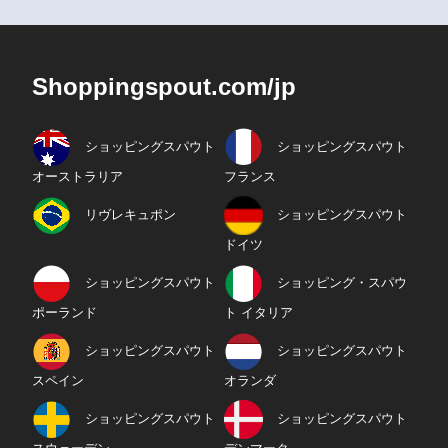
Shoppingspout.com/jp
ショッピングスパウト
ショッピングスパウト
オーストラリア
フランス
リヴレキュポン
ショッピングスパウト
ドイツ
ショッピングスパウト
ショッピング・スパウ
ポーランド
ト イタリア
ショッピングスパウト
ショッピングスパウト
スペイン
オランダ
ショッピングスパウト
ショッピングスパウト