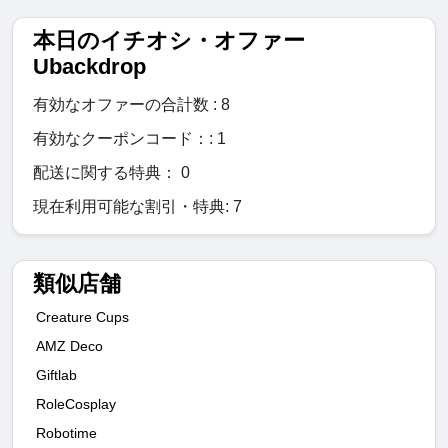
本日のイチオシ・オファー
Ubackdrop
有効なオファーの合計数 : 8
有効なクーポンコード：: 1
配送に関する特典： 0
現在利用可能な割引・特典: 7
類似店舗
Creature Cups
AMZ Deco
Giftlab
RoleCosplay
Robotime