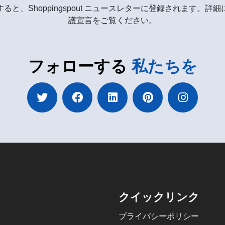
ると、Shoppingspout ニュースレターに登録されます。詳
護宣言をご覧ください。
フォローする
私たちを
クイックリンク
プライバシーポリシー