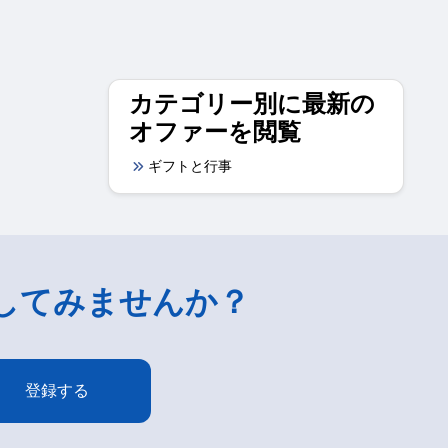
カテゴリー別に最新の
オファーを閲覧
ギフトと行事
してみませんか？
登録する