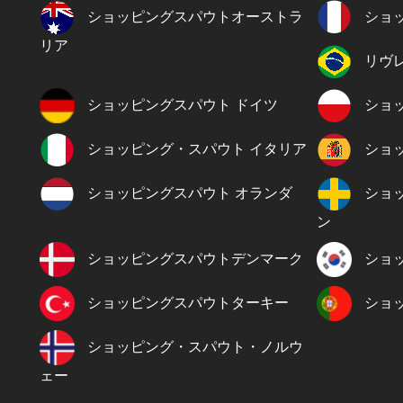
ショッピングスパウトオーストラ
ショ
リア
リヴ
ショッピングスパウト ドイツ
ショ
ショッピング・スパウト イタリア
ショ
ショッピングスパウト オランダ
ショ
ン
ショッピングスパウトデンマーク
ショ
ショッピングスパウトターキー
ショ
ショッピング・スパウト・ノルウ
ェー