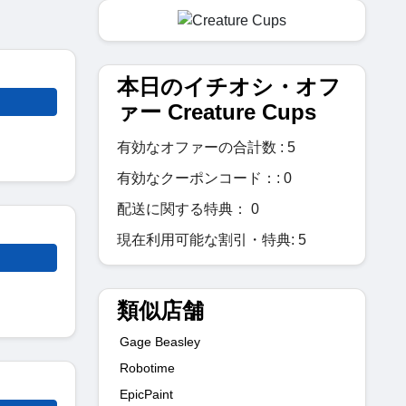
本日のイチオシ・オフ
ァー Creature Cups
有効なオファーの合計数 : 5
有効なクーポンコード：: 0
配送に関する特典： 0
現在利用可能な割引・特典: 5
類似店舗
Gage Beasley
Robotime
EpicPaint