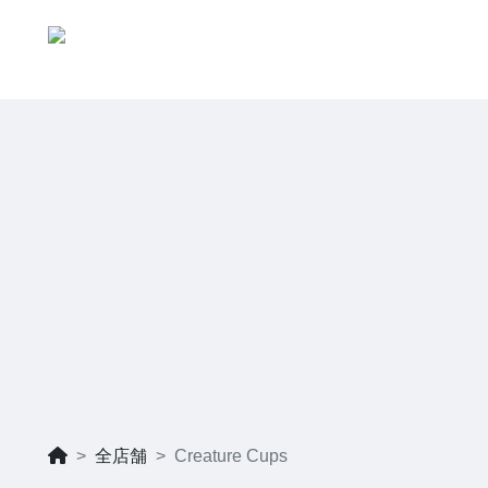
全店舗
Creature Cups