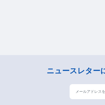
ニュースレター