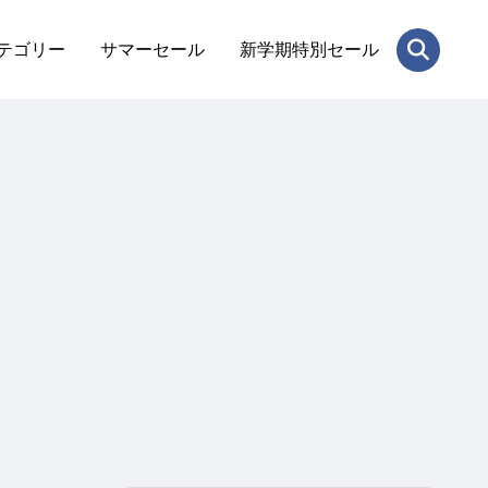
テゴリー
サマーセール
新学期特別セール