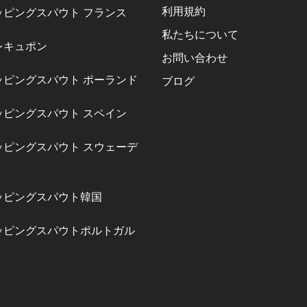
利用規約
ッピングスパウト フランス
私たちについて
レキュポン
お問い合わせ
ッピングスパウト ポーランド
ブログ
ッピングスパウト スペイン
ッピングスパウト スウェーデ
ッピングスパウト韓国
ッピングスパウトポルトガル