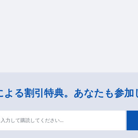
による割引特典。あなたも参加