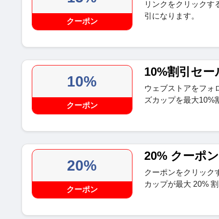
リンクをクリックする
引になります。
クーポン
10%割引セー
10%
ウェブストアをフォ
ズカップを最大10%
クーポン
20% クーポ
20%
クーポンをクリック
カップが最大 20% 
クーポン