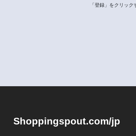
「登録」をクリックす
Shoppingspout.com/jp