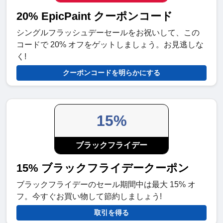
20% EpicPaint クーポンコード
シングルフラッシュデーセールをお祝いして、この
コードで 20% オフをゲットしましょう。お見逃しな
く!
クーポンコードを明らかにする
15%
ブラックフライデー
15% ブラックフライデークーポン
ブラックフライデーのセール期間中は最大 15% オ
フ。今すぐお買い物して節約しましょう!
取引を得る