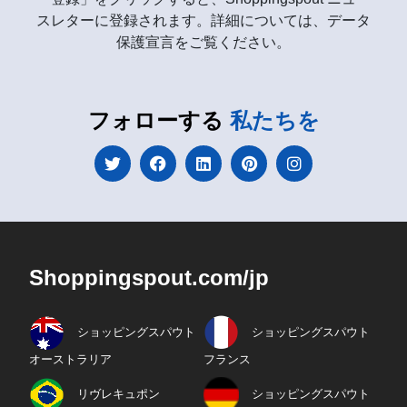
スレターに登録されます。詳細については、データ
保護宣言をご覧ください。
フォローする
私たちを
Shoppingspout.com/jp
ショッピングスパウト
ショッピングスパウト
オーストラリア
フランス
リヴレキュポン
ショッピングスパウト