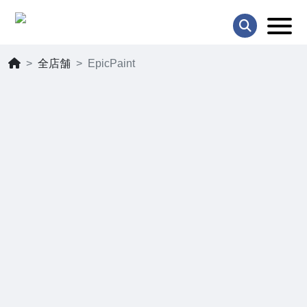
全店舗
EpicPaint