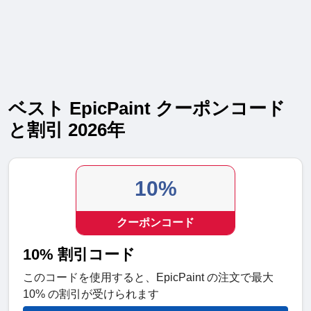
ベスト EpicPaint クーポンコード
と割引 2026年
10%
クーポンコード
10% 割引コード
このコードを使用すると、EpicPaint の注文で最大
10% の割引が受けられます