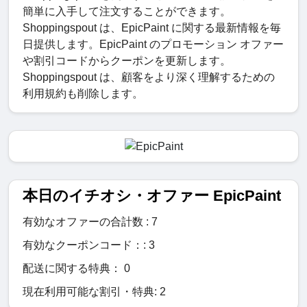
簡単に入手して注文することができます。
Shoppingspout は、EpicPaint に関する最新情報を毎
日提供します。EpicPaint のプロモーション オファー
や割引コードからクーポンを更新します。
Shoppingspout は、顧客をより深く理解するための
利用規約も削除します。
本日のイチオシ・オファー EpicPaint
有効なオファーの合計数 : 7
有効なクーポンコード：: 3
配送に関する特典： 0
現在利用可能な割引・特典: 2