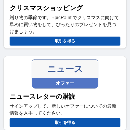
クリスマスショッピング
贈り物の季節です。EpicPaint でクリスマスに向けて
早めに買い物をして、ぴったりのプレゼントを見つ
けましょう。
取引を得る
ニュース
オファー
ニュースレターの購読
サインアップして、新しいオファーについての最新
情報を入手してください。
取引を得る