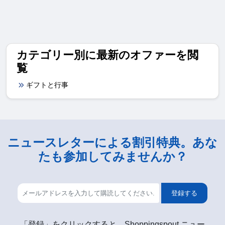
カテゴリー別に最新のオファーを閲
覧
ギフトと行事
ニュースレターによる割引特典。あな
たも参加してみませんか？
登録する
「登録」をクリックすると、Shoppingspout ニュー