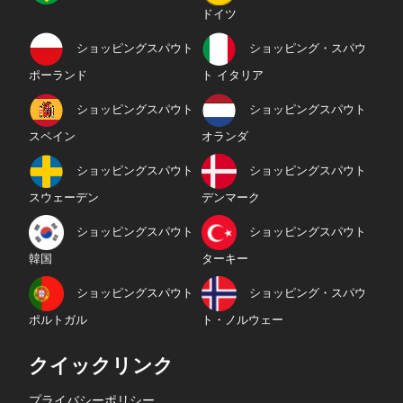
ドイツ
ショッピングスパウト
ショッピング・スパウ
ポーランド
ト イタリア
ショッピングスパウト
ショッピングスパウト
スペイン
オランダ
ショッピングスパウト
ショッピングスパウト
スウェーデン
デンマーク
ショッピングスパウト
ショッピングスパウト
韓国
ターキー
ショッピングスパウト
ショッピング・スパウ
ポルトガル
ト・ノルウェー
クイックリンク
プライバシーポリシー