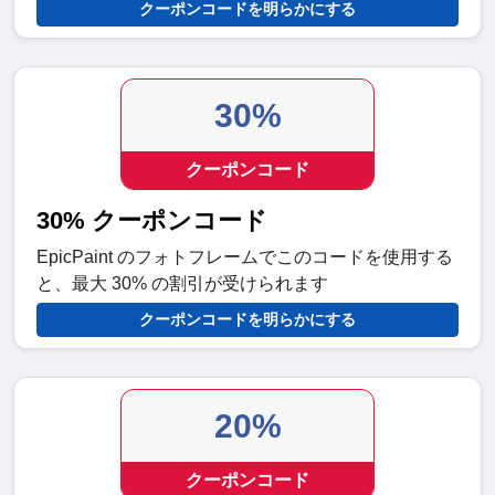
クーポンコードを明らかにする
30%
クーポンコード
30% クーポンコード
EpicPaint のフォトフレームでこのコードを使用する
と、最大 30% の割引が受けられます
クーポンコードを明らかにする
20%
クーポンコード