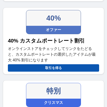
40%
オファー
40% カスタムポートレート割引
オンラインストアをチェックしてリンクをたどる
と、カスタムポートレートの選択したアイテムが最
大 40% 割引になります
取引を得る
特別
クリスマス