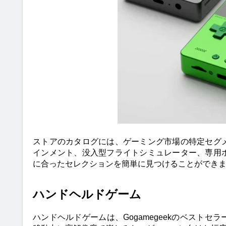
ストアのカタログには、ゲーミング市場の特定セグ
インメント、没入型フライトシミュレーター、専用
に合ったセレクションを簡単に見つけることができ
ハンドヘルドゲーム
ハンドヘルドゲームは、Gogamegeekのベスト