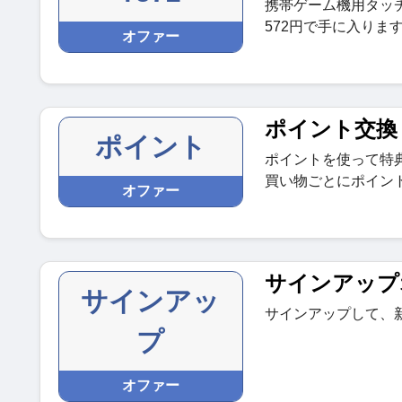
携帯ゲーム機用タッ
572円で手に入りま
オファー
ポイント交換
ポイント
ポイントを使って特
買い物ごとにポイン
オファー
サインアップ
サインアッ
サインアップして、
プ
オファー