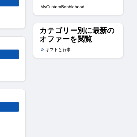
MyCustomBobblehead
カテゴリー別に最新の
オファーを閲覧
ギフトと行事