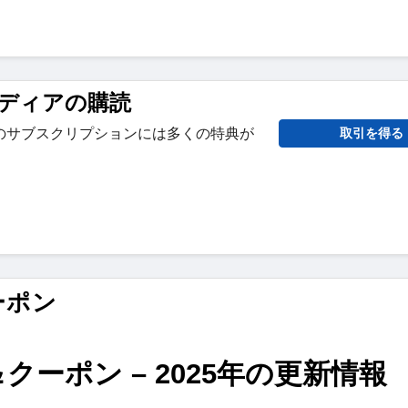
ディアの購読
のサブスクリプションには多くの特典が
取引を得る
ーポン
＆クーポン – 2025年の更新情報