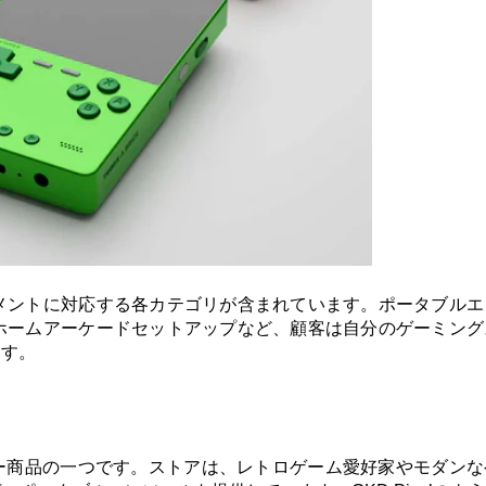
メントに対応する各カテゴリが含まれています。ポータブルエ
ホームアーケードセットアップなど、顧客は自分のゲーミング
ます。
セラー商品の一つです。ストアは、レトロゲーム愛好家やモダン