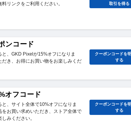
送料無料リンクをご利用ください。
取引を得る
ーポンコード
、GKD Pixelが15%オフになりま
クーポンコードを
する
ただき、お得にお買い物をお楽しみくだ
0%オフコード
ると、サイト全体で10%オフになりま
クーポンコードを
する
品をお買い求めいただき、ストア全体で
楽しみください。