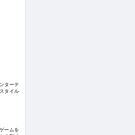
ンターテ
スタイル
なゲームを