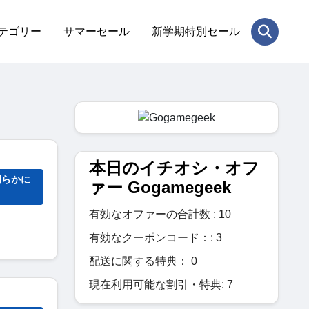
テゴリー
サマーセール
新学期特別セール
本日のイチオシ・オフ
明らかに
ァー Gogamegeek
有効なオファーの合計数 : 10
有効なクーポンコード：: 3
配送に関する特典： 0
現在利用可能な割引・特典: 7