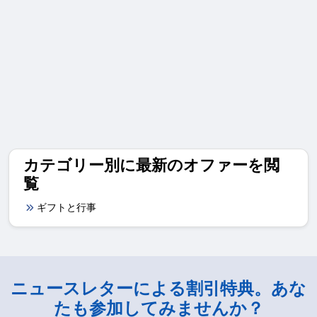
カテゴリー別に最新のオファーを閲
覧
ギフトと行事
ニュースレターによる割引特典。あな
たも参加してみませんか？