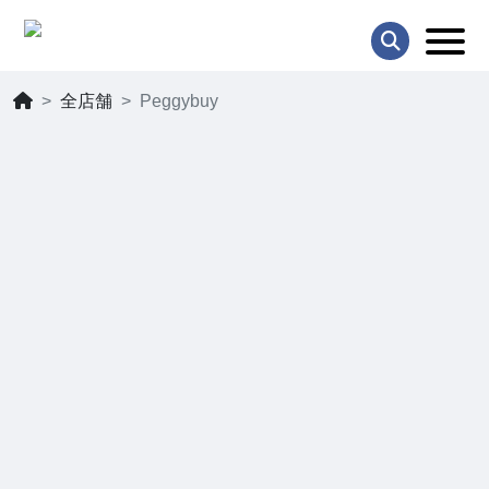
全店舗
Peggybuy