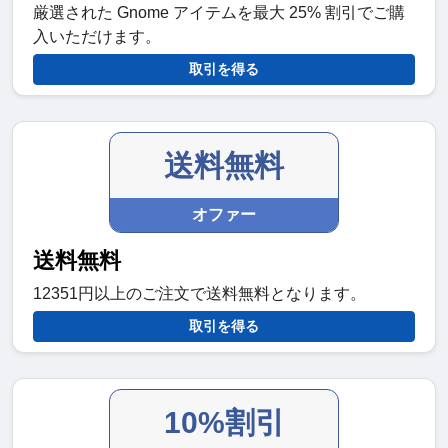
厳選された Gnome アイテムを最大 25% 割引でご購
入いただけます。
取引を得る
送料無料
オファー
送料無料
12351円以上のご注文で送料無料となります。
取引を得る
10%割引