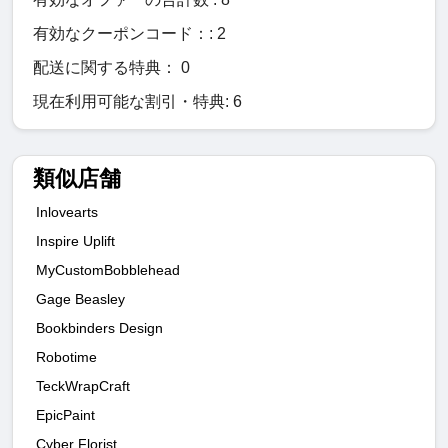
有効なクーポンコード：: 2
配送に関する特典： 0
現在利用可能な割引・特典: 6
類似店舗
Inlovearts
Inspire Uplift
MyCustomBobblehead
Gage Beasley
Bookbinders Design
Robotime
TeckWrapCraft
EpicPaint
Cyber Florist