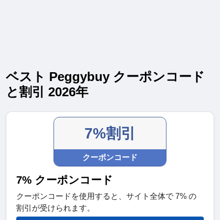
ベスト Peggybuy クーポンコード
と割引 2026年
7%割引
クーポンコード
7% クーポンコード
クーポンコードを使用すると、サイト全体で 7% の
割引が受けられます。