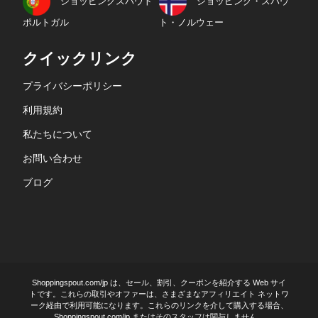
ショッピングスパウト
ショッピング・スパウ
ポルトガル
ト・ノルウェー
クイックリンク
プライバシーポリシー
利用規約
私たちについて
お問い合わせ
ブログ
Shoppingspout.com/jp は、セール、割引、クーポンを紹介する Web サイ
トです。これらの取引やオファーは、さまざまなアフィリエイト ネットワ
ーク経由で利用可能になります。これらのリンクを介して購入する場合、
Shoppingspout.com/jp またはそのスタッフは関与しません。