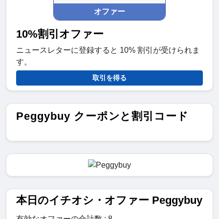
オファー
10%割引オファー
ニュースレターに登録すると 10% 割引が受けられま
す。
取引を得る
Peggybuy クーポンと割引コード
本日のイチオシ・オファー Peggybuy
有効なオファーの合計数 : 8