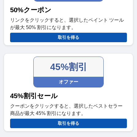
50%クーポン
リンクをクリックすると、選択したペイント ツール
が最大 50% 割引になります。
取引を得る
45%割引
オファー
45%割引セール
クーポンをクリックすると、選択したベストセラー
商品が最大 45% 割引になります。
取引を得る