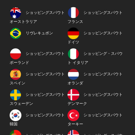
ショッピングスパウト
ショッピングスパウト
オーストラリア
フランス
リヴレキュポン
ショッピングスパウト
ドイツ
ショッピングスパウト
ショッピング・スパウ
ポーランド
ト イタリア
ショッピングスパウト
ショッピングスパウト
スペイン
オランダ
ショッピングスパウト
ショッピングスパウト
スウェーデン
デンマーク
ショッピングスパウト
ショッピングスパウト
韓国
ターキー