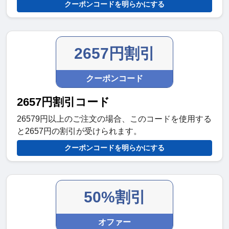
クーポンコードを明らかにする
2657円割引
クーポンコード
2657円割引コード
26579円以上のご注文の場合、このコードを使用する
と2657円の割引が受けられます。
クーポンコードを明らかにする
50%割引
オファー