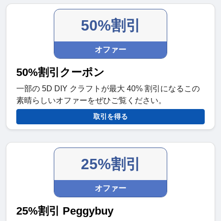
50%割引
オファー
50%割引クーポン
一部の 5D DIY クラフトが最大 40% 割引になるこの
素晴らしいオファーをぜひご覧ください。
取引を得る
25%割引
オファー
25%割引 Peggybuy