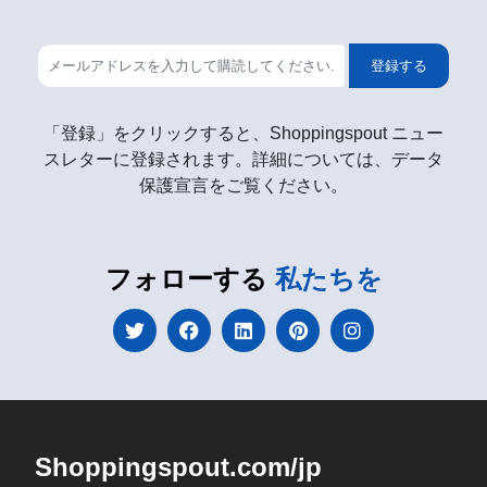
登録する
「登録」をクリックすると、Shoppingspout ニュー
スレターに登録されます。詳細については、データ
保護宣言をご覧ください。
フォローする
私たちを
Shoppingspout.com/jp