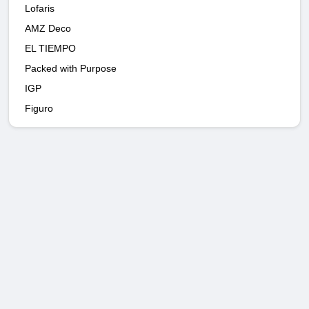
Lofaris
AMZ Deco
EL TIEMPO
Packed with Purpose
IGP
Figuro