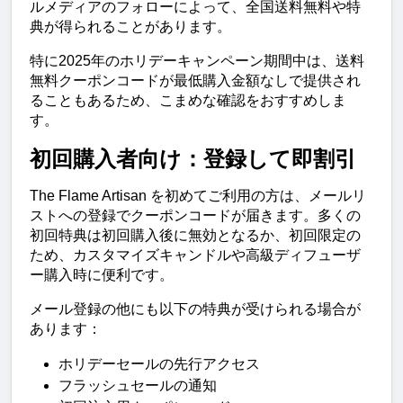
ルメディアのフォローによって、全国送料無料や特
典が得られることがあります。
特に2025年のホリデーキャンペーン期間中は、送料
無料クーポンコードが最低購入金額なしで提供され
ることもあるため、こまめな確認をおすすめしま
す。
初回購入者向け：登録して即割引
The Flame Artisan を初めてご利用の方は、メールリ
ストへの登録でクーポンコードが届きます。多くの
初回特典は初回購入後に無効となるか、初回限定の
ため、カスタマイズキャンドルや高級ディフューザ
ー購入時に便利です。
メール登録の他にも以下の特典が受けられる場合が
あります：
ホリデーセールの先行アクセス
フラッシュセールの通知