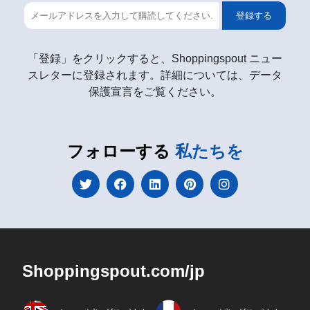
登録する
「登録」をクリックすると、Shoppingspout ニュー
スレターに登録されます。詳細については、データ
保護宣言をご覧ください。
フォローする
私たちを
Shoppingspout.com/jp