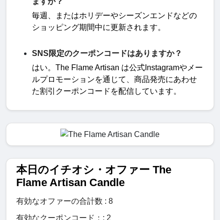
ますか？
毎週、またはホリデーやシーズンエンドなどの
ショッピング期間中に更新されます。
SNS限定のクーポンコードはありますか？
はい。
The Flame Artisan
は公式
Instagram
やメー
ルプロモーションを通じて、商品発売にあわせ
た割引クーポンコードを配信しています。
本日のイチオシ・オファー The
Flame Artisan Candle
有効なオファーの合計数 : 8
有効なクーポンコード：: 2