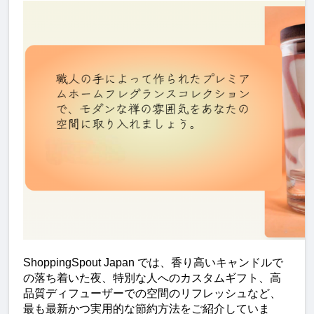
ShoppingSpout Japan では、香り高いキャンドルで
の落ち着いた夜、特別な人へのカスタムギフト、高
品質ディフューザーでの空間のリフレッシュなど、
最も最新かつ実用的な節約方法をご紹介していま