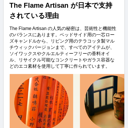
The Flame Artisan が日本で支持
されている理由
The Flame Artisan の人気の秘密は、芸術性と機能性
のバランスにあります。ベッドサイド用の一芯ロー
ズキャンドルから、リビング用のテラコッタ製マル
チウィックバージョンまで、すべてのアイテムが、
ソイワックスやクルエルティーフリーの香料オイ
ル、リサイクル可能なコンクリートやガラス容器な
どのエコ素材を使用して丁寧に作られています。