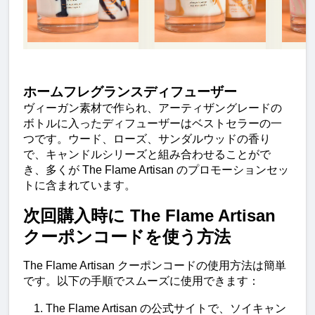
ホームフレグランスディフューザー
ヴィーガン素材で作られ、アーティザングレードの
ボトルに入ったディフューザーはベストセラーの一
つです。ウード、ローズ、サンダルウッドの香り
で、キャンドルシリーズと組み合わせることがで
き、多くが The Flame Artisan のプロモーションセッ
トに含まれています。
次回購入時に The Flame Artisan 
クーポンコードを使う方法
The Flame Artisan クーポンコードの使用方法は簡単
です。以下の手順でスムーズに使用できます：
The Flame Artisan の公式サイトで、ソイキャン