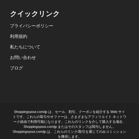
クイックリンク
プライバシーポリシー
利用規約
私たちについて
お問い合わせ
ブログ
Shoppingspout.com/jp は、セール、割引、クーポンを紹介する Web サイ
トです。これらの取引やオファーは、さまざまなアフィリエイト ネットワ
ーク経由で利用可能になります。これらのリンクを介して購入する場合、
Shoppingspout.com/jp またはそのスタッフは関与しません。
Shoppingspout.com/jp は、これらのリンク/取引を通じてのみコミッション
を獲得します。