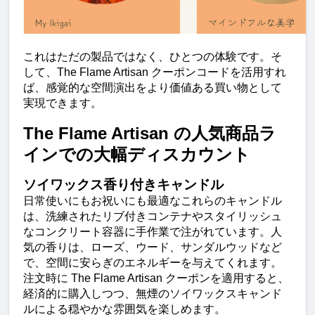
これはただの製品ではなく、ひとつの体験です。そ
して、The Flame Artisan クーポンコードを活用すれ
ば、感覚的な空間演出をより価値ある買い物として
実現できます。
The Flame Artisan の人気商品ラ
インでの大幅ディスカウント
ソイワックス香り付きキャンドル
日常使いにもお祝いにも最適なこれらのキャンドル
は、洗練されたリブ付きコンテナやスタイリッシュ
なコンクリート容器に手作業で注がれています。人
気の香りは、ローズ、ウード、サンダルウッドなど
で、空間に安らぎのエネルギーを与えてくれます。
注文時に The Flame Artisan クーポンを適用すると、
経済的に購入しつつ、無煙のソイワックスキャンド
ルによる穏やかな雰囲気を楽しめます。