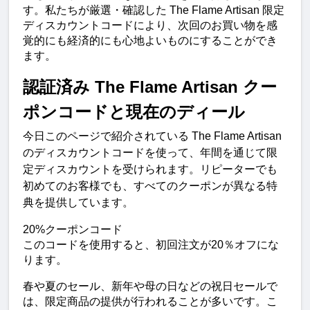
す。私たちが厳選・確認した The Flame Artisan 限定
ディスカウントコードにより、次回のお買い物を感
覚的にも経済的にも心地よいものにすることができ
ます。
認証済み The Flame Artisan クー
ポンコードと現在のディール
今日このページで紹介されている The Flame Artisan 
のディスカウントコードを使って、年間を通じて限
定ディスカウントを受けられます。リピーターでも
初めてのお客様でも、すべてのクーポンが異なる特
典を提供しています。
20%クーポンコード
このコードを使用すると、初回注文が20％オフにな
ります。
春や夏のセール、新年や母の日などの祝日セールで
は、限定商品の提供が行われることが多いです。こ