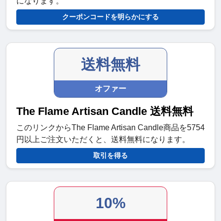
になります。
クーポンコードを明らかにする
送料無料
オファー
The Flame Artisan Candle 送料無料
このリンクからThe Flame Artisan Candle商品を5754
円以上ご注文いただくと、送料無料になります。
取引を得る
10%