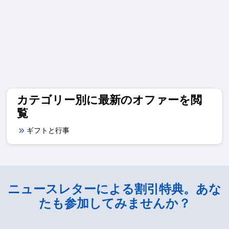
カテゴリー別に最新のオファーを閲
覧
ギフトと行事
ニュースレターによる割引特典。あな
たも参加してみませんか？