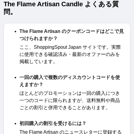
The Flame Artisan Candle よくある質
問。
The Flame Artisan のクーポンコードはどこで見
つけられますか？
ここ、
ShoppingSpout Japan
サイトです。実際
に使用できる確認済み・最新のオファーのみを
掲載しています
。
一回の購入で複数のディスカウントコードを使
えますか？
ほとんどのプロモーションは一回の購入につき
一つのコードに限られますが、送料無料や商品
ごとの割引と併用できることがあります
。
初回購入の割引を受けるには？
The Flame Artisan
のニュースレターに登録する