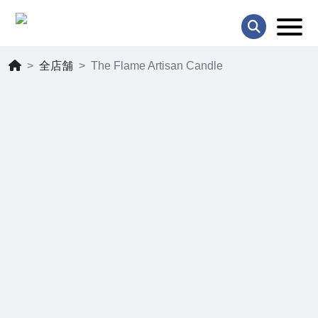
全店舗
The Flame Artisan Candle