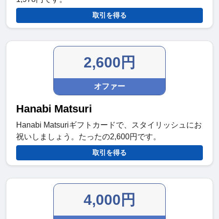
取引を得る
2,600円
オファー
Hanabi Matsuri
Hanabi Matsuriギフトカードで、スタイリッシュにお
祝いしましょう。たったの2,600円です。
取引を得る
4,000円