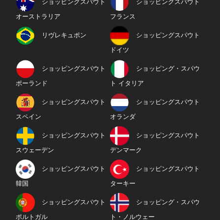
ショッピングスパウト
ショッピングスパウト
オーストラリア
フランス
リヴレキュポン
ショッピングスパウト
ドイツ
ショッピングスパウト
ショッピング・スパウ
ポーランド
ト イタリア
ショッピングスパウト
ショッピングスパウト
スペイン
オランダ
ショッピングスパウト
ショッピングスパウト
スウェーデン
デンマーク
ショッピングスパウト
ショッピングスパウト
韓国
ターキー
ショッピングスパウト
ショッピング・スパウ
ポルトガル
ト・ノルウェー