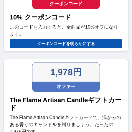
クーポンコード
10% クーポンコード
このコードを入力すると、全商品が10%オフになり
ます。
クーポンコードを明らかにする
1,978円
オファー
The Flame Artisan Candleギフトカー
ド
The Flame Artisan Candleギフトカードで、温かみの
ある香りのキャンドルを贈りましょう。たったの
1,978円です。