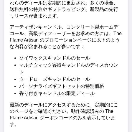
れらのディールは定期的に更新され、多くの場合、
送料無料の特典やギフトラッピング、新製品の先行
リリースが含まれます。
アーティザンキャンドル、コンクリート製ホームデ
コール、高級ディフューザーをお求めの方には、The 
Flame Artisan のプロモーションページに以下のよう
な内容が含まれることが多いです：
ソイワックスキャンドルのセール
マルチウィック容器キャンドルのディスカウン
ト
ウードローズキャンドルのセール
パーソナライズギフトセットの特別価格
香り付きキャンドルの限定ディール
最新のディールにアクセスするために、定期的にこ
のページをご確認ください。動作確認済みの The 
Flame Artisan クーポンコードのみを表示していま
す。