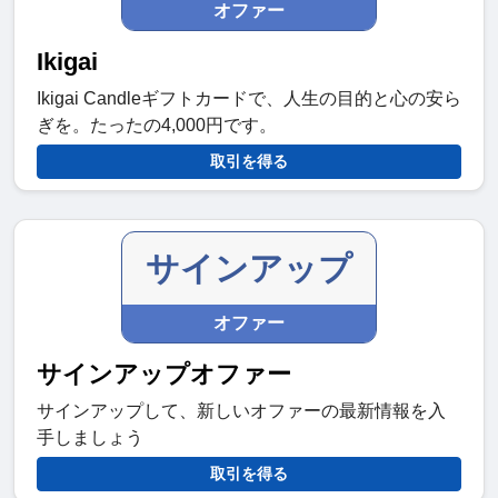
オファー
Ikigai
Ikigai Candleギフトカードで、人生の目的と心の安ら
ぎを。たったの4,000円です。
取引を得る
サインアップ
オファー
サインアップオファー
サインアップして、新しいオファーの最新情報を入
手しましょう
取引を得る