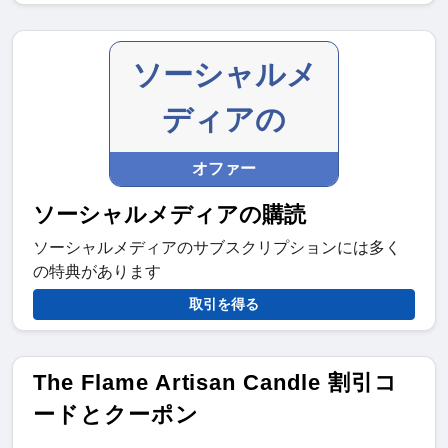
ソーシャルメ
ディアの
オファー
ソーシャルメディアの購読
ソーシャルメディアのサブスクリプションには多く
の特典があります
取引を得る
The Flame Artisan Candle 割引コ
ードとクーポン