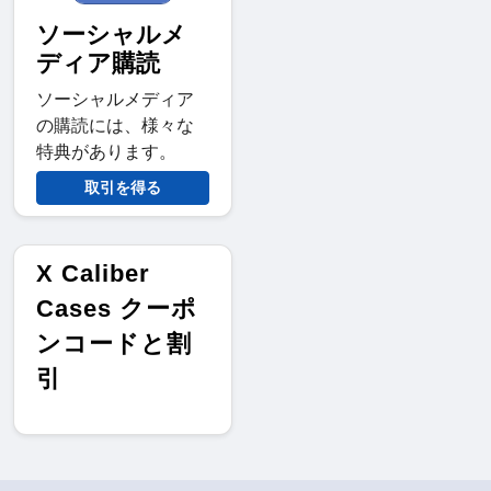
ソーシャルメ
ディア購読
ソーシャルメディア
の購読には、様々な
特典があります。
取引を得る
X Caliber
Cases クーポ
ンコードと割
引