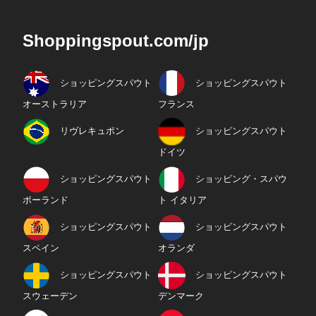
Shoppingspout.com/jp
ショッピングスパウト
ショッピングスパウト
オーストラリア
フランス
リヴレキュポン
ショッピングスパウト
ドイツ
ショッピングスパウト
ショッピング・スパウ
ポーランド
ト イタリア
ショッピングスパウト
ショッピングスパウト
スペイン
オランダ
ショッピングスパウト
ショッピングスパウト
スウェーデン
デンマーク