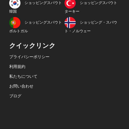
ショッピングスパウト
ショッピングスパウト
韓国
ターキー
ショッピングスパウト
ショッピング・スパウ
ポルトガル
ト・ノルウェー
クイックリンク
プライバシーポリシー
利用規約
私たちについて
お問い合わせ
ブログ