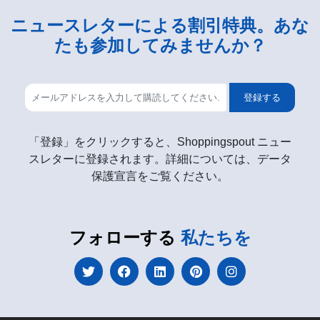
ニュースレターによる割引特典。あな
たも参加してみませんか？
登録する
「登録」をクリックすると、Shoppingspout ニュー
スレターに登録されます。詳細については、データ
保護宣言をご覧ください。
フォローする
私たちを