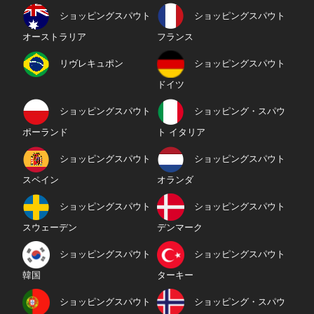
ショッピングスパウト
ショッピングスパウト
オーストラリア
フランス
リヴレキュポン
ショッピングスパウト
ドイツ
ショッピングスパウト
ショッピング・スパウ
ポーランド
ト イタリア
ショッピングスパウト
ショッピングスパウト
スペイン
オランダ
ショッピングスパウト
ショッピングスパウト
スウェーデン
デンマーク
ショッピングスパウト
ショッピングスパウト
韓国
ターキー
ショッピングスパウト
ショッピング・スパウ