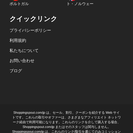
ポルトガル
ト・ノルウェー
クイックリンク
プライバシーポリシー
利用規約
私たちについて
お問い合わせ
ブログ
Shoppingspout.com/jp は、セール、割引、クーポンを紹介する Web サイ
トです。これらの取引やオファーは、さまざまなアフィリエイト ネットワ
ーク経由で利用可能になります。これらのリンクを介して購入する場合、
Shoppingspout.com/jp またはそのスタッフは関与しません。
Shoppingspout.com/jp は、これらのリンク/取引を通じてのみコミッション