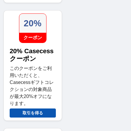
20%
クーポン
20% Casecess
クーポン
このクーポンをご利
用いただくと、
Casecessギフトコレ
クションの対象商品
が最大20%オフにな
ります。
取引を得る