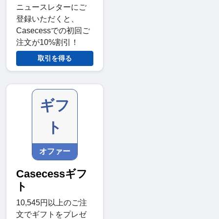
ニュースレターにご
登録いただくと、
Casecessでの初回ご
注文が10%割引！
取引を得る
ギフ
ト
オファー
Casecessギフ
ト
10,545円以上のご注
文でギフトをプレゼ