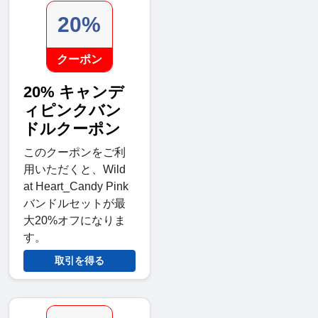
20%
クーポン
20% キャンデ
ィピンクバン
ドルクーポン
このクーポンをご利
用いただくと、Wild
at Heart_Candy Pink
バンドルセットが最
大20%オフになりま
す。
取引を得る