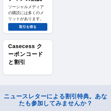
ソーシャルメディア
の購読には多くのメ
リットがあります。
取引を得る
Casecess ク
ーポンコード
と割引
ニュースレターによる割引特典。あな
たも参加してみませんか？