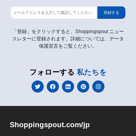
登録する
「登録」をクリックすると、Shoppingspout ニュー
スレターに登録されます。詳細については、データ
保護宣言をご覧ください。
フォローする
私たちを
Shoppingspout.com/jp