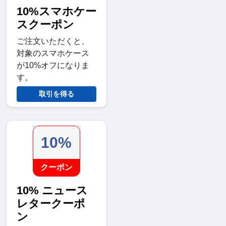
10%スマホケー
スクーポン
ご注文いただくと、
対象のスマホケース
が10%オフになりま
す。
取引を得る
10%
クーポン
10% ニュース
レタークーポ
ン