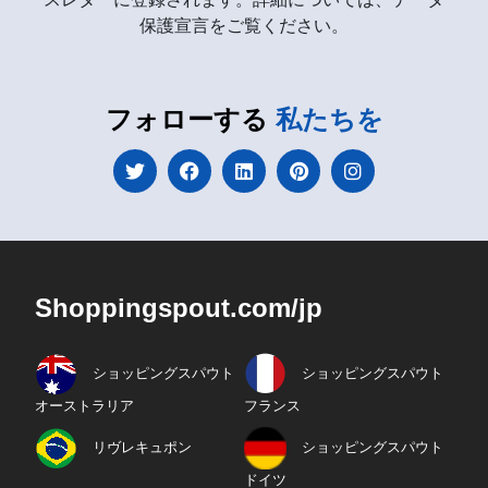
保護宣言をご覧ください。
フォローする
私たちを
Shoppingspout.com/jp
ショッピングスパウト
ショッピングスパウト
オーストラリア
フランス
リヴレキュポン
ショッピングスパウト
ドイツ