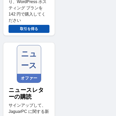
り、WordPress ホス
ティング プランを
142 円で購入してく
ださい
取引を得る
ニュ
ース
オファー
ニュースレタ
ーの購読
サインアップして、
JaguarPC に関する新