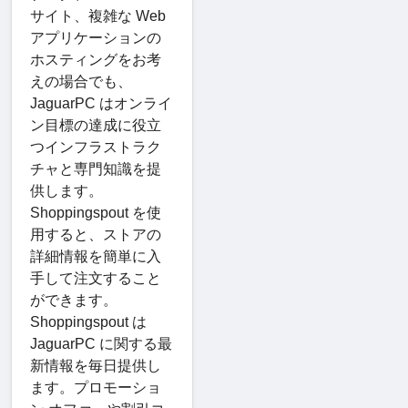
サイト、複雑な Web
アプリケーションの
ホスティングをお考
えの場合でも、
JaguarPC はオンライ
ン目標の達成に役立
つインフラストラク
チャと専門知識を提
供します。
Shoppingspout を使
用すると、ストアの
詳細情報を簡単に入
手して注文すること
ができます。
Shoppingspout は
JaguarPC に関する最
新情報を毎日提供し
ます。プロモーショ