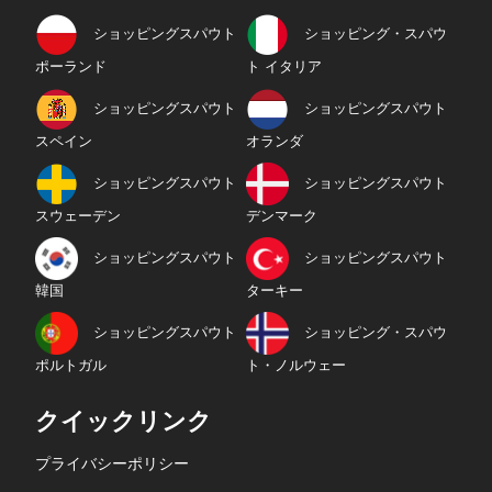
ショッピングスパウト
ショッピング・スパウ
ポーランド
ト イタリア
ショッピングスパウト
ショッピングスパウト
スペイン
オランダ
ショッピングスパウト
ショッピングスパウト
スウェーデン
デンマーク
ショッピングスパウト
ショッピングスパウト
韓国
ターキー
ショッピングスパウト
ショッピング・スパウ
ポルトガル
ト・ノルウェー
クイックリンク
プライバシーポリシー