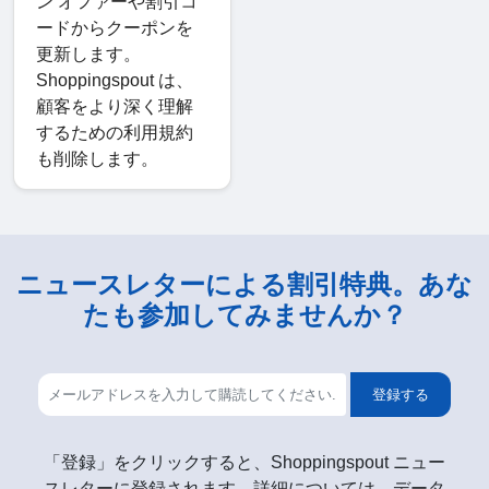
ン オファーや割引コ
ードからクーポンを
更新します。
Shoppingspout は、
顧客をより深く理解
するための利用規約
も削除します。
ニュースレターによる割引特典。あな
たも参加してみませんか？
登録する
「登録」をクリックすると、Shoppingspout ニュー
スレターに登録されます。詳細については、データ