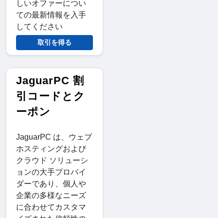
しいオファーについ
ての最新情報を入手
してください
取引を得る
JaguarPC 割
引コードとク
ーポン
JaguarPC は、ウェブ
ホスティングおよび
クラウド ソリューシ
ョンの大手プロバイ
ダーであり、個人や
企業の多様なニーズ
に合わせてカスタマ