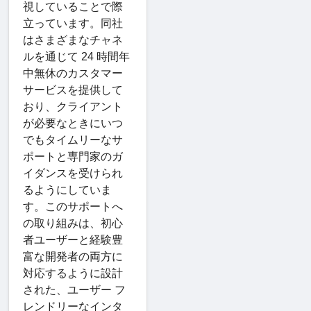
視していることで際
立っています。同社
はさまざまなチャネ
ルを通じて 24 時間年
中無休のカスタマー
サービスを提供して
おり、クライアント
が必要なときにいつ
でもタイムリーなサ
ポートと専門家のガ
イダンスを受けられ
るようにしていま
す。このサポートへ
の取り組みは、初心
者ユーザーと経験豊
富な開発者の両方に
対応するように設計
された、ユーザー フ
レンドリーなインタ