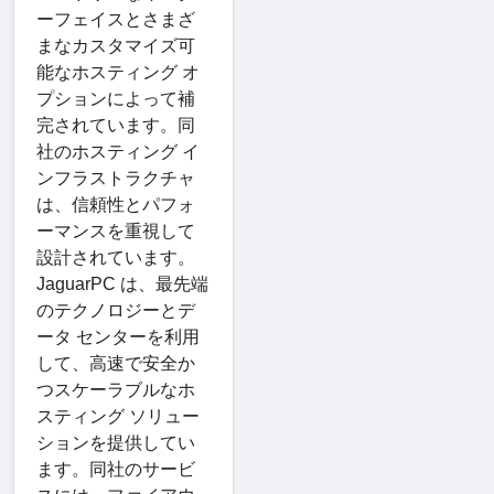
ーフェイスとさまざ
まなカスタマイズ可
能なホスティング オ
プションによって補
完されています。同
社のホスティング イ
ンフラストラクチャ
は、信頼性とパフォ
ーマンスを重視して
設計されています。
JaguarPC は、最先端
のテクノロジーとデ
ータ センターを利用
して、高速で安全か
つスケーラブルなホ
スティング ソリュー
ションを提供してい
ます。同社のサービ