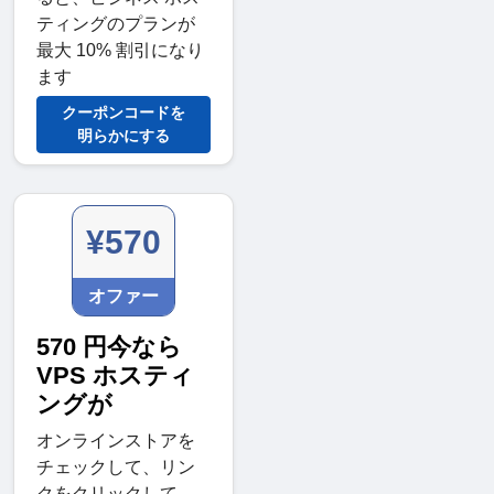
ティングのプランが
最大 10% 割引になり
ます
クーポンコードを
明らかにする
¥570
オファー
570 円今なら
VPS ホスティ
ングが
オンラインストアを
チェックして、リン
クをクリックして