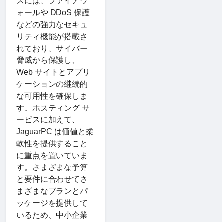
スには、ファイアウ
ォールや DDoS 保護
などの強力なセキュ
リティ機能が搭載さ
れており、サイバー
脅威から保護し、
Web サイトとアプリ
ケーションの継続的
な可用性を確保しま
す。ホスティング サ
ービスに加えて、
JaguarPC は価値と柔
軟性を提供すること
に重点を置いていま
す。さまざまな予算
と要件に合わせてさ
まざまなプランとパ
ッケージを提供して
いるため、中小企業