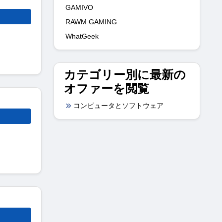
GAMIVO
RAWM GAMING
WhatGeek
カテゴリー別に最新の
オファーを閲覧
コンピュータとソフトウェア