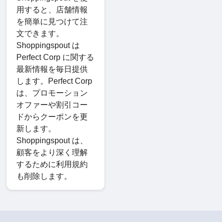
用すると、店舗情報
を簡単に見つけて注
文できます。
Shoppingspout は
Perfect Corp に関する
最新情報を毎日提供
します。Perfect Corp
は、プロモーション
オファーや割引コー
ドからクーポンを更
新します。
Shoppingspout は、
顧客をより深く理解
するために利用規約
も削除します。