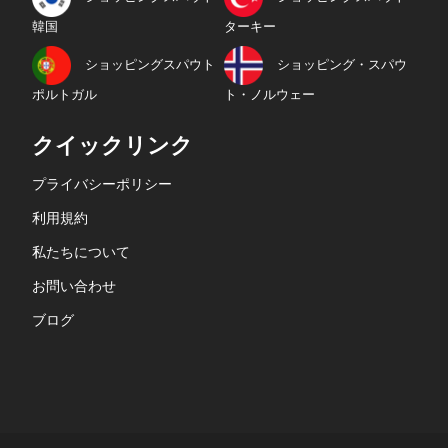
韓国
ターキー
ショッピングスパウト
ショッピング・スパウ
ポルトガル
ト・ノルウェー
クイックリンク
プライバシーポリシー
利用規約
私たちについて
お問い合わせ
ブログ