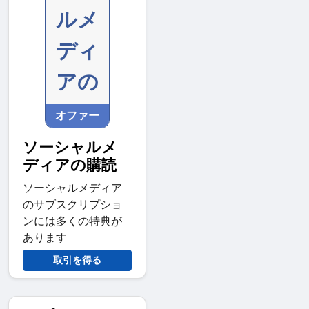
ルメ
ディ
アの
オファー
ソーシャルメ
ディアの購読
ソーシャルメディア
のサブスクリプショ
ンには多くの特典が
あります
取引を得る