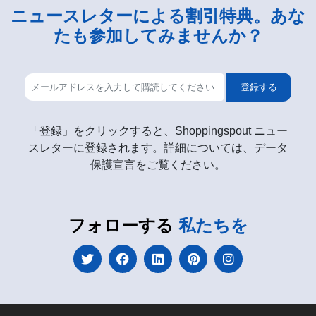
ニュースレターによる割引特典。あな
たも参加してみませんか？
登録する
「登録」をクリックすると、Shoppingspout ニュー
スレターに登録されます。詳細については、データ
保護宣言をご覧ください。
フォローする
私たちを