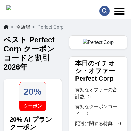
全店舗
Perfect Corp
ベスト Perfect
Corp クーポン
コードと割引
本日のイチオ
2026年
シ・オファー
Perfect Corp
20%
有効なオファーの合
計数 : 5
クーポン
有効なクーポンコー
ド：: 0
20% AI プラン
配送に関する特典： 0
クーポン