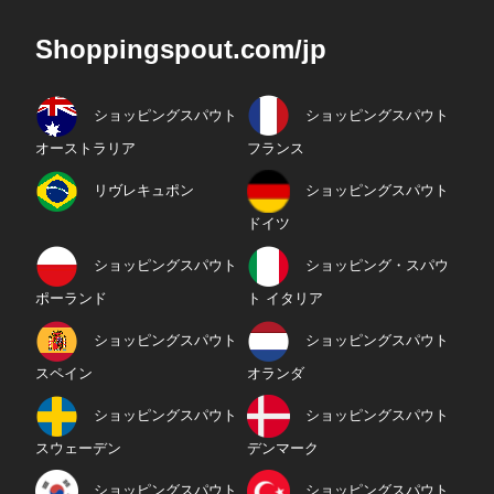
Shoppingspout.com/jp
ショッピングスパウト
ショッピングスパウト
オーストラリア
フランス
リヴレキュポン
ショッピングスパウト
ドイツ
ショッピングスパウト
ショッピング・スパウ
ポーランド
ト イタリア
ショッピングスパウト
ショッピングスパウト
スペイン
オランダ
ショッピングスパウト
ショッピングスパウト
スウェーデン
デンマーク
ショッピングスパウト
ショッピングスパウト