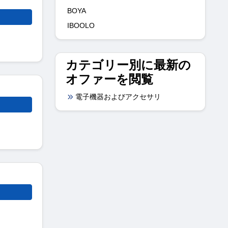
BOYA
IBOOLO
カテゴリー別に最新の
オファーを閲覧
電子機器およびアクセサリ