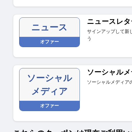
ニュースレタ
ニュース
サインアップして新
う
オファー
ソーシャルメ
ソーシャル
ソーシャルメディア
メディア
オファー