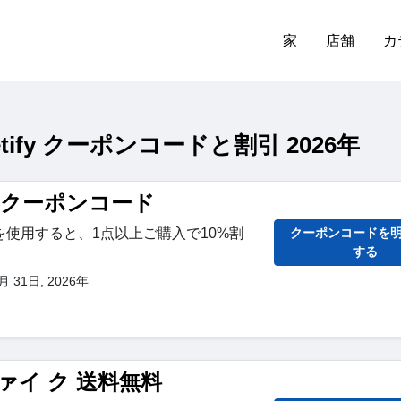
家
店舗
カ
ify クーポンコードと割引 2026年
ify クーポンコード
使用すると、1点以上ご購入で10%割
クーポンコードを
する
31日, 2026年
ァイ ク 送料無料