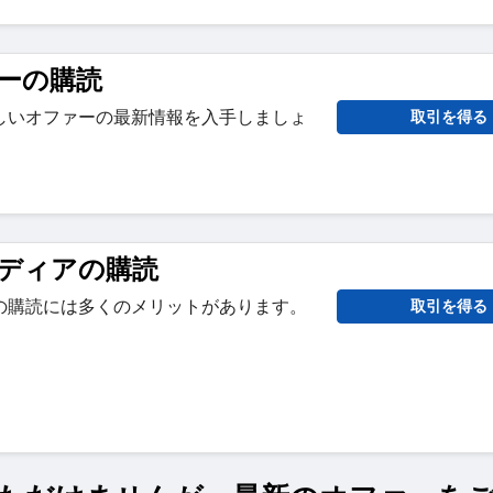
ーの購読
しいオファーの最新情報を入手しましょ
取引を得る
ディアの購読
の購読には多くのメリットがあります。
取引を得る