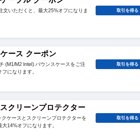
ご注文いただくと、最大25%オフになりま
取引を得る
スケース クーポン
ンチ (M1/M2 Intel) バウンスケースをご注
取引を得る
オフになります。
tify スクリーンプロテクター
 メタリックケースとスクリーンプロテクターを
取引を得る
大14%オフになります。