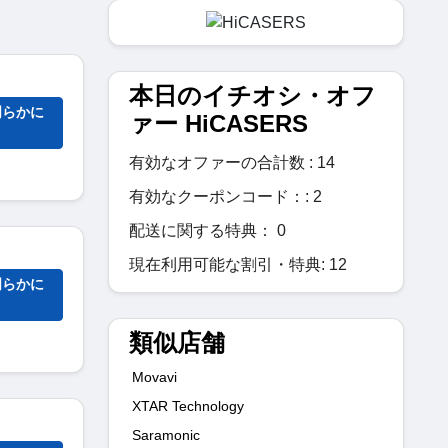
本日のイチオシ・オフ
明らかに
ァー HiCASERS
有効なオファーの合計数 : 14
有効なクーポンコード：: 2
配送に関する特典： 0
現在利用可能な割引・特典: 12
明らかに
類似店舗
Movavi
XTAR Technology
Saramonic