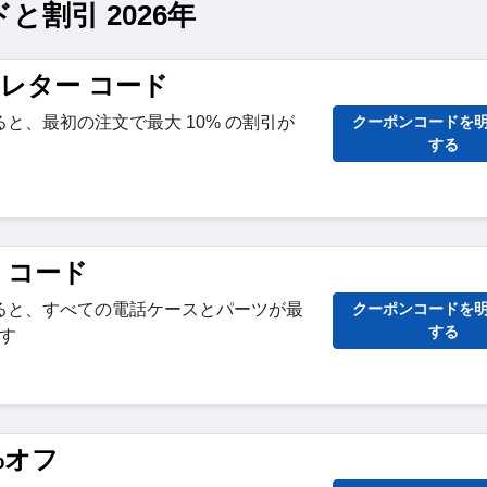
と割引 2026年
スレター コード
と、最初の注文で最大 10% の割引が
クーポンコードを
する
ン コード
ると、すべての電話ケースとパーツが最
クーポンコードを
する
ます
%オフ