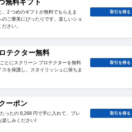
1 つ無料ギフト
ると、2 つめのギフトが無料でもらえま
取引を得る
へのご褒美にぴったりです。楽しいショ
ください。
ロテクター無料
購入ごとにスクリーン プロテクターを無料
取引を得る
イスを保護し、スタイリッシュに保ちま
クーポン
ったの 8,268 円で手に入れて、プレ
取引を得る
楽しみください!