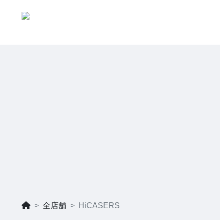
全店舗
HiCASERS