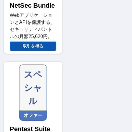
NetSec Bundle
Webアプリケーショ
ンとAPIを保護する、
セキュリティバンド
ルの月額25,620円。
取引を得る
スペ
シャ
ル
オファー
Pentest Suite