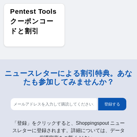
Pentest Tools
クーポンコー
ドと割引
ニュースレターによる割引特典。あな
たも参加してみませんか？
登録する
「登録」をクリックすると、Shoppingspout ニュー
スレターに登録されます。詳細については、データ