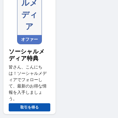
ルメ
ディ
ア
オファー
ソーシャルメ
ディア特典
皆さん、こんにち
は！ソーシャルメデ
ィアでフォローし
て、最新のお得な情
報を入手しましょ
う。
取引を得る