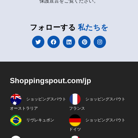
保護宣言をご覧ください。
フォローする
私たちを
Shoppingspout.com/jp
ショッピングスパウト
ショッピングスパウト
オーストラリア
フランス
リヴレキュポン
ショッピングスパウト
ドイツ