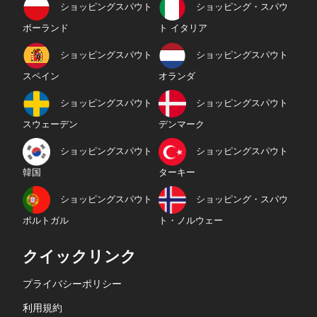
ショッピングスパウト
ショッピング・スパウ
ポーランド
ト イタリア
ショッピングスパウト
ショッピングスパウト
スペイン
オランダ
ショッピングスパウト
ショッピングスパウト
スウェーデン
デンマーク
ショッピングスパウト
ショッピングスパウト
韓国
ターキー
ショッピングスパウト
ショッピング・スパウ
ポルトガル
ト・ノルウェー
クイックリンク
プライバシーポリシー
利用規約