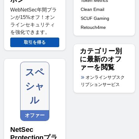
Token Metrics
Clean Email
WebNetSec年間プラ
ンが15%オフ！オン
SCUF Gaming
ラインセキュリティ
Retouch4me
を強化できます。
取引を得る
カテゴリー別
に最新のオフ
ァーを閲覧
スペ
オンラインサブスク
シャ
リプションサービス
ル
オファー
NetSec
Protectionプラ