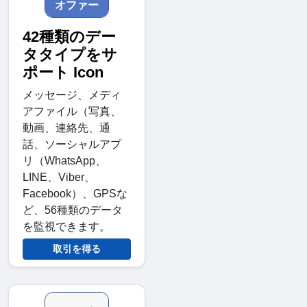
オファー
42種類のデー
タタイプをサ
ポート Icon
メッセージ、メディ
アファイル（写真、
動画、連絡先、通
話、ソーシャルアプ
リ（WhatsApp、
LINE、Viber、
Facebook）、GPSな
ど、56種類のデータ
を監視できます。
取引を得る