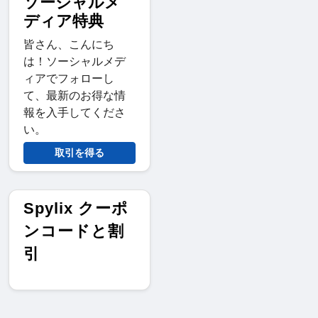
ソーシャルメ
ディア特典
皆さん、こんにち
は！ソーシャルメデ
ィアでフォローし
て、最新のお得な情
報を入手してくださ
い。
取引を得る
Spylix クーポ
ンコードと割
引