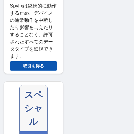
Spylixは継続的に動作
するため、デバイス
の通常動作を中断し
たり影響を与えたり
することなく、許可
されたすべてのデー
タタイプを監視でき
ます。
取引を得る
スペ
シャ
ル