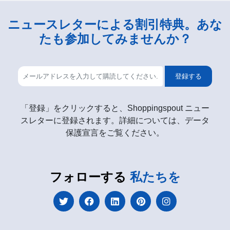
ニュースレターによる割引特典。あな
たも参加してみませんか？
登録する
「登録」をクリックすると、Shoppingspout ニュー
スレターに登録されます。詳細については、データ
保護宣言をご覧ください。
フォローする
私たちを