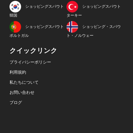
ショッピングスパウト
ショッピングスパウト
韓国
ターキー
ショッピングスパウト
ショッピング・スパウ
ポルトガル
ト・ノルウェー
クイックリンク
プライバシーポリシー
利用規約
私たちについて
お問い合わせ
ブログ