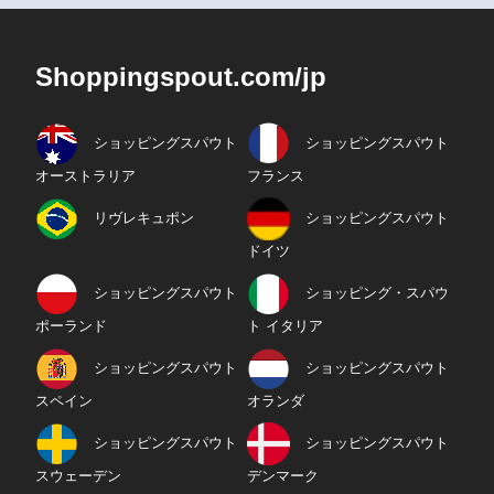
Shoppingspout.com/jp
ショッピングスパウト
ショッピングスパウト
オーストラリア
フランス
リヴレキュポン
ショッピングスパウト
ドイツ
ショッピングスパウト
ショッピング・スパウ
ポーランド
ト イタリア
ショッピングスパウト
ショッピングスパウト
スペイン
オランダ
ショッピングスパウト
ショッピングスパウト
スウェーデン
デンマーク