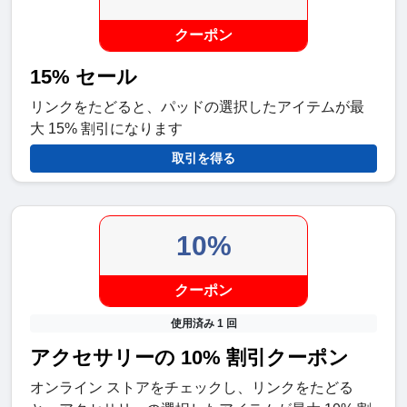
クーポン
15% セール
リンクをたどると、パッドの選択したアイテムが最
大 15% 割引になります
取引を得る
10%
クーポン
使用済み 1 回
アクセサリーの 10% 割引クーポン
オンライン ストアをチェックし、リンクをたどる