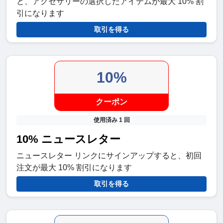
と、アクセサリーの選択したアイテムが最大 10% 割
引になります
取引を得る
10%
クーポン
使用済み 1 回
10% ニュースレター
ニュースレター リンクにサインアップすると、初回
注文が最大 10% 割引になります
取引を得る