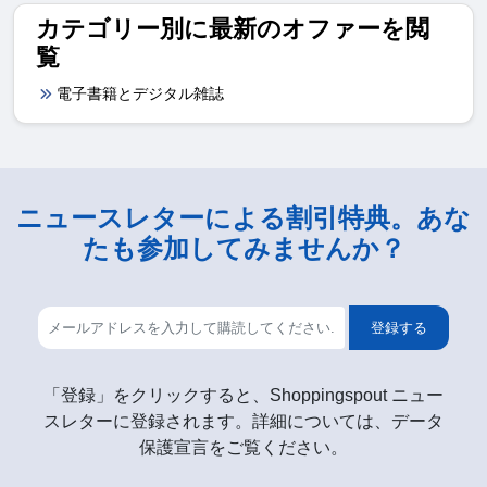
カテゴリー別に最新のオファーを閲
覧
電子書籍とデジタル雑誌
ニュースレターによる割引特典。あな
たも参加してみませんか？
登録する
「登録」をクリックすると、Shoppingspout ニュー
スレターに登録されます。詳細については、データ
保護宣言をご覧ください。