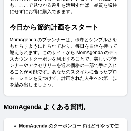
も、ここで見つかる割引を活用すれば、品質を犠牲
にせずにお得に購入できます。
今日から節約計画をスタート
MomAgenda のプランナーは、秩序とシンプルさを
もたらすように作られており、毎日を自信を持って
迎えられます。このサイトから MomAgenda のディ
スカウントクーポンを利用することで、美しいプラ
ンナーやアクセサリーを通常価格の一部で手に入れ
ることが可能です。あなたのスタイルに合ったプロ
モーションを見つけて、計画された人生への第一歩
を踏み出しましょう。
MomAgenda よくある質問。
MomAgenda のクーポンコードはどうやって使