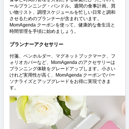
ールプランニング・バンドル。週間の食事計画、買
い物リスト、調理スケジュールを忙しい日常と調和
させるためのプランナーが含まれています。
MomAgenda クーポンを使って、健康的な食生活と
時間管理を手頃に始めましょう。
プランナーアクセサリー
付箋、ペンホルダー、マグネットブックマーク、フ
ォリオカバーなど、MomAgenda のアクセサリーは
プランニング体験をグレードアップします。小さい
けれど実用性が高く、MomAgenda クーポンでパー
ソナライズとアップグレードをお得に実現できま
す。