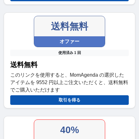
送料無料
オファー
使用済み 1 回
送料無料
このリンクを使用すると、MomAgenda の選択した
アイテムを 9552 円以上ご注文いただくと、送料無料
でご購入いただけます
取引を得る
40%