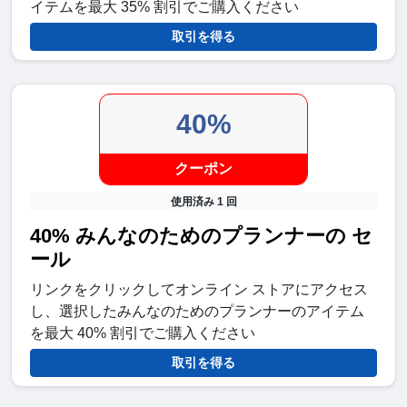
イテムを最大 35% 割引でご購入ください
取引を得る
40%
クーポン
使用済み 1 回
40% みんなのためのプランナーの セ
ール
リンクをクリックしてオンライン ストアにアクセス
し、選択したみんなのためのプランナーのアイテム
を最大 40% 割引でご購入ください
取引を得る