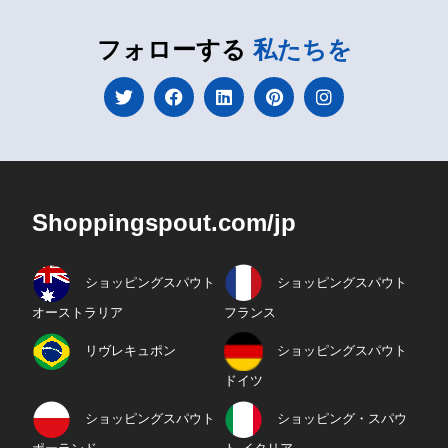
フォローする
私たちを
Shoppingspout.com/jp
ショッピングスパウト
ショッピングスパウト
オーストラリア
フランス
リヴレキュポン
ショッピングスパウト
ドイツ
ショッピングスパウト
ショッピング・スパウ