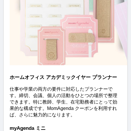
ホームオフィス アカデミックイヤー プランナー
仕事や学業の両方の要件に対応したプランナーで
す。締切、会議、個人の活動をひとつの場所で整理
できます。特に教師、学生、在宅勤務者にとって効
果的な構成です。MomAgenda クーポンを利用すれ
ば、さらに魅力的になります。
myAgenda ミニ