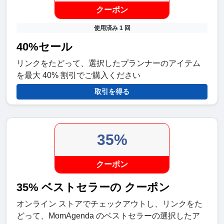
クーポン
使用済み 1 回
40%セール
リンクをたどって、選択したプランナーのアイテム
を最大 40% 割引でご購入ください
取引を得る
35%
クーポン
35% ベストセラーの クーポン
オンライン ストアでチェックアウトし、リンクをた
どって、MomAgenda のベストセラーの選択したア