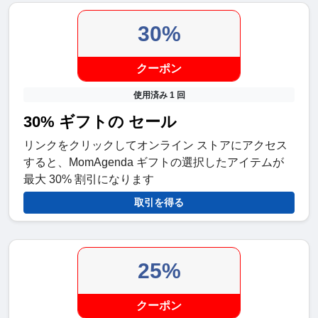
30%
クーポン
使用済み 1 回
30% ギフトの セール
リンクをクリックしてオンライン ストアにアクセス
すると、MomAgenda ギフトの選択したアイテムが
最大 30% 割引になります
取引を得る
25%
クーポン