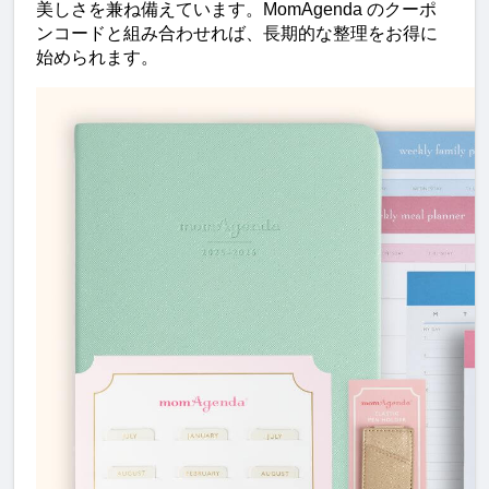
美しさを兼ね備えています。MomAgenda のクーポ
ンコードと組み合わせれば、長期的な整理をお得に
始められます。