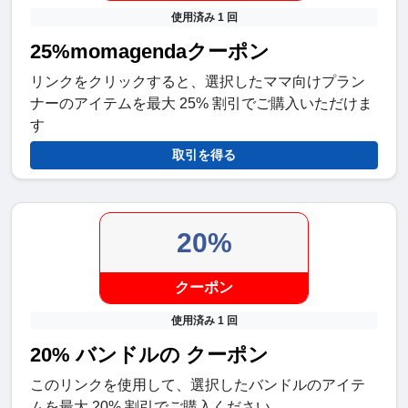
使用済み 1 回
25%momagendaクーポン
リンクをクリックすると、選択したママ向けプラン
ナーのアイテムを最大 25% 割引でご購入いただけま
す
取引を得る
20%
クーポン
使用済み 1 回
20% バンドルの クーポン
このリンクを使用して、選択したバンドルのアイテ
ムを最大 20% 割引でご購入ください