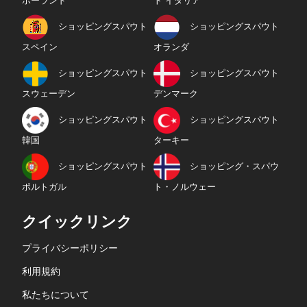
ポーランド
ト イタリア
ショッピングスパウト
ショッピングスパウト
スペイン
オランダ
ショッピングスパウト
ショッピングスパウト
スウェーデン
デンマーク
ショッピングスパウト
ショッピングスパウト
韓国
ターキー
ショッピングスパウト
ショッピング・スパウ
ポルトガル
ト・ノルウェー
クイックリンク
プライバシーポリシー
利用規約
私たちについて