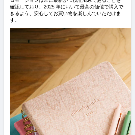
ロモーションは常に最新かつ検証済みであることを
確認しており、2025 年において最高の価値で購入で
きるよう、安心してお買い物を楽しんでいただけま
す。