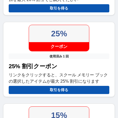
取引を得る
25%
クーポン
使用済み 1 回
25% 割引クーポン
リンクをクリックすると、スクール メモリー ブック
の選択したアイテムが最大 25% 割引になります
取引を得る
15%