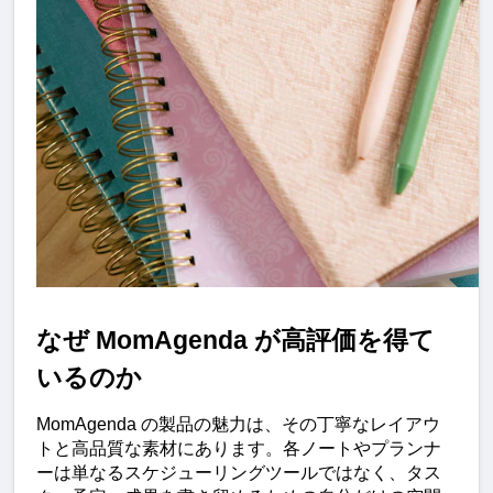
なぜ MomAgenda が高評価を得て
いるのか
MomAgenda の製品の魅力は、その丁寧なレイアウ
トと高品質な素材にあります。各ノートやプランナ
ーは単なるスケジューリングツールではなく、タス