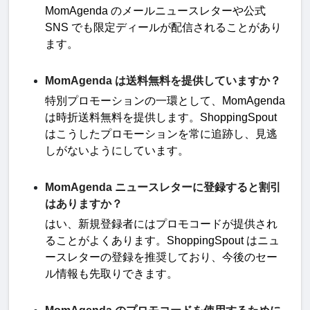
MomAgenda
のメールニュースレターや公式
SNS
でも限定ディールが配信されることがあり
ます
。
MomAgenda は送料無料を提供していますか？
特別プロモーションの一環として、
MomAgenda
は時折送料無料を提供します。
ShoppingSpout
はこうしたプロモーションを常に追跡し、見逃
しがないようにしています
。
MomAgenda ニュースレターに登録すると割引
はありますか？
はい、新規登録者にはプロモコードが提供され
ることがよくあります。
ShoppingSpout
はニュ
ースレターの登録を推奨しており、今後のセー
ル情報も先取りできます
。