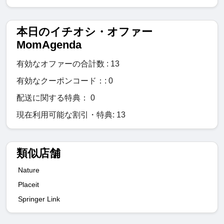
本日のイチオシ・オファー
MomAgenda
有効なオファーの合計数 : 13
有効なクーポンコード：: 0
配送に関する特典： 0
現在利用可能な割引・特典: 13
類似店舗
Nature
Placeit
Springer Link