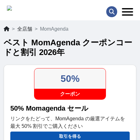
全店舗
MomAgenda
ベスト MomAgenda クーポンコー
ドと割引 2026年
50%
クーポン
50% Momagenda セール
リンクをたどって、MomAgenda の厳選アイテムを
最大 50% 割引でご購入ください
取引を得る