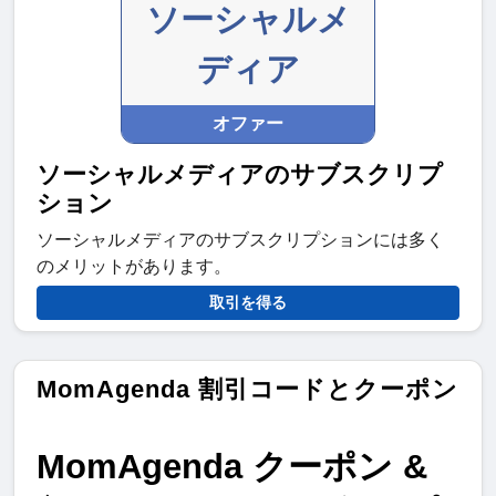
ソーシャルメ
ディア
オファー
ソーシャルメディアのサブスクリプ
ション
ソーシャルメディアのサブスクリプションには多く
のメリットがあります。
取引を得る
MomAgenda 割引コードとクーポン
MomAgenda クーポン & 