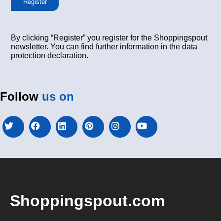
Register
By clicking “Register” you register for the Shoppingspout
newsletter. You can find further information in the data
protection declaration.
Follow
us on
Shoppingspout.com