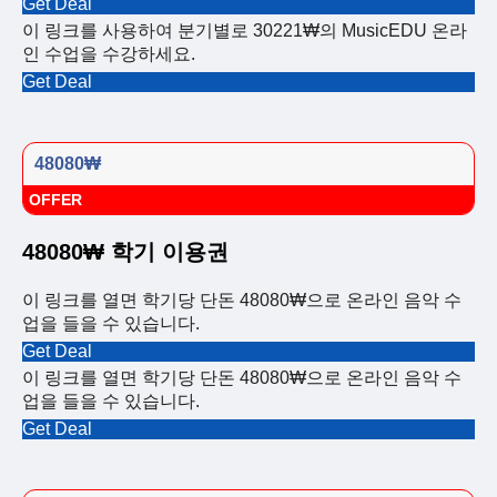
Get Deal
이 링크를 사용하여 분기별로 30221₩의 MusicEDU 온라
인 수업을 수강하세요.
Get Deal
48080₩
OFFER
48080₩ 학기 이용권
이 링크를 열면 학기당 단돈 48080₩으로 온라인 음악 수
업을 들을 수 있습니다.
Get Deal
이 링크를 열면 학기당 단돈 48080₩으로 온라인 음악 수
업을 들을 수 있습니다.
Get Deal