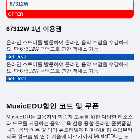
67312₩
OFFER
67312₩ 1년 이용권
온라인 스토어를 방문하여 온라인 음악 수업을 수강하세
요. 단 67312₩ 금액으로 연간 액세스 가능
Get Deal
온라인 스토어를 방문하여 온라인 음악 수업을 수강하세
요. 단 67312₩ 금액으로 연간 액세스 가능
Get Deal
MusicEDU할인 코드 및 쿠폰
MusicEDU는 교육자와 학습자 모두를 위한 다양한 리소스
와 도구를 제공하는 음악 교육 전용 종합 온라인 플랫폼입
니다. 음악 이론 및 악기 튜토리얼에 대한 대화형 수업부터
작곡 워크숍 및 연주 기술에 이르기까지 MusicEDU는 모