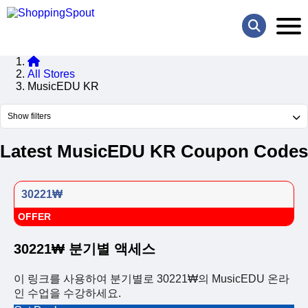
All Stores
MusicEDU KR
Show filters
Latest MusicEDU KR Coupon Codes
30221₩
OFFER
30221₩ 분기별 액세스
이 링크를 사용하여 분기별로 30221₩의 MusicEDU 온라
인 수업을 수강하세요.