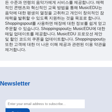
든 수준과 연령의 음악가에게 서비스를 제공합니다. 매력
적인 콘텐츠와 혁신적인 교육 방법을 통해 MusicEDU는
음악에 대한 평생의 열정을 고취하고 개인이 창의적인 잠
재력을 발휘할 수 있도록 지원하는 것을 목표로 합니다.
Shoppingspout를 사용하면 매장에 대한 정보를 쉽게 얻고
주문할 수 있습니다. Shoppingspout는 MusicEDU에 대한
매일 업데이트를 제공합니다. MusicEDU 프로모션 제안
및 할인 코드의 쿠폰을 업데이트합니다. Shoppingspout는
또한 고객에 대한 더 나은 이해 제공과 관련된 이용 약관을
제거합니다.
Newsletter