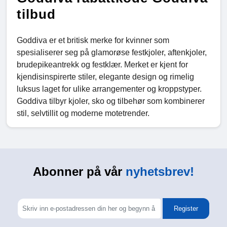
tilbud
Goddiva er et britisk merke for kvinner som
spesialiserer seg på glamorøse festkjoler, aftenkjoler,
brudepikeantrekk og festklær. Merket er kjent for
kjendisinspirerte stiler, elegante design og rimelig
luksus laget for ulike arrangementer og kroppstyper.
Goddiva tilbyr kjoler, sko og tilbehør som kombinerer
stil, selvtillit og moderne motetrender.
Abonner på vår
nyhetsbrev!
Register