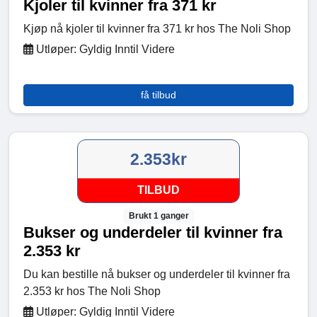
Kjoler til kvinner fra 371 kr
Kjøp nå kjoler til kvinner fra 371 kr hos The Noli Shop
Utløper: Gyldig Inntil Videre
få tilbud
2.353kr
TILBUD
Brukt 1 ganger
Bukser og underdeler til kvinner fra
2.353 kr
Du kan bestille nå bukser og underdeler til kvinner fra
2.353 kr hos The Noli Shop
Utløper: Gyldig Inntil Videre