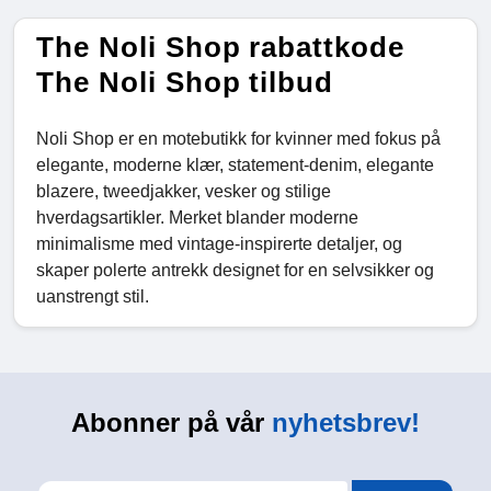
The Noli Shop rabattkode
The Noli Shop tilbud
Noli Shop er en motebutikk for kvinner med fokus på
elegante, moderne klær, statement-denim, elegante
blazere, tweedjakker, vesker og stilige
hverdagsartikler. Merket blander moderne
minimalisme med vintage-inspirerte detaljer, og
skaper polerte antrekk designet for en selvsikker og
uanstrengt stil.
Abonner på vår
nyhetsbrev!