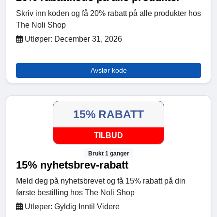
Skriv inn koden og få 20% rabatt på alle produkter hos
The Noli Shop
Utløper: December 31, 2026
Avslør kode
15% RABATT
TILBUD
Brukt 1 ganger
15% nyhetsbrev-rabatt
Meld deg på nyhetsbrevet og få 15% rabatt på din
første bestilling hos The Noli Shop
Utløper: Gyldig Inntil Videre