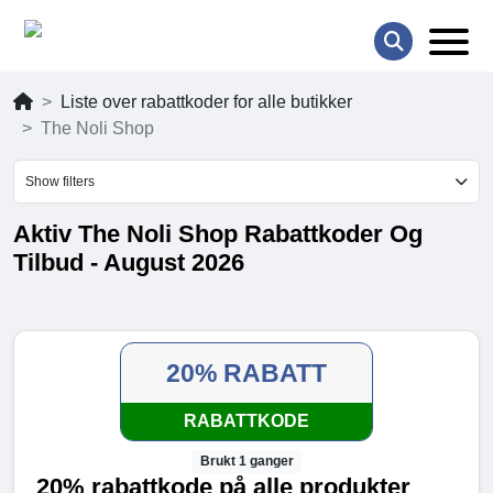
Liste over rabattkoder for alle butikker
The Noli Shop
Show filters
Aktiv The Noli Shop Rabattkoder Og
Tilbud - August 2026
20% RABATT
RABATTKODE
Brukt 1 ganger
20% rabattkode på alle produkter