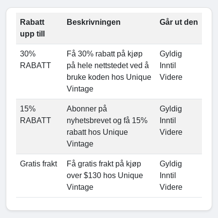
Rabatt
Beskrivningen
Går ut den
upp till
30%
Få 30% rabatt på kjøp
Gyldig
RABATT
på hele nettstedet ved å
Inntil
bruke koden hos Unique
Videre
Vintage
15%
Abonner på
Gyldig
RABATT
nyhetsbrevet og få 15%
Inntil
rabatt hos Unique
Videre
Vintage
Gratis frakt
Få gratis frakt på kjøp
Gyldig
over $130 hos Unique
Inntil
Vintage
Videre