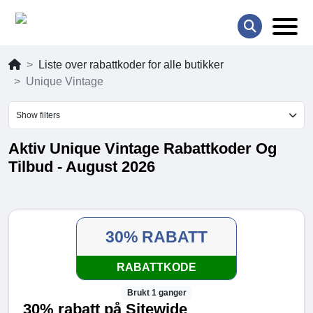
Liste over rabattkoder for alle butikker
Unique Vintage
Show filters
Aktiv Unique Vintage Rabattkoder Og
Tilbud - August 2026
30% RABATT
RABATTKODE
Brukt 1 ganger
30% rabatt på Sitewide