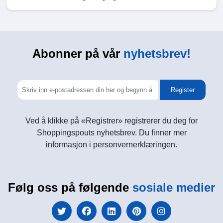
Abonner på vår
nyhetsbrev!
Register
Ved å klikke på «Registrer» registrerer du deg for
Shoppingspouts nyhetsbrev. Du finner mer
informasjon i personvernerklæringen.
Følg oss på følgende
sosiale medier