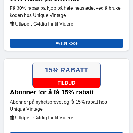
Få 30% rabatt på kjøp på hele nettstedet ved å bruke
koden hos Unique Vintage
Utløper: Gyldig Inntil Videre
Avslør kode
15% RABATT
TILBUD
Abonner for å få 15% rabatt
Abonner på nyhetsbrevet og få 15% rabatt hos
Unique Vintage
Utløper: Gyldig Inntil Videre