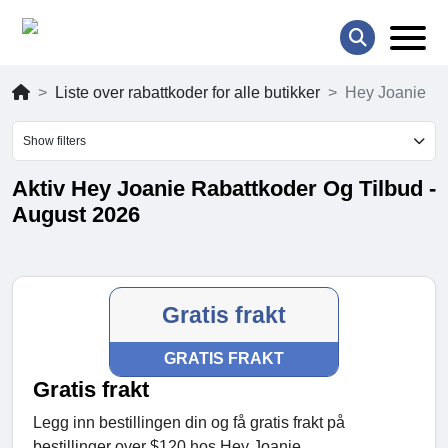
Liste over rabattkoder for alle butikker
Hey Joanie
Show filters
Aktiv Hey Joanie Rabattkoder Og Tilbud -
August 2026
Gratis frakt
GRATIS FRAKT
Gratis frakt
Legg inn bestillingen din og få gratis frakt på
bestillinger over $120 hos Hey Joanie