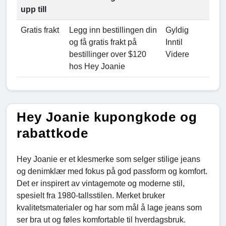
upp till
Gratis frakt
Legg inn bestillingen din
Gyldig
og få gratis frakt på
Inntil
bestillinger over $120
Videre
hos Hey Joanie
Hey Joanie kupongkode og
rabattkode
Hey Joanie er et klesmerke som selger stilige jeans
og denimklær med fokus på god passform og komfort.
Det er inspirert av vintagemote og moderne stil,
spesielt fra 1980-tallsstilen. Merket bruker
kvalitetsmaterialer og har som mål å lage jeans som
ser bra ut og føles komfortable til hverdagsbruk.