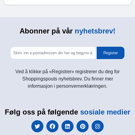
Abonner på vår
nyhetsbrev!
Register
Ved å klikke på «Registrer» registrerer du deg for
Shoppingspouts nyhetsbrev. Du finner mer
informasjon i personvernerklæringen.
Følg oss på følgende
sosiale medier