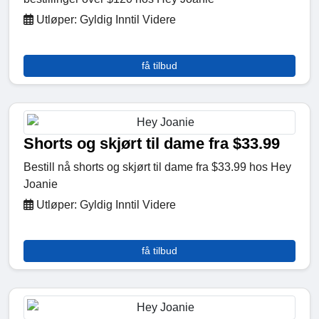
Utløper: Gyldig Inntil Videre
få tilbud
Shorts og skjørt til dame fra $33.99
Bestill nå shorts og skjørt til dame fra $33.99 hos Hey
Joanie
Utløper: Gyldig Inntil Videre
få tilbud