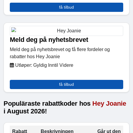
få tilbud
Meld deg på nyhetsbrevet
Meld deg på nyhetsbrevet og få flere fordeler og
rabatter hos Hey Joanie
Utløper: Gyldig Inntil Videre
få tilbud
Populäraste rabattkoder hos
Hey Joanie
i August 2026!
Rabatt
Beskrivningen
Går ut den