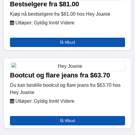
Bestselgere fra $81.00
Kjøp nå bestselgere fra $81.00 hos Hey Joanie
Utløper: Gyldig Inntil Videre
få tilbud
Bootcut og flare jeans fra $63.70
Du kan bestille bootcut og flare jeans fra $63.70 hos
Hey Joanie
Utløper: Gyldig Inntil Videre
få tilbud