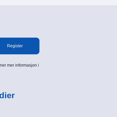
Register
ner mer informasjon i
dier