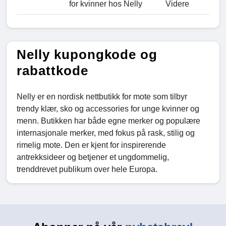
for kvinner hos Nelly
Videre
Nelly kupongkode og
rabattkode
Nelly er en nordisk nettbutikk for mote som tilbyr
trendy klær, sko og accessories for unge kvinner og
menn. Butikken har både egne merker og populære
internasjonale merker, med fokus på rask, stilig og
rimelig mote. Den er kjent for inspirerende
antrekksideer og betjener et ungdommelig,
trenddrevet publikum over hele Europa.