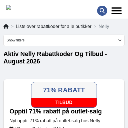
Liste over rabattkoder for alle butikker
Nelly
Show filters
Aktiv Nelly Rabattkoder Og Tilbud -
August 2026
71% RABATT
TILBUD
Opptil 71% rabatt på outlet-salg
Nyt opptil 71% rabatt på outlet-salg hos Nelly