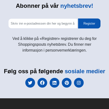
Abonner på vår
nyhetsbrev!
Register
Ved å klikke på «Registrer» registrerer du deg for
Shoppingspouts nyhetsbrev. Du finner mer
informasjon i personvernerklæringen.
Følg oss på følgende
sosiale medier