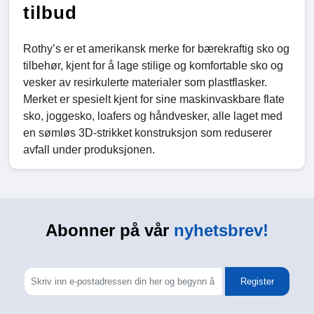
tilbud
Rothy’s er et amerikansk merke for bærekraftig sko og
tilbehør, kjent for å lage stilige og komfortable sko og
vesker av resirkulerte materialer som plastflasker.
Merket er spesielt kjent for sine maskinvaskbare flate
sko, joggesko, loafers og håndvesker, alle laget med
en sømløs 3D-strikket konstruksjon som reduserer
avfall under produksjonen.
Abonner på vår
nyhetsbrev!
Register