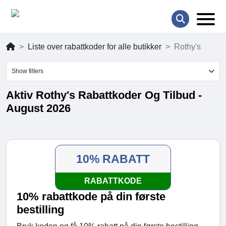
Liste over rabattkoder for alle butikker
Rothy's
Show filters
Aktiv Rothy's Rabattkoder Og Tilbud -
August 2026
10% RABATT
RABATTKODE
10% rabattkode på din første
bestilling