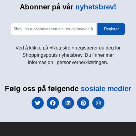
Abonner på vår
nyhetsbrev!
Register
Ved å klikke på «Registrer» registrerer du deg for
Shoppingspouts nyhetsbrev. Du finner mer
informasjon i personvernerklæringen.
Følg oss på følgende
sosiale medier