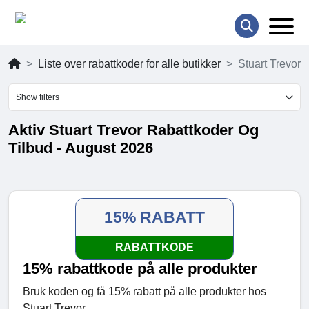
Liste over rabattkoder for alle butikker
Stuart Trevor
Show filters
Aktiv Stuart Trevor Rabattkoder Og
Tilbud - August 2026
15% RABATT
RABATTKODE
15% rabattkode på alle produkter
Bruk koden og få 15% rabatt på alle produkter hos
Stuart Trevor