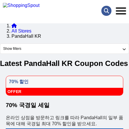
All Stores
PandaHall KR
Show filters
Latest PandaHall KR Coupon Codes
70% 할인
OFFER
70% 국경일 세일
온라인 상점을 방문하고 링크를 따라 PandaHall의 일부 품
목에 대해 국경일 최대 70% 할인을 받으세요.