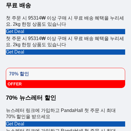
무료 배송
첫 주문 시 95314₩ 이상 구매 시 무료 배송 혜택을 누리세
요. 2kg 한정 상품도 있습니다
Get Deal
첫 주문 시 95314₩ 이상 구매 시 무료 배송 혜택을 누리세
요. 2kg 한정 상품도 있습니다
Get Deal
70% 할인
OFFER
70% 뉴스레터 할인
뉴스레터 링크에 가입하고 PandaHall 첫 주문 시 최대
70% 할인을 받으세요
Get Deal
뉴스레터 링크에 가입하고 PandaHall 첫 주문 시 최대