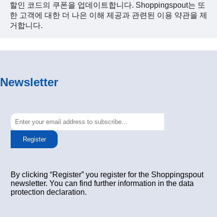
할인 코드의 쿠폰을 업데이트합니다. Shoppingspout는 또
한 고객에 대한 더 나은 이해 제공과 관련된 이용 약관을 제
거합니다.
Newsletter
Register
By clicking “Register” you register for the Shoppingspout
newsletter. You can find further information in the data
protection declaration.