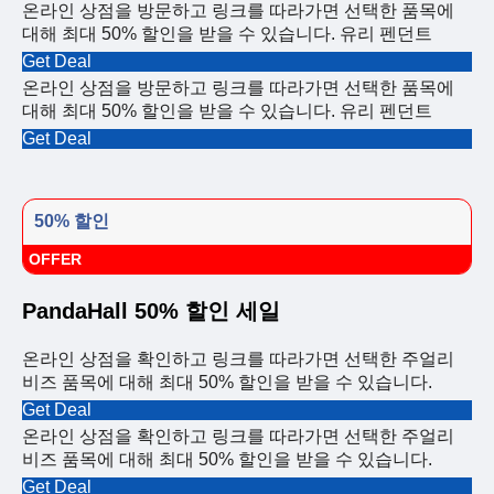
온라인 상점을 방문하고 링크를 따라가면 선택한 품목에
대해 최대 50% 할인을 받을 수 있습니다. 유리 펜던트
Get Deal
온라인 상점을 방문하고 링크를 따라가면 선택한 품목에
대해 최대 50% 할인을 받을 수 있습니다. 유리 펜던트
Get Deal
50% 할인
OFFER
PandaHall 50% 할인 세일
온라인 상점을 확인하고 링크를 따라가면 선택한 주얼리
비즈 품목에 대해 최대 50% 할인을 받을 수 있습니다.
Get Deal
온라인 상점을 확인하고 링크를 따라가면 선택한 주얼리
비즈 품목에 대해 최대 50% 할인을 받을 수 있습니다.
Get Deal