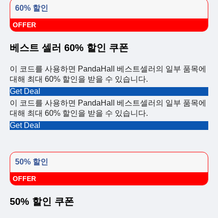
60% 할인
OFFER
베스트 셀러 60% 할인 쿠폰
이 코드를 사용하면 PandaHall 베스트셀러의 일부 품목에
대해 최대 60% 할인을 받을 수 있습니다.
Get Deal
이 코드를 사용하면 PandaHall 베스트셀러의 일부 품목에
대해 최대 60% 할인을 받을 수 있습니다.
Get Deal
50% 할인
OFFER
50% 할인 쿠폰