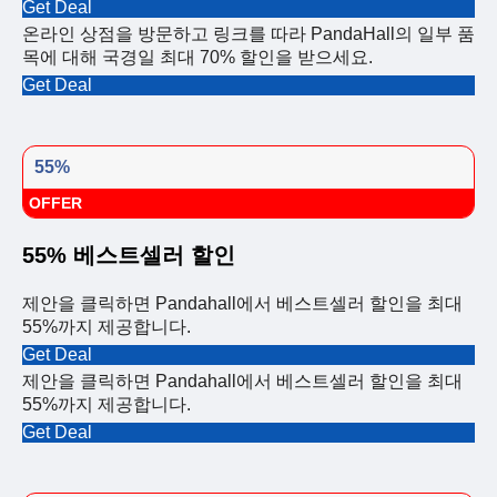
Get Deal
온라인 상점을 방문하고 링크를 따라 PandaHall의 일부 품
목에 대해 국경일 최대 70% 할인을 받으세요.
Get Deal
55%
OFFER
55% 베스트셀러 할인
제안을 클릭하면 Pandahall에서 베스트셀러 할인을 최대
55%까지 제공합니다.
Get Deal
제안을 클릭하면 Pandahall에서 베스트셀러 할인을 최대
55%까지 제공합니다.
Get Deal