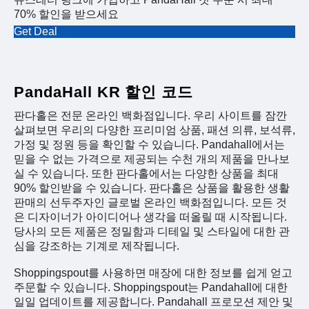
70% 할인을 받으세요
Get Deal
PandaHall KR 할인 코드
판다홀은 전문 온라인 백화점입니다. 우리 사이트를 잠깐
살펴보면 우리의 다양한 프리미엄 상품, 패션 의류, 보석류,
가정 및 정원 등을 확인할 수 있습니다. Pandahall에서는
믿을 수 없는 가격으로 제공되는 수천 개의 제품을 만나보
실 수 있습니다. 또한 판다홀에서는 다양한 상품을 최대
90% 할인받을 수 있습니다. 판다홀은 상품을 활용한 생활
판매의 선두주자인 글로벌 온라인 백화점입니다. 모든 것
은 디자이너가 아이디어나 생각을 떠올릴 때 시작됩니다.
당사의 모든 제품은 정밀함과 디테일 및 스타일에 대한 관
심을 강조하는 기계로 제작됩니다.
Shoppingspout를 사용하면 매장에 대한 정보를 쉽게 얻고
주문할 수 있습니다. Shoppingspout는 Pandahall에 대한
일일 업데이트를 제공합니다. Pandahall 프로모션 제안 및