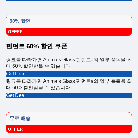
60% 할인
OFFER
펜던트 60% 할인 쿠폰
링크를 따라가면 Animals Glass 펜던트a의 일부 품목을 최
대 60% 할인받을 수 있습니다.
Get Deal
링크를 따라가면 Animals Glass 펜던트a의 일부 품목을 최
대 60% 할인받을 수 있습니다.
Get Deal
무료 배송
OFFER