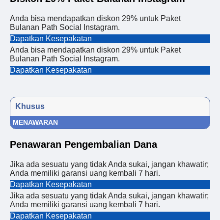
Anda bisa mendapatkan diskon 29% untuk Paket
Bulanan Path Social Instagram.
Dapatkan Kesepakatan
Anda bisa mendapatkan diskon 29% untuk Paket
Bulanan Path Social Instagram.
Dapatkan Kesepakatan
Khusus
MENAWARAN
Penawaran Pengembalian Dana
Jika ada sesuatu yang tidak Anda sukai, jangan khawatir;
Anda memiliki garansi uang kembali 7 hari.
Dapatkan Kesepakatan
Jika ada sesuatu yang tidak Anda sukai, jangan khawatir;
Anda memiliki garansi uang kembali 7 hari.
Dapatkan Kesepakatan