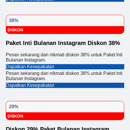
38%
DISKON
Paket Inti Bulanan Instagram Diskon 38%
Pesan sekarang dan nikmati diskon 38% untuk Paket Inti
Bulanan Instagram.
Dapatkan Kesepakatan
Pesan sekarang dan nikmati diskon 38% untuk Paket Inti
Bulanan Instagram.
Dapatkan Kesepakatan
29%
DISKON
Diskon 29% Paket Bulanan Instagram