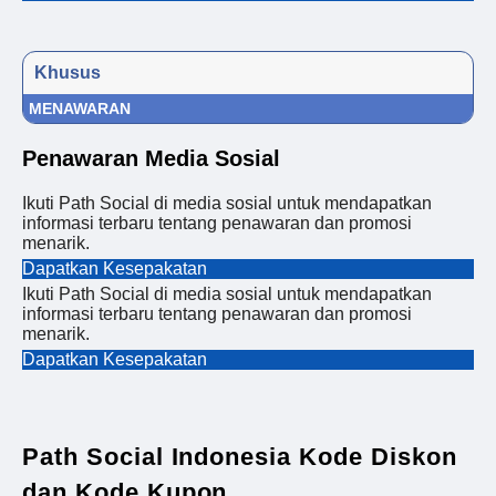
Khusus
MENAWARAN
Penawaran Media Sosial
Ikuti Path Social di media sosial untuk mendapatkan
informasi terbaru tentang penawaran dan promosi
menarik.
Dapatkan Kesepakatan
Ikuti Path Social di media sosial untuk mendapatkan
informasi terbaru tentang penawaran dan promosi
menarik.
Dapatkan Kesepakatan
Path Social Indonesia Kode Diskon
dan Kode Kupon