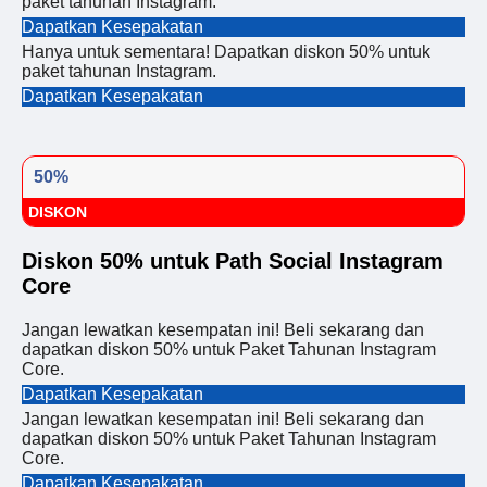
paket tahunan Instagram.
Dapatkan Kesepakatan
Hanya untuk sementara! Dapatkan diskon 50% untuk
paket tahunan Instagram.
Dapatkan Kesepakatan
50%
DISKON
Diskon 50% untuk Path Social Instagram
Core
Jangan lewatkan kesempatan ini! Beli sekarang dan
dapatkan diskon 50% untuk Paket Tahunan Instagram
Core.
Dapatkan Kesepakatan
Jangan lewatkan kesempatan ini! Beli sekarang dan
dapatkan diskon 50% untuk Paket Tahunan Instagram
Core.
Dapatkan Kesepakatan