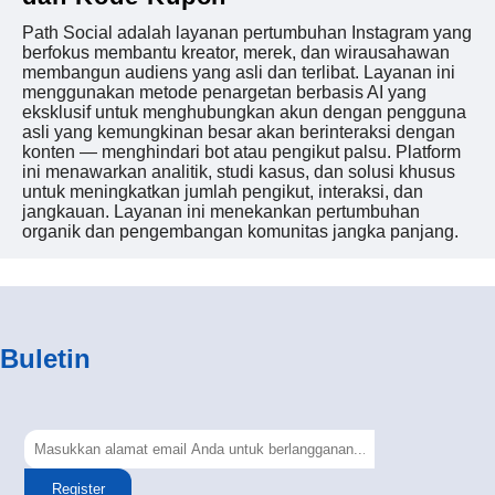
Path Social adalah layanan pertumbuhan Instagram yang
berfokus membantu kreator, merek, dan wirausahawan
membangun audiens yang asli dan terlibat. Layanan ini
menggunakan metode penargetan berbasis AI yang
eksklusif untuk menghubungkan akun dengan pengguna
asli yang kemungkinan besar akan berinteraksi dengan
konten — menghindari bot atau pengikut palsu. Platform
ini menawarkan analitik, studi kasus, dan solusi khusus
untuk meningkatkan jumlah pengikut, interaksi, dan
jangkauan. Layanan ini menekankan pertumbuhan
organik dan pengembangan komunitas jangka panjang.
Buletin
Register