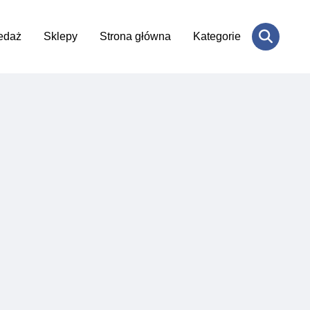
edaż
Sklepy
Strona główna
Kategorie