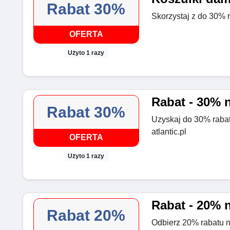
Rabat 30%
Skorzystaj z do 30% r
OFERTA
Użyto 1 razy
Rabat - 30% n
Rabat 30%
Uzyskaj do 30% rabat
atlantic.pl
OFERTA
Użyto 1 razy
Rabat - 20% 
Rabat 20%
Odbierz 20% rabatu n