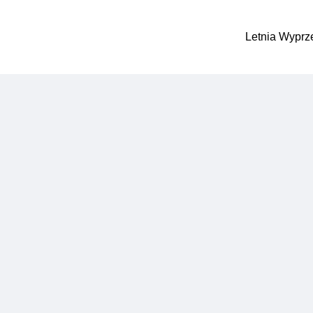
Letnia Wyprz