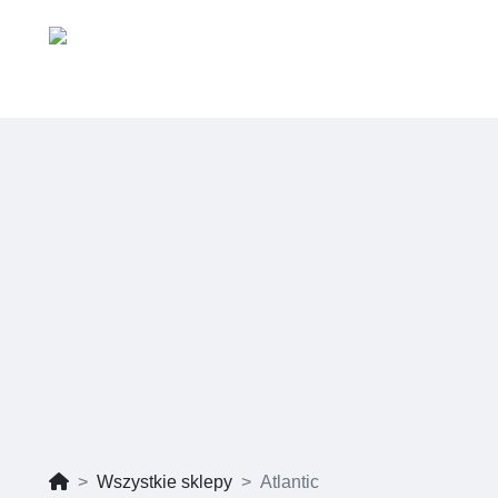
Wszystkie sklepy
Atlantic