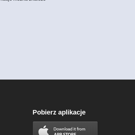
Pobierz aplikacje