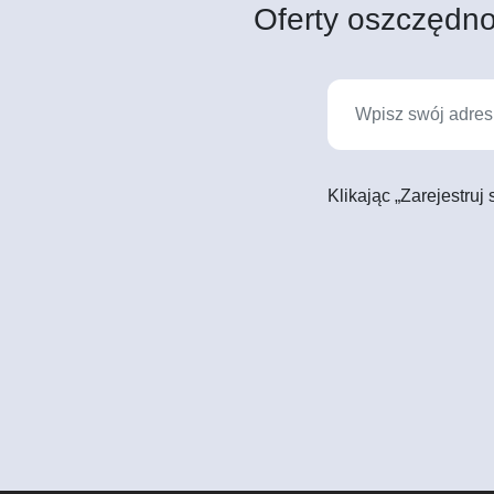
Oferty oszczędno
Klikając „Zarejestruj