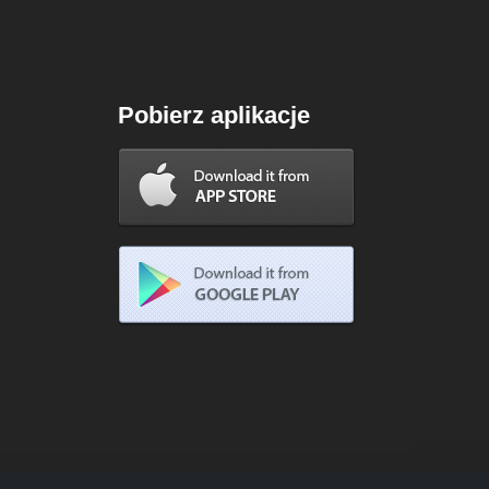
Pobierz aplikacje